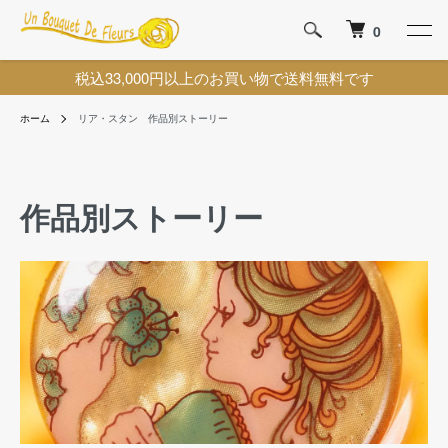
0
税込33,000円以上のお買い物で送料無料です
ホーム
リア・スタン 作品別ストーリー
作品別ストーリー