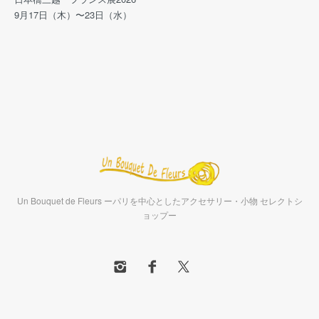
9月17日（木）〜23日（水）
Un Bouquet de Fleurs ーパリを中心としたアクセサリー・小物 セレクトシ
ョップー