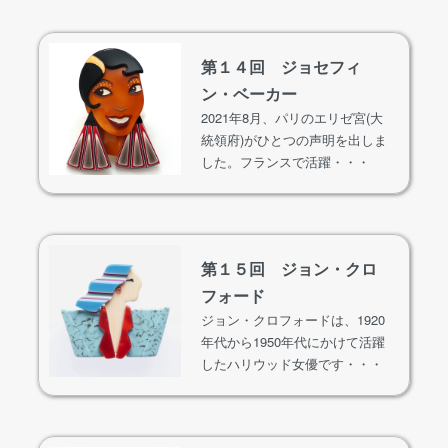
第１４回 ジョセフィ
ン・ベーカー
2021年8月、パリのエリゼ宮(大
統領府)がひとつの声明を出しま
した。フランスで活躍・・・
第１５回 ジョン・クロ
フォード
ジョン・クロフォードは、1920
年代から1950年代にかけて活躍
したハリウッド女優です・・・