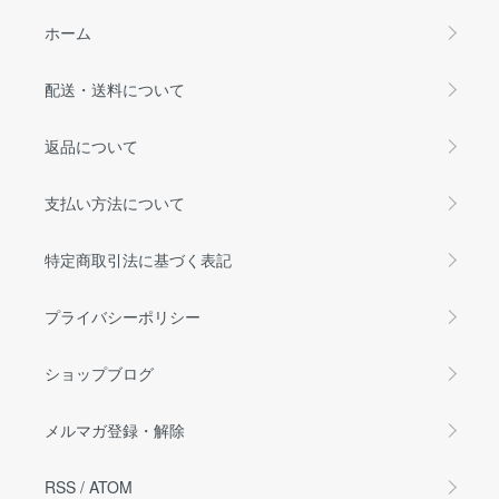
ホーム
配送・送料について
返品について
支払い方法について
特定商取引法に基づく表記
プライバシーポリシー
ショップブログ
メルマガ登録・解除
RSS
/
ATOM