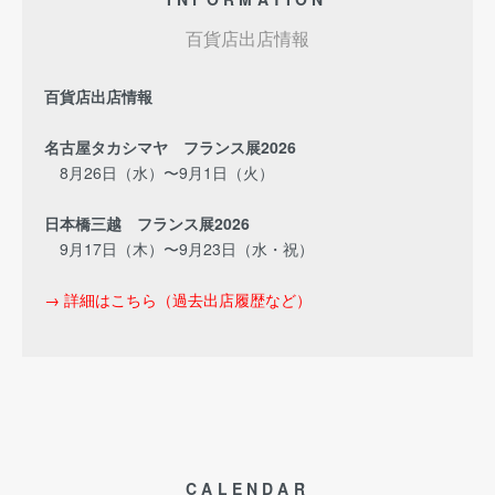
百貨店出店情報
百貨店出店情報
名古屋タカシマヤ フランス展2026
8月26日（水）〜9月1日（火）
日本橋三越 フランス展2026
9月17日（木）〜9月23日（水・祝）
→ 詳細はこちら（過去出店履歴など）
CALENDAR