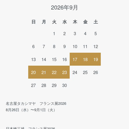
2026年9月
日
月
火
水
木
金
土
1
2
3
4
5
6
7
8
9
10
11
12
13
14
15
16
17
18
19
20
21
22
23
24
25
26
27
28
29
30
名古屋タカシマヤ フランス展2026
8月26日（水）〜9月1日（火）
日本橋三越 フランス展2026