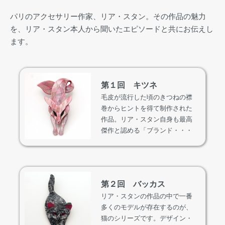
パリのアクセサリー作家、リア・スタン。その作品の魅力
を、リア・スタン本人から聞いたエピソードと共にお伝えし
ます。
第１回 キツネ
毛皮が流行した頃のきつねの襟
巻からヒントを得て制作された
作品。リア・スタン自身も最高
傑作と認める「ブランド・・・
第２回 バッカス
リア・スタンの作品の中で一番
多くのモデルが存在するのが、
猫のシリーズです。デザイン・