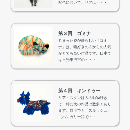
配色において、リアは・・・
第３回 ゴミナ
丸まった姿が愛らしい「ゴミ
ナ」は、猫好きの方からの人気
がとても高い作品です。日本で
は日光東照宮の・・・
第４回 キンドゥー
リア・スタンは大の動物好き
で、特に犬の作品は数多くあり
ます。自宅でも「スルッシュ」
（ハンガリー語で・・・