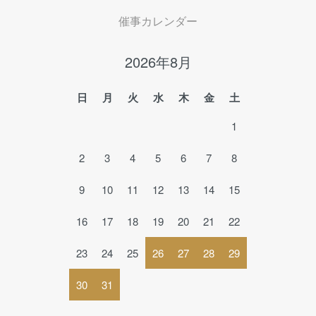
催事カレンダー
2026年8月
日
月
火
水
木
金
土
1
2
3
4
5
6
7
8
9
10
11
12
13
14
15
16
17
18
19
20
21
22
23
24
25
26
27
28
29
30
31