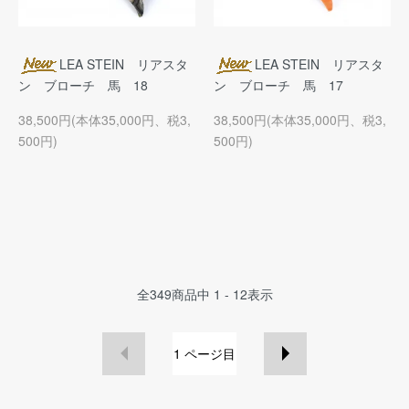
LEA STEIN リアスタ
LEA STEIN リアスタ
ン ブローチ 馬 18
ン ブローチ 馬 17
38,500円(本体35,000円、税3,
38,500円(本体35,000円、税3,
500円)
500円)
全
349
商品中
1 - 12
表示
1
ページ目