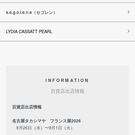
s.e.g.o.l.e.n.e（セゴレン）
LYDIA CASSATT PEARL
INFORMATION
百貨店出店情報
百貨店出店情報
名古屋タカシマヤ フランス展2026
8月26日（水）〜9月1日（火）