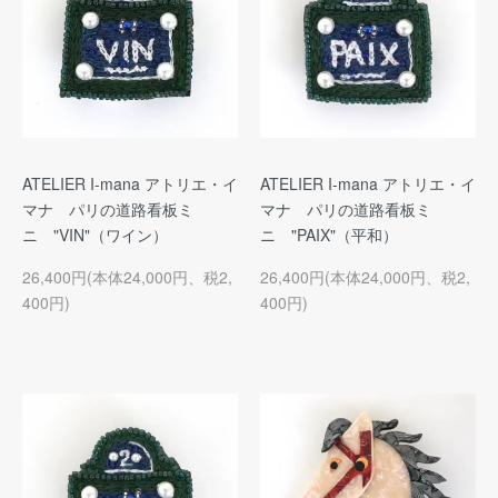
ATELIER I-mana アトリエ・イ
ATELIER I-mana アトリエ・イ
マナ パリの道路看板ミ
マナ パリの道路看板ミ
ニ "VIN"（ワイン）
ニ "PAIX"（平和）
26,400円(本体24,000円、税2,
26,400円(本体24,000円、税2,
400円)
400円)