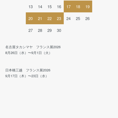
13
14
15
16
17
18
19
20
21
22
23
24
25
26
27
28
29
30
名古屋タカシマヤ フランス展2026
8月26日（水）〜9月1日（火）
日本橋三越 フランス展2026
9月17日（木）〜23日（水）