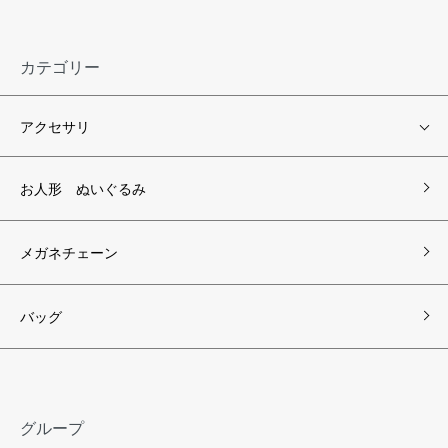
カテゴリー
アクセサリ
お人形 ぬいぐるみ
メガネチェーン
バッグ
グループ