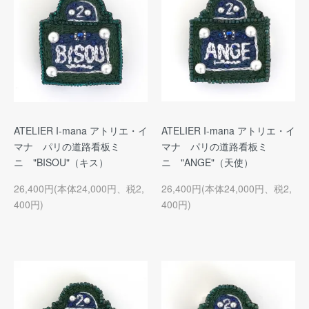
ATELIER I-mana アトリエ・イ
ATELIER I-mana アトリエ・イ
マナ パリの道路看板ミ
マナ パリの道路看板ミ
ニ "BISOU"（キス）
ニ "ANGE"（天使）
26,400円(本体24,000円、税2,
26,400円(本体24,000円、税2,
400円)
400円)