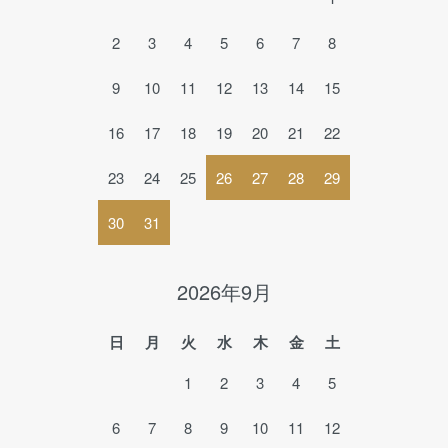
2
3
4
5
6
7
8
9
10
11
12
13
14
15
16
17
18
19
20
21
22
23
24
25
26
27
28
29
30
31
2026年9月
日
月
火
水
木
金
土
1
2
3
4
5
6
7
8
9
10
11
12