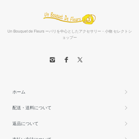
Un Bouquet de Fleurs ーパリを中心としたアクセサリー・小物 セレクトシ
ョップー
ホーム
配送・送料について
返品について