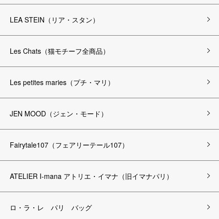
LEA STEIN（リア・スタン）
Les Chats（猫モチーフ全商品）
Les petites maries（プチ・マリ）
JEN MOOD（ジェン・モード）
Fairytale107（フェアリーテール107）
ATELIER I-mana アトリエ・イマナ（旧イマナパリ）
ロ・ラ・レ パリ バッグ