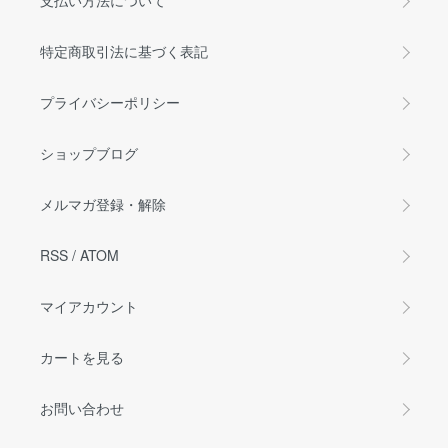
支払い方法について
特定商取引法に基づく表記
プライバシーポリシー
ショップブログ
メルマガ登録・解除
RSS
/
ATOM
マイアカウント
カートを見る
お問い合わせ