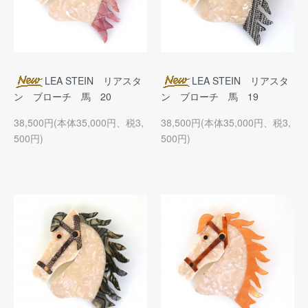
LEA STEIN リアスタ
LEA STEIN リアスタ
ン ブローチ 馬 20
ン ブローチ 馬 19
38,500円(本体35,000円、税3,
38,500円(本体35,000円、税3,
500円)
500円)