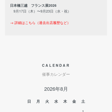
日本橋三越 フランス展2026
9月17日（木）〜9月23日（水・祝）
→ 詳細はこちら（過去出店履歴など）
CALENDAR
催事カレンダー
2026年8月
日
月
火
水
木
金
土
1