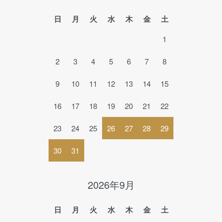
日
月
火
水
木
金
土
1
2
3
4
5
6
7
8
9
10
11
12
13
14
15
16
17
18
19
20
21
22
23
24
25
26
27
28
29
30
31
2026年9月
日
月
火
水
木
金
土