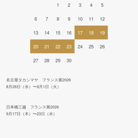
1
2
3
4
5
6
7
8
9
10
11
12
13
14
15
16
17
18
19
20
21
22
23
24
25
26
27
28
29
30
名古屋タカシマヤ フランス展2026
8月26日（水）〜9月1日（火）
日本橋三越 フランス展2026
9月17日（木）〜23日（水）