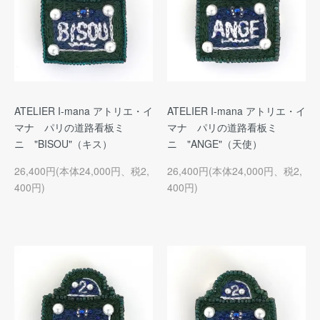
ATELIER I-mana アトリエ・イ
ATELIER I-mana アトリエ・イ
マナ パリの道路看板ミ
マナ パリの道路看板ミ
ニ "BISOU"（キス）
ニ "ANGE"（天使）
26,400円(本体24,000円、税2,
26,400円(本体24,000円、税2,
400円)
400円)