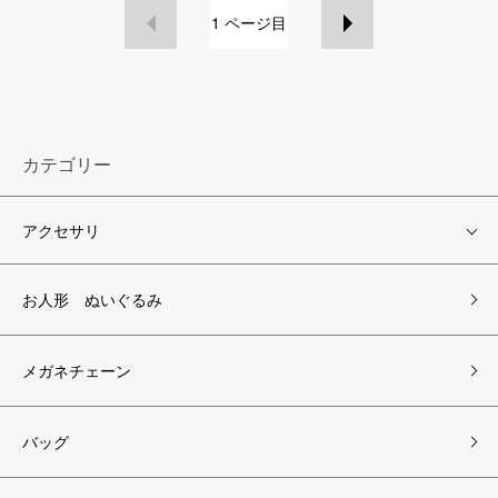
1
ページ目
カテゴリー
アクセサリ
お人形 ぬいぐるみ
メガネチェーン
バッグ