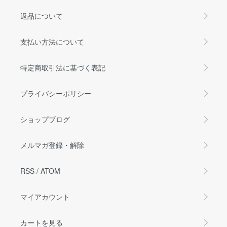
返品について
支払い方法について
特定商取引法に基づく表記
プライバシーポリシー
ショップブログ
メルマガ登録・解除
RSS
/
ATOM
マイアカウント
カートを見る