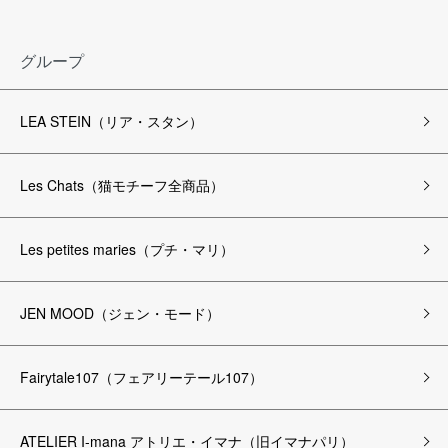
グループ
LEA STEIN（リア・スタン）
Les Chats（猫モチーフ全商品）
Les petites maries（プチ・マリ）
JEN MOOD（ジェン・モード）
Fairytale107（フェアリーテール107）
ATELIER I-mana アトリエ・イマナ（旧イマナパリ）