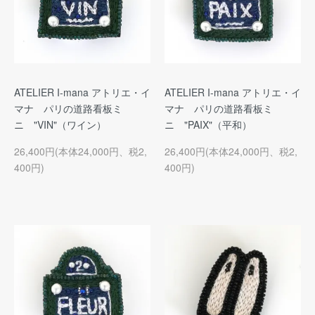
ATELIER I-mana アトリエ・イ
ATELIER I-mana アトリエ・イ
マナ パリの道路看板ミ
マナ パリの道路看板ミ
ニ "VIN"（ワイン）
ニ "PAIX"（平和）
26,400円(本体24,000円、税2,
26,400円(本体24,000円、税2,
400円)
400円)