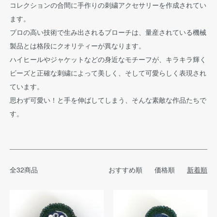
コレクションの合間に手作りの刺繍アクセサリーを作成されてい
ます。
プロの高い技術で生み出されるブローチは、量産されている機械
製品とは格段にクオリティーが異なります。
ハイヒールやジャケットなどの身近なモチーフが、キラキラ輝く
ビーズと正確な刺繍によって美しく、そして可愛らしく表現され
ています。
思わず可愛い！と手を伸ばしてしまう、そんな素敵な作品たちで
す。
全32商品
おすすめ順
価格順
新着順