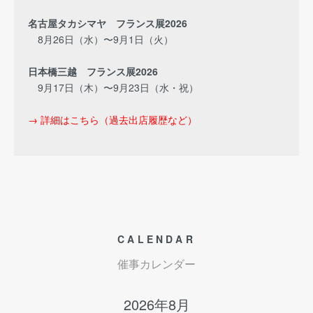
名古屋タカシマヤ フランス展2026
8月26日（水）〜9月1日（火）
日本橋三越 フランス展2026
9月17日（木）〜9月23日（水・祝）
→ 詳細はこちら（過去出店履歴など）
CALENDAR
催事カレンダー
2026年8月