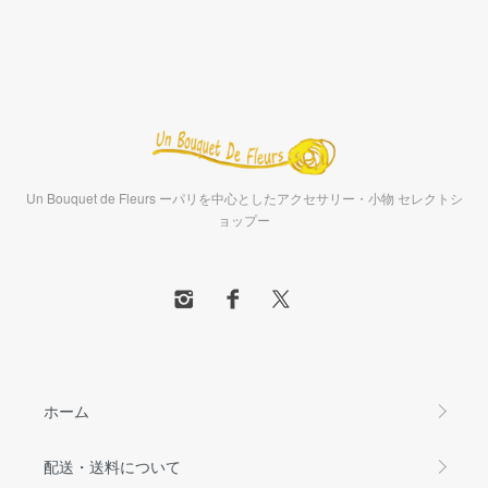
Un Bouquet de Fleurs ーパリを中心としたアクセサリー・小物 セレクトシ
ョップー
ホーム
配送・送料について