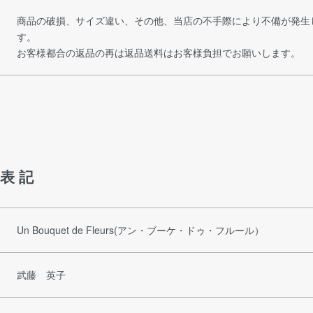
商品の破損、サイズ違い、その他、当店の不手際により不備が発生
す。
お客様都合の返品の再は返品送料はお客様負担でお願いします。
表記
Un Bouquet de Fleurs(アン・ブーケ・ドゥ・フルール）
武藤 英子