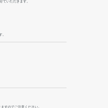
させていただきます。
す。
りますのでご注意ください。