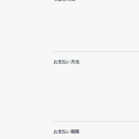
お支払い方法
お支払い期限