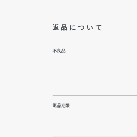
返品について
不良品
返品期限