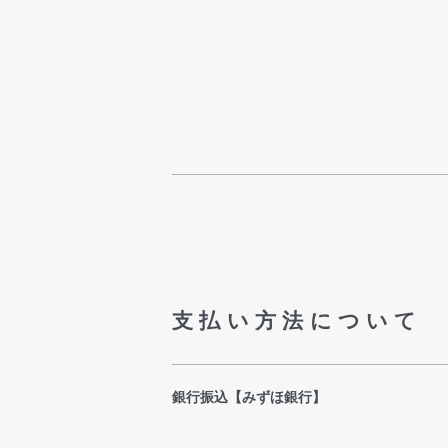
支払い方法について
銀行振込【みずほ銀行】