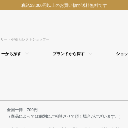
税込33,000円以上のお買い物で送料無料です
アクセサリー・小物 セレクトショップー
リーから探す
ブランドから探す
ショッ
全国一律 700円
（商品によっては個別にご相談させて頂く場合がございます。）