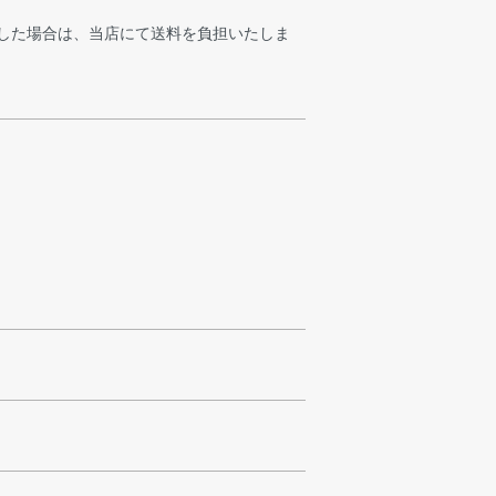
した場合は、当店にて送料を負担いたしま