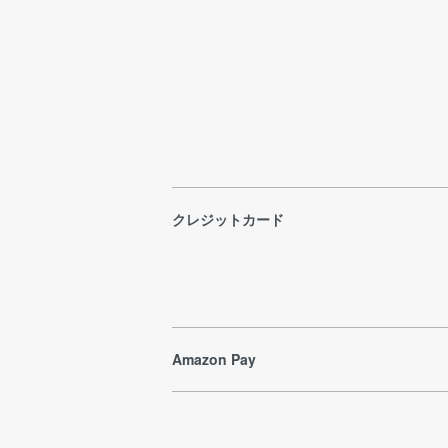
クレジットカード
Amazon Pay