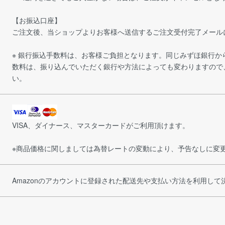
【お振込口座】
ご注文後、当ショップよりお客様へ送信するご注文受付完了メール
※ 銀行振込手数料は、お客様ご負担となります。同じみずほ銀行
数料は、振り込んでいただく銀行や方法によっても変わりますので
い。
VISA、ダイナース、マスターカードがご利用頂けます。
※商品価格に関しましては為替レートの変動により、予告なしに変
Amazonのアカウントに登録された配送先や支払い方法を利用し