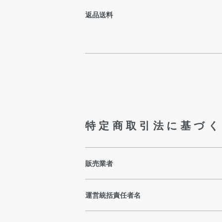
返品送料
特定商取引法に基づく
販売業者
運営統括責任者名