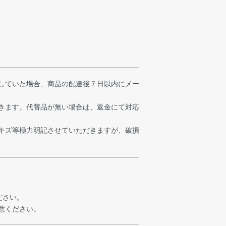
していた場合、商品の配達後７日以内にメー
きます。代替品が無い場合は、返金にて対応
キズ等極力明記させていただきますが、破損
ください。
注意ください。