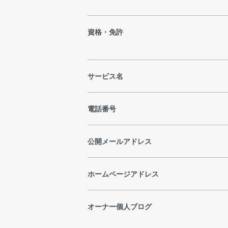
資格・免許
サービス名
電話番号
公開メールアドレス
ホームページアドレス
オーナー個人ブログ