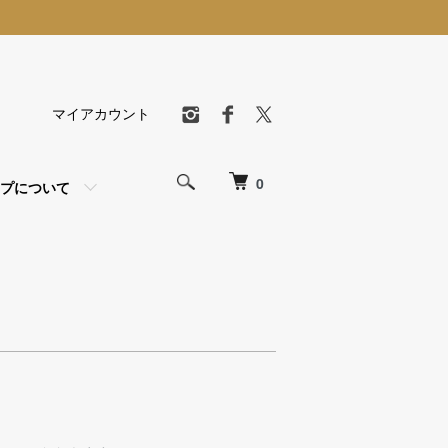
マイアカウント
0
プについて