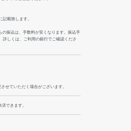
に記載致します。
からの振込は、手数料が安くなります。振込手
、詳しくは、ご利用の銀行でご確認くださ
更させていただく場合がございます。
て決済できます。