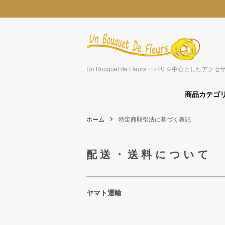
Un Bouquet de Fleurs ーパリを中心とした
商品カテゴ
ホーム
特定商取引法に基づく表記
配送・送料について
ヤマト運輸