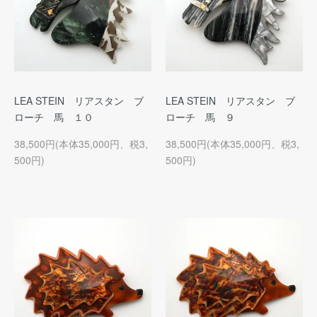
LEA STEIN リアスタン ブ
LEA STEIN リアスタン ブ
ローチ 馬 １０
ローチ 馬 ９
38,500円(本体35,000円、税3,
38,500円(本体35,000円、税3,
500円)
500円)