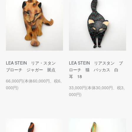
LEA STEIN リア・スタン
LEA STEIN リアスタン ブ
ブローチ ジャガー 斑点
ローチ 猫 バッカス 白
耳 18
66,000円(本体60,000円、税6,
000円)
33,000円(本体30,000円、税3,
000円)