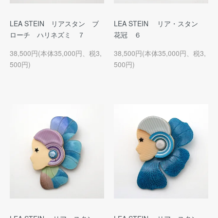
LEA STEIN リアスタン ブ
LEA STEIN リア・スタン
ローチ ハリネズミ ７
花冠 ６
38,500円(本体35,000円、税3,
38,500円(本体35,000円、税3,
500円)
500円)