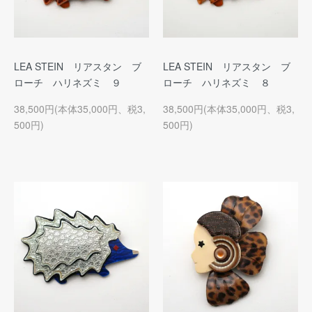
LEA STEIN リアスタン ブ
LEA STEIN リアスタン ブ
ローチ ハリネズミ ９
ローチ ハリネズミ ８
38,500円(本体35,000円、税3,
38,500円(本体35,000円、税3,
500円)
500円)