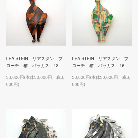
LEA STEIN リアスタン ブ
LEA STEIN リアスタン ブ
ローチ 猫 バッカス 18
ローチ 猫 バッカス 16
33,000円(本体30,000円、税3,
33,000円(本体30,000円、税3,
000円)
000円)