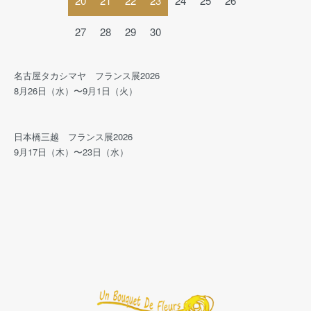
20
21
22
23
24
25
26
27
28
29
30
名古屋タカシマヤ フランス展2026
8月26日（水）〜9月1日（火）
日本橋三越 フランス展2026
9月17日（木）〜23日（水）