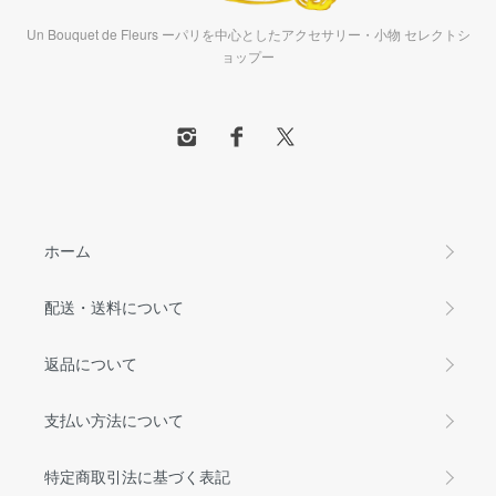
Un Bouquet de Fleurs ーパリを中心としたアクセサリー・小物 セレクトシ
ョップー
ホーム
配送・送料について
返品について
支払い方法について
特定商取引法に基づく表記