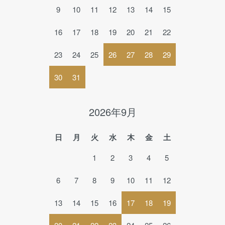
9
10
11
12
13
14
15
16
17
18
19
20
21
22
23
24
25
26
27
28
29
30
31
2026年9月
日
月
火
水
木
金
土
1
2
3
4
5
6
7
8
9
10
11
12
13
14
15
16
17
18
19