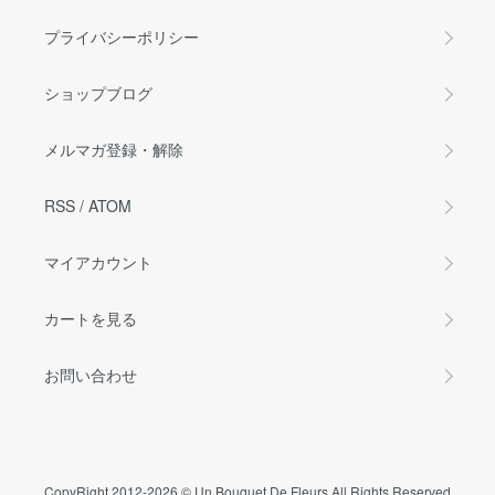
プライバシーポリシー
ショップブログ
メルマガ登録・解除
RSS
/
ATOM
マイアカウント
カートを見る
お問い合わせ
CopyRight 2012-2026 © Un Bouquet De Fleurs All Rights Reserved