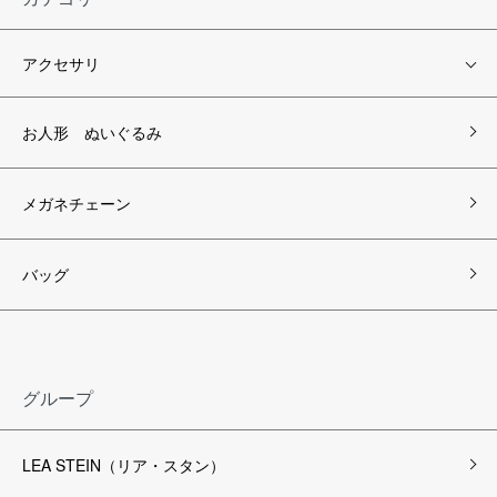
アクセサリ
お人形 ぬいぐるみ
メガネチェーン
バッグ
グループ
LEA STEIN（リア・スタン）