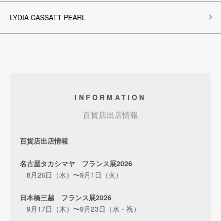
LYDIA CASSATT PEARL
INFORMATION
百貨店出店情報
百貨店出店情報
名古屋タカシマヤ フランス展2026
8月26日（水）〜9月1日（火）
日本橋三越 フランス展2026
9月17日（木）〜9月23日（水・祝）