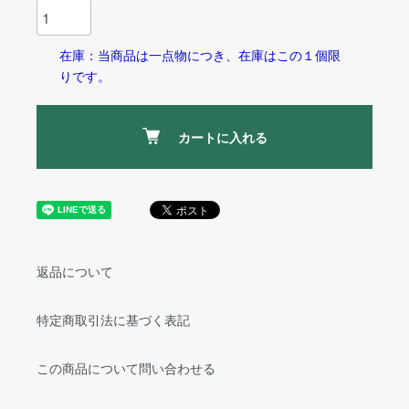
在庫：当商品は一点物につき、在庫はこの１個限
りです。
カートに入れる
返品について
特定商取引法に基づく表記
この商品について問い合わせる