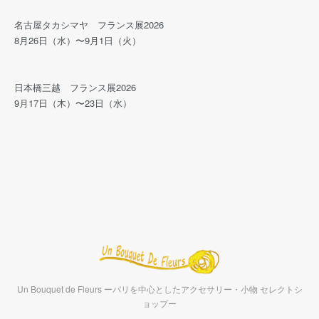
名古屋タカシマヤ フランス展2026
8月26日（水）〜9月1日（火）
日本橋三越 フランス展2026
9月17日（木）〜23日（水）
Un Bouquet de Fleurs ーパリを中心としたアクセサリー・小物 セレクトシ
ョップー