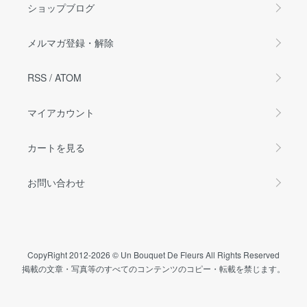
ショップブログ
メルマガ登録・解除
RSS
/
ATOM
マイアカウント
カートを見る
お問い合わせ
CopyRight 2012-2026 © Un Bouquet De Fleurs All Rights Reserved
掲載の文章・写真等のすべてのコンテンツのコピー・転載を禁じます。