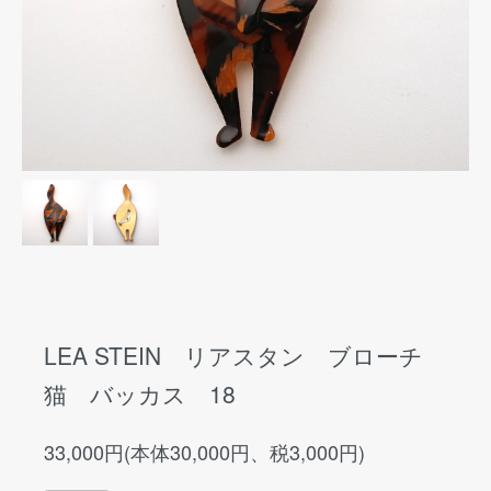
LEA STEIN リアスタン ブローチ
猫 バッカス 18
33,000円(本体30,000円、税3,000円)