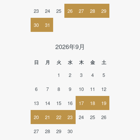
23
24
25
26
27
28
29
30
31
2026年9月
日
月
火
水
木
金
土
1
2
3
4
5
6
7
8
9
10
11
12
13
14
15
16
17
18
19
20
21
22
23
24
25
26
27
28
29
30