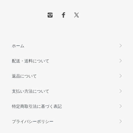
ホーム
配送・送料について
返品について
支払い方法について
特定商取引法に基づく表記
プライバシーポリシー