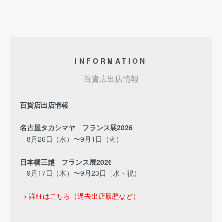
INFORMATION
百貨店出店情報
百貨店出店情報
名古屋タカシマヤ フランス展2026
8月26日（水）〜9月1日（火）
日本橋三越 フランス展2026
9月17日（木）〜9月23日（水・祝）
→ 詳細はこちら（過去出店履歴など）