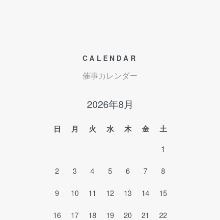
CALENDAR
催事カレンダー
2026年8月
日
月
火
水
木
金
土
1
2
3
4
5
6
7
8
9
10
11
12
13
14
15
16
17
18
19
20
21
22