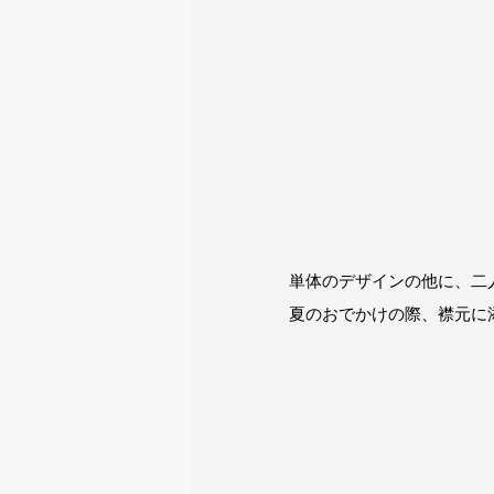
単体のデザインの他に、二
夏のおでかけの際、襟元に