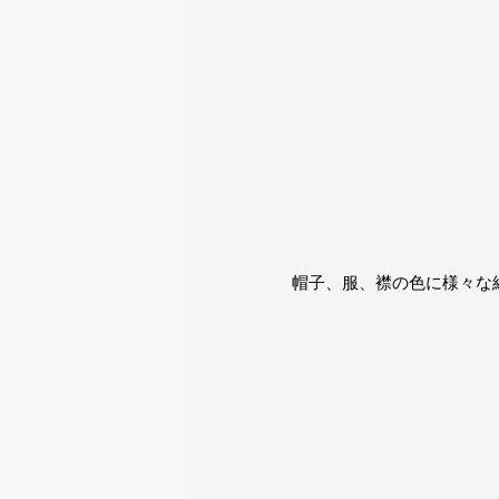
帽子、服、襟の色に様々な