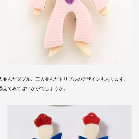
人並んだダブル、三人並んだトリプルのデザインもあります。
添えてみてはいかがでしょうか。