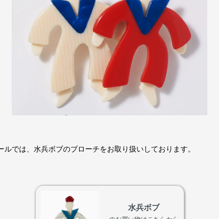
ールでは、水兵ボブのブローチをお取り扱いしております。
水兵ボブ
のお買い物はこちらから