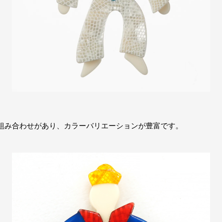
組み合わせがあり、カラーバリエーションが豊富です。