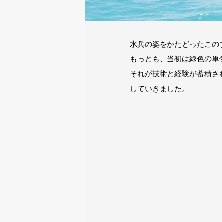
水兵の姿をかたどったこの
もっとも、当初は緑色の単
それが技術と経験が蓄積さ
していきました。