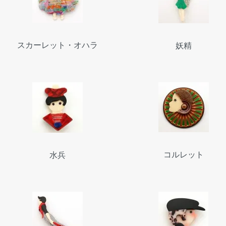
スカーレット・オハラ
妖精
コルレット
水兵