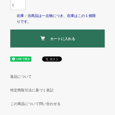
在庫：当商品は一点物につき、在庫はこの１個限
りです。
カートに入れる
返品について
特定商取引法に基づく表記
この商品について問い合わせる