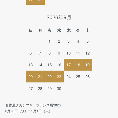
2026年9月
日
月
火
水
木
金
土
1
2
3
4
5
6
7
8
9
10
11
12
13
14
15
16
17
18
19
20
21
22
23
24
25
26
27
28
29
30
名古屋タカシマヤ フランス展2026
8月26日（水）〜9月1日（火）