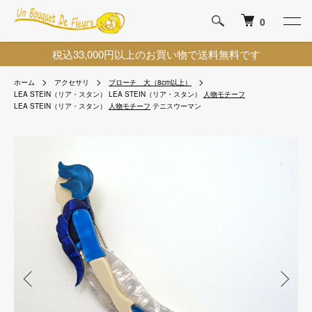
0
税込33,000円以上のお買い物で送料無料です
ホーム
アクセサリ
ブローチ 大（8cm以上）
LEA STEIN（リア・スタン）
LEA STEIN（リア・スタン）
人物モチーフ
LEA STEIN（リア・スタン）
人物モチーフ
テニスウーマン