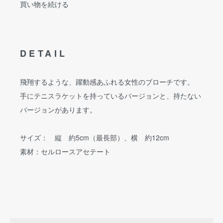
買い物を続ける
DETAIL
飛翔するような、躍動感あふれる女性のブローチです。
手にテニスラケットを持っているバージョンと、持たない
バージョンがあります。
サイズ： 縦 約5cm（最長部）、横 約12cm
素材：セルロースアセテート