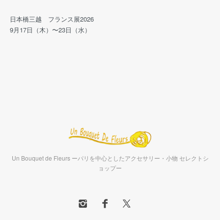
日本橋三越 フランス展2026
9月17日（木）〜23日（水）
Un Bouquet de Fleurs ーパリを中心としたアクセサリー・小物 セレクトシ
ョップー