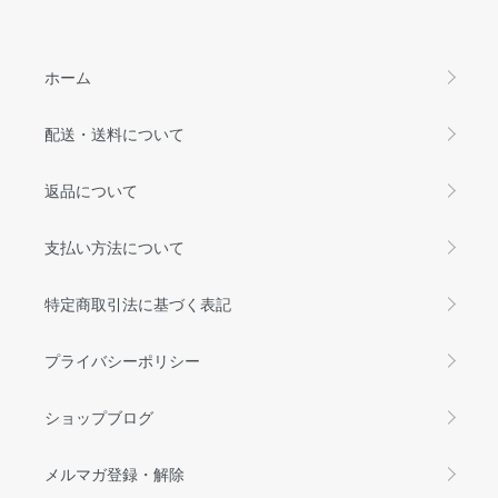
ホーム
配送・送料について
返品について
支払い方法について
特定商取引法に基づく表記
プライバシーポリシー
ショップブログ
メルマガ登録・解除