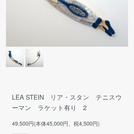
LEA STEIN リア・スタン テニスウ
ーマン ラケット有り 2
49,500円(本体45,000円、税4,500円)