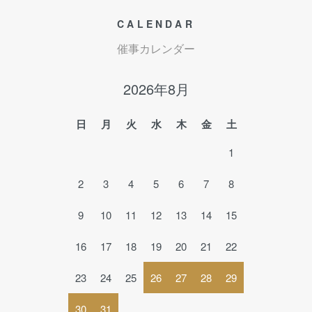
CALENDAR
催事カレンダー
2026年8月
日
月
火
水
木
金
土
1
2
3
4
5
6
7
8
9
10
11
12
13
14
15
16
17
18
19
20
21
22
23
24
25
26
27
28
29
30
31