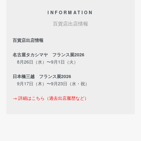
INFORMATION
百貨店出店情報
百貨店出店情報
名古屋タカシマヤ フランス展2026
8月26日（水）〜9月1日（火）
日本橋三越 フランス展2026
9月17日（木）〜9月23日（水・祝）
→ 詳細はこちら（過去出店履歴など）