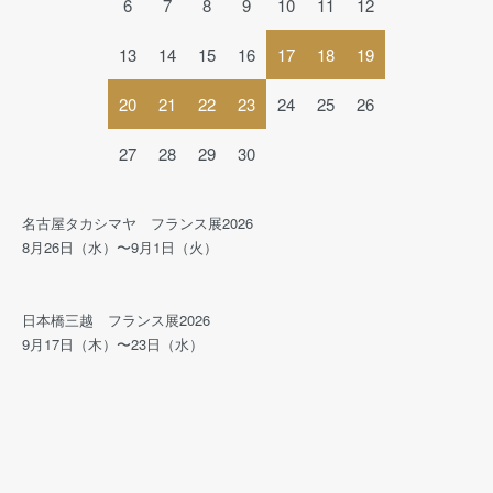
6
7
8
9
10
11
12
13
14
15
16
17
18
19
20
21
22
23
24
25
26
27
28
29
30
名古屋タカシマヤ フランス展2026
8月26日（水）〜9月1日（火）
日本橋三越 フランス展2026
9月17日（木）〜23日（水）