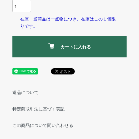
在庫：当商品は一点物につき、在庫はこの１個限
りです。
カートに入れる
返品について
特定商取引法に基づく表記
この商品について問い合わせる