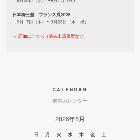
8月26日（水）〜9月1日（火）
日本橋三越 フランス展2026
9月17日（木）〜9月23日（水・祝）
→ 詳細はこちら（過去出店履歴など）
CALENDAR
催事カレンダー
2026年8月
日
月
火
水
木
金
土