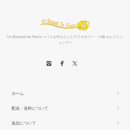
Un Bouquet de Fleurs ーパリを中心としたアクセサリー・小物 セレクトシ
ョップー
ホーム
配送・送料について
返品について