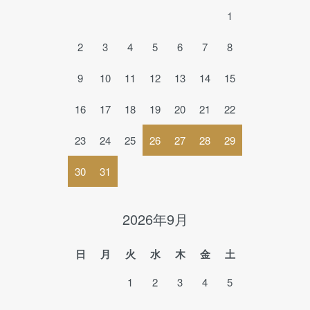
1
2
3
4
5
6
7
8
9
10
11
12
13
14
15
16
17
18
19
20
21
22
23
24
25
26
27
28
29
30
31
2026年9月
日
月
火
水
木
金
土
1
2
3
4
5