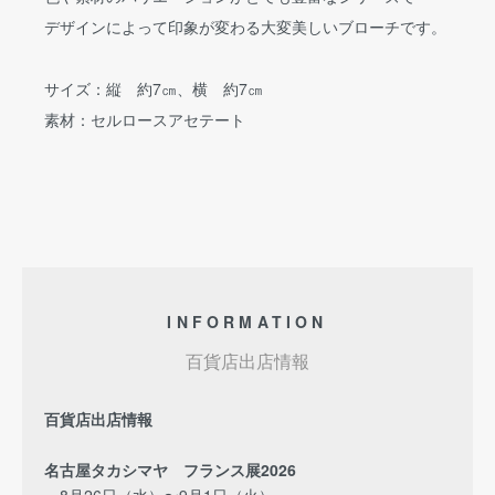
デザインによって印象が変わる大変美しいブローチです。
サイズ：縦 約7㎝、横 約7㎝
素材：セルロースアセテート
INFORMATION
百貨店出店情報
百貨店出店情報
名古屋タカシマヤ フランス展2026