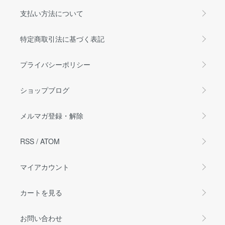
支払い方法について
特定商取引法に基づく表記
プライバシーポリシー
ショップブログ
メルマガ登録・解除
RSS
/
ATOM
マイアカウント
カートを見る
お問い合わせ