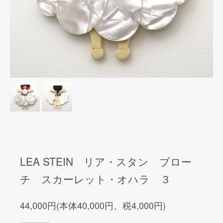
LEA STEIN リア・スタン ブロー
チ スカーレット・オハラ ３
44,000円(本体40,000円、税4,000円)