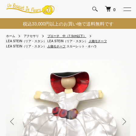
0
税込33,000円以上のお買い物で送料無料です
ホーム
アクセサリ
ブローチ 中（7.5cm以下）
LEA STEIN（リア・スタン）
LEA STEIN（リア・スタン）
人物モチーフ
LEA STEIN（リア・スタン）
人物モチーフ
スカーレット・オハラ