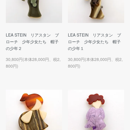
LEA STEIN リアスタン ブ
LEA STEIN リアスタン ブ
ローチ 少年少女たち 帽子
ローチ 少年少女たち 帽子
の少年２
の少年１
30,800円(本体28,000円、税2,
30,800円(本体28,000円、税2,
800円)
800円)