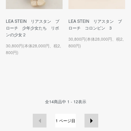
LEA STEIN リアスタン ブ
LEA STEIN リアスタン ブ
ローチ 少年少女たち リボ
ローチ コロンビン 3
ンの少女２
30,800円(本体28,000円、税2,
30,800円(本体28,000円、税2,
800円)
800円)
全
14
商品中
1 - 12
表示
1
ページ目