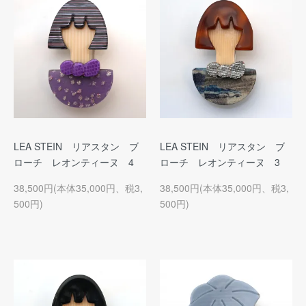
LEA STEIN リアスタン ブ
LEA STEIN リアスタン ブ
ローチ レオンティーヌ 4
ローチ レオンティーヌ 3
38,500円(本体35,000円、税3,
38,500円(本体35,000円、税3,
500円)
500円)