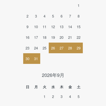
1
2
3
4
5
6
7
8
9
10
11
12
13
14
15
16
17
18
19
20
21
22
23
24
25
26
27
28
29
30
31
2026年9月
日
月
火
水
木
金
土
1
2
3
4
5