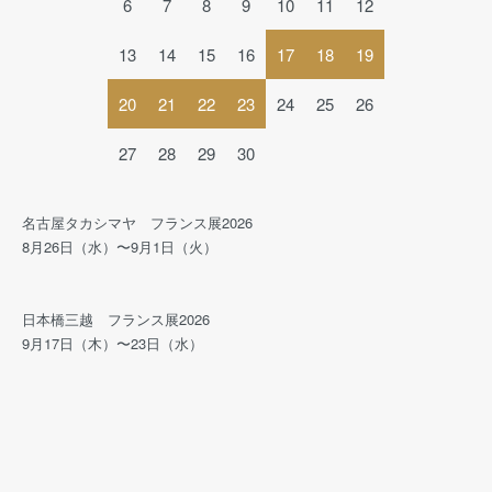
6
7
8
9
10
11
12
13
14
15
16
17
18
19
20
21
22
23
24
25
26
27
28
29
30
名古屋タカシマヤ フランス展2026
8月26日（水）〜9月1日（火）
日本橋三越 フランス展2026
9月17日（木）〜23日（水）