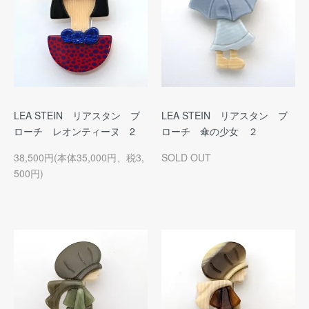
LEA STEIN リアスタン ブ
LEA STEIN リアスタン ブ
ローチ レオンティーヌ 2
ローチ 傘の少女 ２
38,500円(本体35,000円、税3,
SOLD OUT
500円)