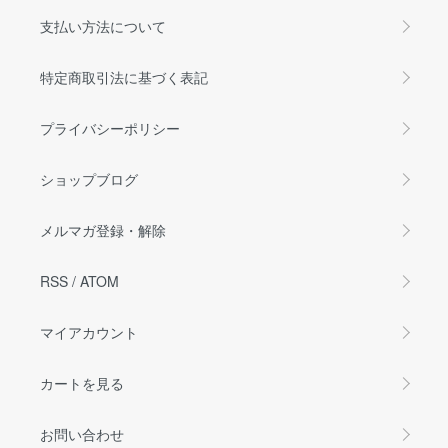
支払い方法について
特定商取引法に基づく表記
プライバシーポリシー
ショップブログ
メルマガ登録・解除
RSS
/
ATOM
マイアカウント
カートを見る
お問い合わせ