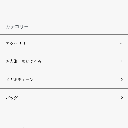
カテゴリー
アクセサリ
お人形 ぬいぐるみ
メガネチェーン
バッグ