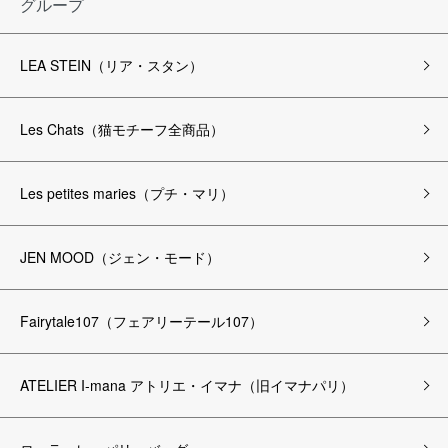
グループ
LEA STEIN（リア・スタン）
Les Chats（猫モチーフ全商品）
Les petites maries（プチ・マリ）
JEN MOOD（ジェン・モード）
Fairytale107（フェアリーテール107）
ATELIER I-mana アトリエ・イマナ（旧イマナパリ）