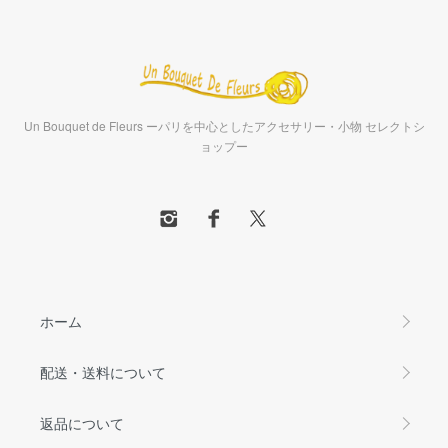
Un Bouquet de Fleurs ーパリを中心としたアクセサリー・小物 セレクトシ
ョップー
ホーム
配送・送料について
返品について