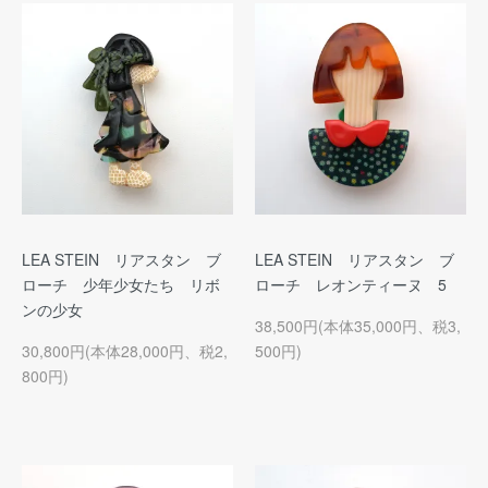
LEA STEIN リアスタン ブ
LEA STEIN リアスタン ブ
ローチ 少年少女たち リボ
ローチ レオンティーヌ 5
ンの少女
38,500円(本体35,000円、税3,
30,800円(本体28,000円、税2,
500円)
800円)