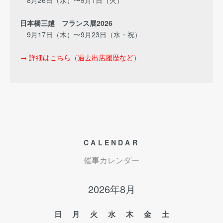
8月26日（水）〜9月1日（火）
日本橋三越 フランス展2026
9月17日（木）〜9月23日（水・祝）
→ 詳細はこちら（過去出店履歴など）
CALENDAR
催事カレンダー
2026年8月
日
月
火
水
木
金
土