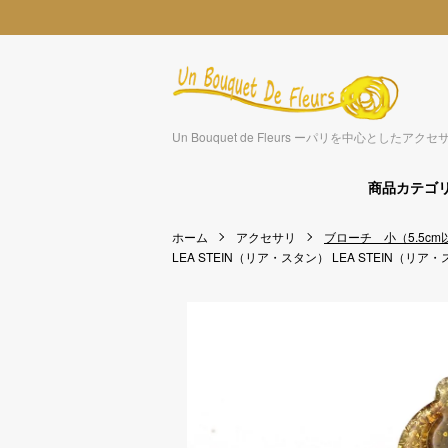
Un Bouquet de Fleurs ーパリを中心とした
商品カテゴ
ホーム
アクセサリ
ブローチ 小（5.5cm
LEA STEIN（リア・スタン）
LEA STEIN（リア