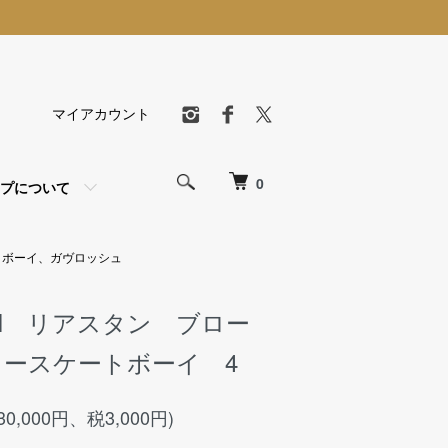
マイアカウント
0
プについて
トボーイ、ガヴロッシュ
EIN リアスタン ブロー
ースケートボーイ 4
30,000円、税3,000円)