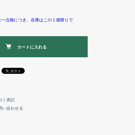
は一点物につき、在庫はこの１個限りで
カートに入れる
づく表記
問い合わせる