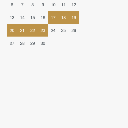
6
7
8
9
10
11
12
13
14
15
16
17
18
19
20
21
22
23
24
25
26
27
28
29
30