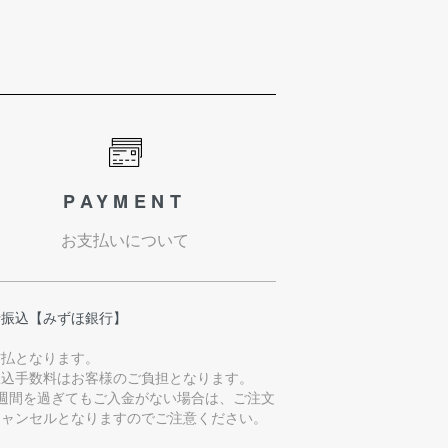
PAYMENT
お支払いについて
行振込【みずほ銀行】
前払となります。
振込手数料はお客様のご負担となります。
1週間を過ぎてもご入金がない場合は、ご注文
キャンセルとなりますのでご注意ください。