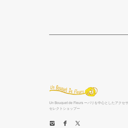
Un Bouquet de Fleurs ーパリを中心としたア
セレクトショップー