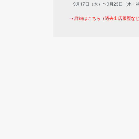
9月17日（木）〜9月23日（水・
→ 詳細はこちら（過去出店履歴な