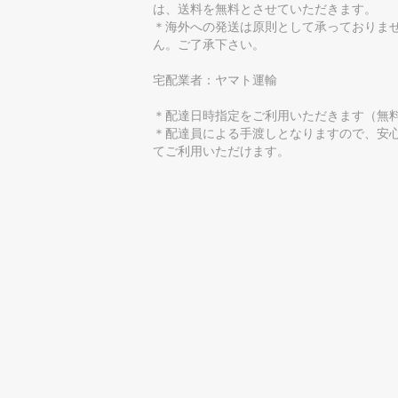
は、送料を無料とさせていただきます。
＊海外への発送は原則として承っておりま
ん。ご了承下さい。
宅配業者：ヤマト運輸
＊配達日時指定をご利用いただきます（無
＊配達員による手渡しとなりますので、安
てご利用いただけます。