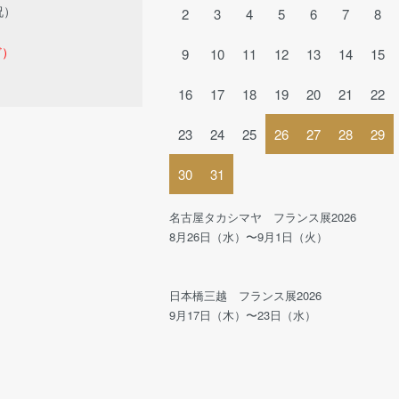
祝）
2
3
4
5
6
7
8
ど）
9
10
11
12
13
14
15
16
17
18
19
20
21
22
23
24
25
26
27
28
29
30
31
名古屋タカシマヤ フランス展2026
8月26日（水）〜9月1日（火）
日本橋三越 フランス展2026
9月17日（木）〜23日（水）