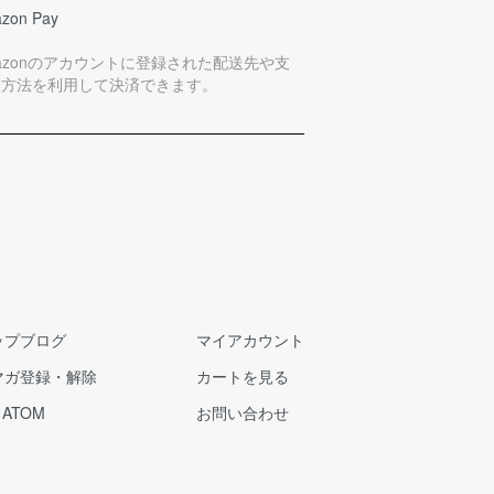
zon Pay
azonのアカウントに登録された配送先や支
い方法を利用して決済できます。
ップブログ
マイアカウント
マガ登録・解除
カートを見る
/
ATOM
お問い合わせ