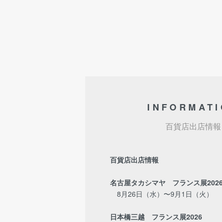
INFORMAT
百貨店出店情報
百貨店出店情報
名古屋タカシマヤ フランス展202
8月26日（水）〜9月1日（火）
日本橋三越 フランス展2026