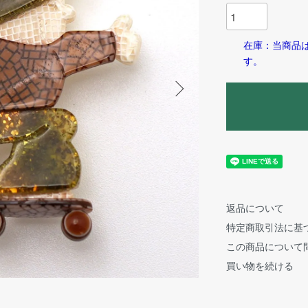
在庫：当商品
す。
返品について
特定商取引法に基
この商品について
買い物を続ける