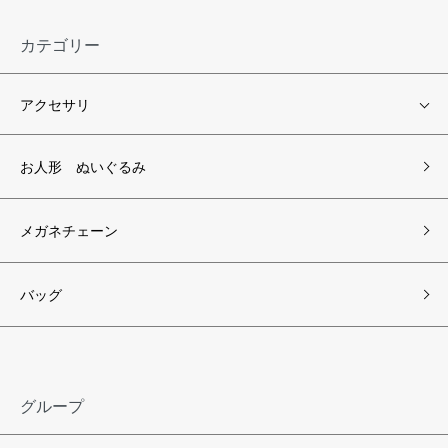
カテゴリー
アクセサリ
お人形 ぬいぐるみ
メガネチェーン
バッグ
グループ