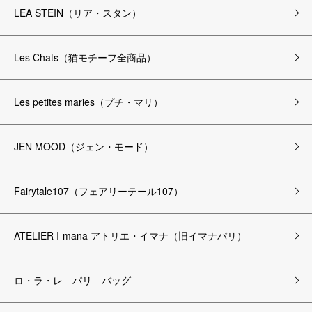
LEA STEIN（リア・スタン）
Les Chats（猫モチーフ全商品）
Les petites maries（プチ・マリ）
JEN MOOD（ジェン・モード）
Fairytale107（フェアリーテール107）
ATELIER I-mana アトリエ・イマナ（旧イマナパリ）
ロ・ラ・レ パリ バッグ