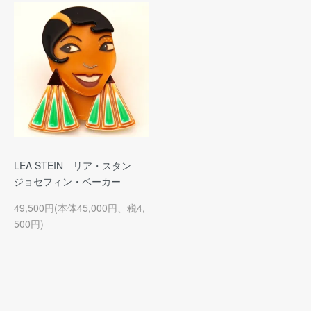
LEA STEIN リア・スタン
ジョセフィン・ベーカー
49,500円(本体45,000円、税4,
500円)