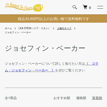
0
税込33,000円以上のお買い物で送料無料です
ホーム
LEA STEIN（リア・スタン）
人物モチーフ
ジョセフィン・ベーカー
ジョセフィン・ベーカー
ジョセフィン・ベーカーについて詳しく知りたい方は
《 コラ
ム：ジョセフィン・ベーカー 》
もぜひご覧ください
全1商品
おすすめ順
価格順
新着順