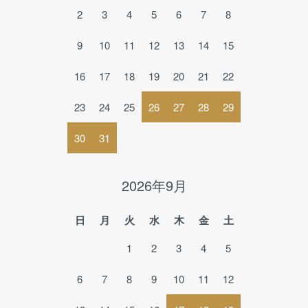
2
3
4
5
6
7
8
9
10
11
12
13
14
15
16
17
18
19
20
21
22
23
24
25
26
27
28
29
30
31
2026年9月
日
月
火
水
木
金
土
1
2
3
4
5
6
7
8
9
10
11
12