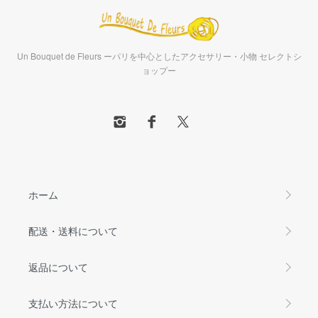
Un Bouquet de Fleurs ーパリを中心としたアクセサリー・小物 セレクトシ
ョップー
ホーム
配送・送料について
返品について
支払い方法について