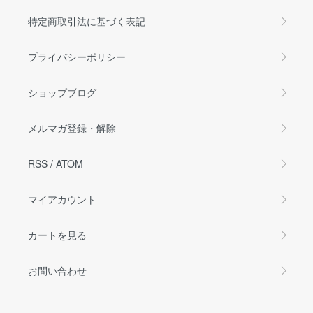
特定商取引法に基づく表記
プライバシーポリシー
ショップブログ
メルマガ登録・解除
RSS
/
ATOM
マイアカウント
カートを見る
お問い合わせ