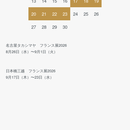
13
14
15
16
17
18
19
20
21
22
23
24
25
26
27
28
29
30
名古屋タカシマヤ フランス展2026
8月26日（水）〜9月1日（火）
日本橋三越 フランス展2026
9月17日（木）〜23日（水）