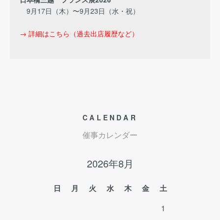
9月17日（木）〜9月23日（水・祝）
→ 詳細はこちら（過去出店履歴など）
CALENDAR
催事カレンダー
2026年8月
日
月
火
水
木
金
土
1