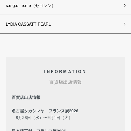
s.e.g.o.l.e.n.e（セゴレン）
LYDIA CASSATT PEARL
INFORMATION
百貨店出店情報
百貨店出店情報
名古屋タカシマヤ フランス展2026
8月26日（水）〜9月1日（火）
日本橋三越 フランス展2026