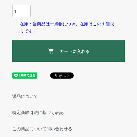
在庫：当商品は一点物につき、在庫はこの１個限
りです。
カートに入れる
返品について
特定商取引法に基づく表記
この商品について問い合わせる