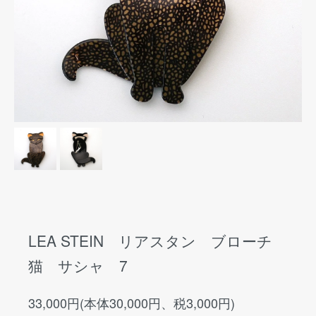
LEA STEIN リアスタン ブローチ
猫 サシャ 7
33,000円(本体30,000円、税3,000円)