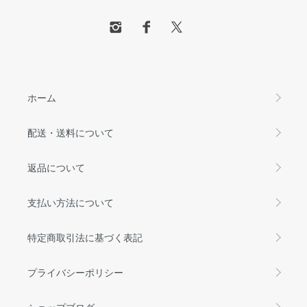
ホーム
配送・送料について
返品について
支払い方法について
特定商取引法に基づく表記
プライバシーポリシー
ショップブログ