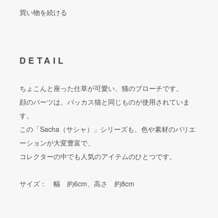
買い物を続ける
DETAIL
ちょこんと座った仕草が可愛い、猫のブローチです。
顔のパーツは、バッカス猫と同じものが使用されていま
す。
この「Sacha（サシャ）」シリーズも、色や素材のバリエ
ーションが大変豊富で、
コレクターの中でも人気のアイテムのひとつです。
サイズ： 幅 約6cm、高さ 約8cm