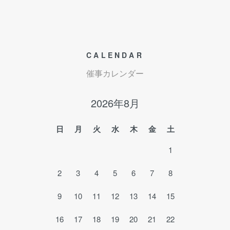
CALENDAR
催事カレンダー
2026年8月
日
月
火
水
木
金
土
1
2
3
4
5
6
7
8
9
10
11
12
13
14
15
16
17
18
19
20
21
22