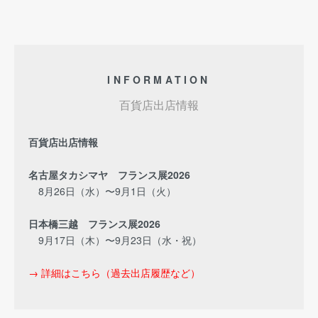
INFORMATION
百貨店出店情報
百貨店出店情報
名古屋タカシマヤ フランス展2026
8月26日（水）〜9月1日（火）
日本橋三越 フランス展2026
9月17日（木）〜9月23日（水・祝）
→ 詳細はこちら（過去出店履歴など）