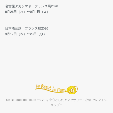
名古屋タカシマヤ フランス展2026
8月26日（水）〜9月1日（火）
日本橋三越 フランス展2026
9月17日（木）〜23日（水）
Un Bouquet de Fleurs ーパリを中心としたアクセサリー・小物 セレクトシ
ョップー