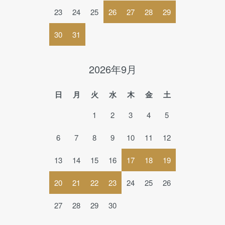
23
24
25
26
27
28
29
30
31
2026年9月
日
月
火
水
木
金
土
1
2
3
4
5
6
7
8
9
10
11
12
13
14
15
16
17
18
19
20
21
22
23
24
25
26
27
28
29
30