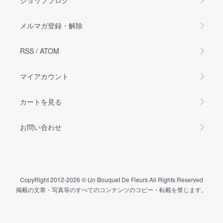
メルマガ登録・解除
RSS
/
ATOM
マイアカウント
カートを見る
お問い合わせ
CopyRight 2012-2026 © Un Bouquet De Fleurs All Rights Reserved
掲載の文章・写真等のすべてのコンテンツのコピー・転載を禁じます。