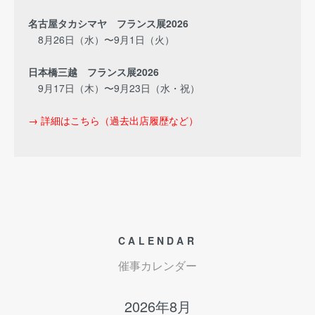
名古屋タカシマヤ フランス展2026
8月26日（水）〜9月1日（火）
日本橋三越 フランス展2026
9月17日（木）〜9月23日（水・祝）
→ 詳細はこちら（過去出店履歴など）
CALENDAR
催事カレンダー
2026年8月