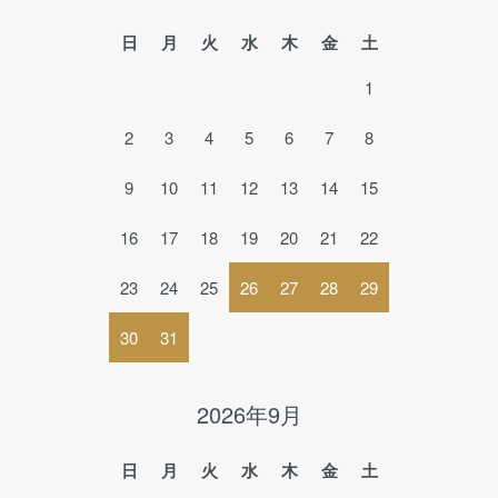
日
月
火
水
木
金
土
1
2
3
4
5
6
7
8
9
10
11
12
13
14
15
16
17
18
19
20
21
22
23
24
25
26
27
28
29
30
31
2026年9月
日
月
火
水
木
金
土