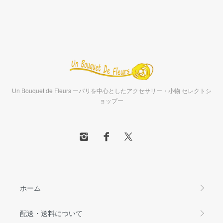
Un Bouquet de Fleurs ーパリを中心としたアクセサリー・小物 セレクトシ
ョップー
ホーム
配送・送料について