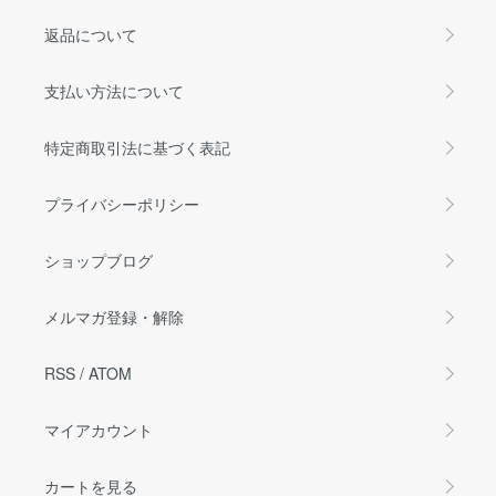
返品について
支払い方法について
特定商取引法に基づく表記
プライバシーポリシー
ショップブログ
メルマガ登録・解除
RSS
/
ATOM
マイアカウント
カートを見る