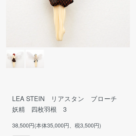
LEA STEIN リアスタン ブローチ
妖精 四枚羽根 3
38,500円(本体35,000円、税3,500円)