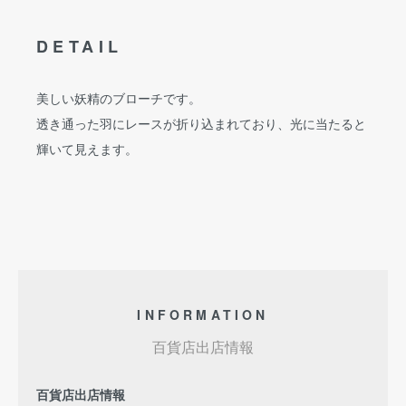
DETAIL
美しい妖精のブローチです。
透き通った羽にレースが折り込まれており、光に当たると
輝いて見えます。
INFORMATION
百貨店出店情報
百貨店出店情報