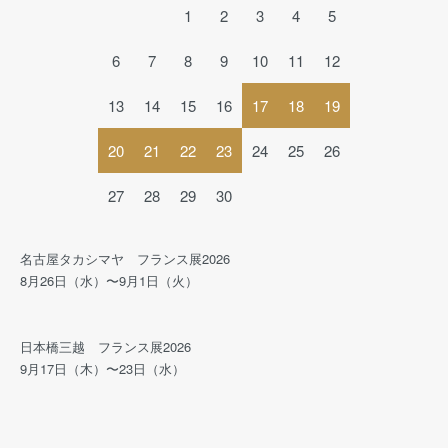
1
2
3
4
5
6
7
8
9
10
11
12
13
14
15
16
17
18
19
20
21
22
23
24
25
26
27
28
29
30
名古屋タカシマヤ フランス展2026
8月26日（水）〜9月1日（火）
日本橋三越 フランス展2026
9月17日（木）〜23日（水）