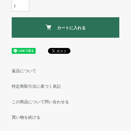
カートに入れる
返品について
特定商取引法に基づく表記
この商品について問い合わせる
買い物を続ける