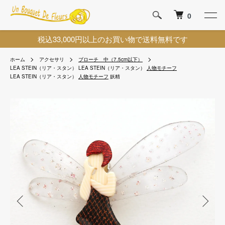
0
税込33,000円以上のお買い物で送料無料です
ホーム
アクセサリ
ブローチ 中（7.5cm以下）
LEA STEIN（リア・スタン）
LEA STEIN（リア・スタン）
人物モチーフ
LEA STEIN（リア・スタン）
人物モチーフ
妖精