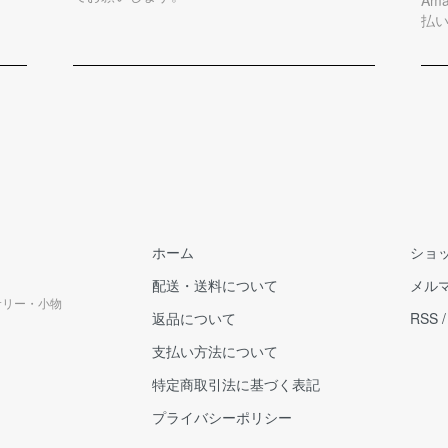
払
ホーム
ショ
配送・送料について
メル
クセサリー・小物
返品について
RSS
支払い方法について
特定商取引法に基づく表記
プライバシーポリシー