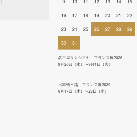
ど）
9
10
11
12
13
14
15
16
17
18
19
20
21
22
23
24
25
26
27
28
29
30
31
名古屋タカシマヤ フランス展2026
8月26日（水）〜9月1日（火）
日本橋三越 フランス展2026
9月17日（木）〜23日（水）