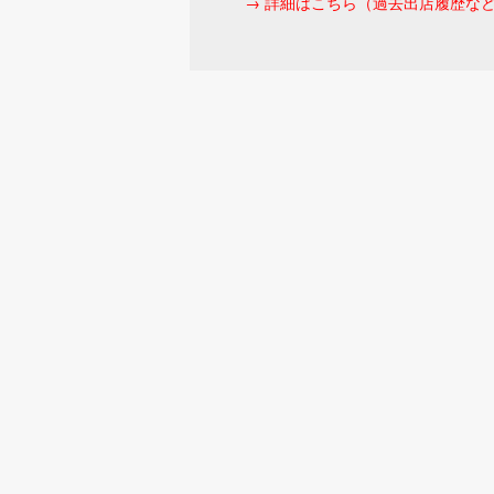
→ 詳細はこちら（過去出店履歴な