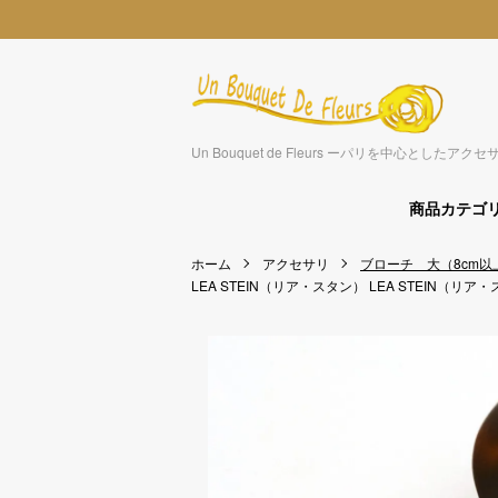
Un Bouquet de Fleurs ーパリを中心とした
商品カテゴ
ホーム
アクセサリ
ブローチ 大（8cm以
LEA STEIN（リア・スタン）
LEA STEIN（リア