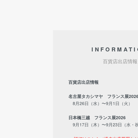
INFORMAT
百貨店出店情報
百貨店出店情報
名古屋タカシマヤ フランス展202
8月26日（水）〜9月1日（火）
日本橋三越 フランス展2026
9月17日（木）〜9月23日（水・