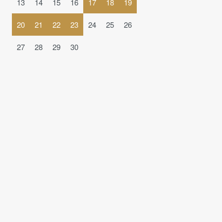
13
14
15
16
17
18
19
20
21
22
23
24
25
26
27
28
29
30