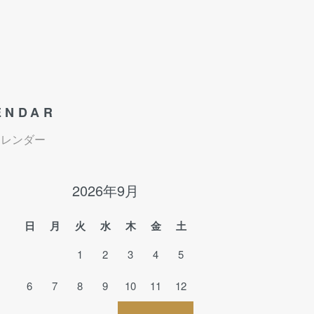
ENDAR
カレンダー
2026年9月
日
月
火
水
木
金
土
1
2
3
4
5
6
7
8
9
10
11
12