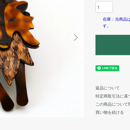
在庫：当商品
す。
返品について
特定商取引法に基
この商品について
買い物を続ける