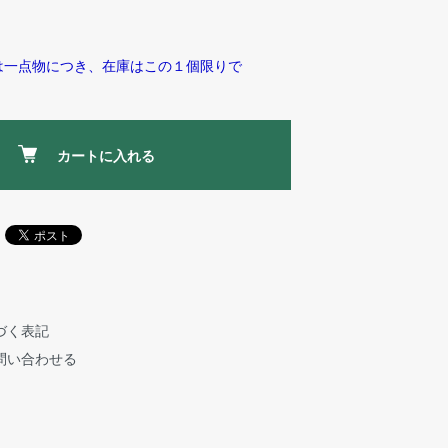
は一点物につき、在庫はこの１個限りで
カートに入れる
づく表記
問い合わせる