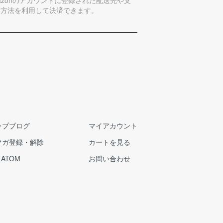
い方法を利用して決済できます。
ップブログ
マイアカウント
マガ登録・解除
カートを見る
/
ATOM
お問い合わせ