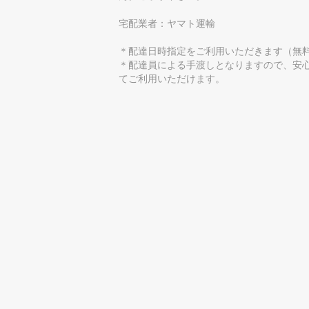
宅配業者：ヤマト運輸
＊配達日時指定をご利用いただきます（無
＊配達員による手渡しとなりますので、安
てご利用いただけます。