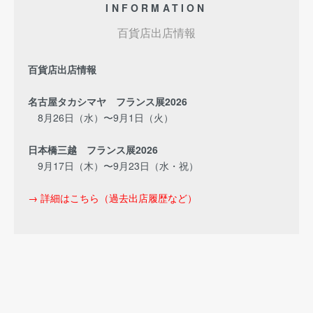
INFORMATION
百貨店出店情報
百貨店出店情報
名古屋タカシマヤ フランス展2026
8月26日（水）〜9月1日（火）
日本橋三越 フランス展2026
9月17日（木）〜9月23日（水・祝）
→ 詳細はこちら（過去出店履歴など）