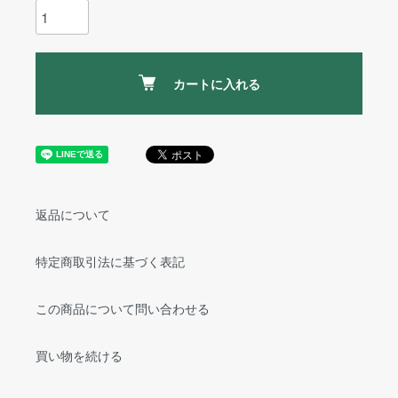
カートに入れる
返品について
特定商取引法に基づく表記
この商品について問い合わせる
買い物を続ける