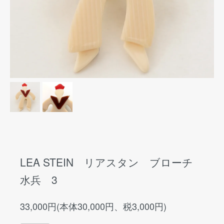
LEA STEIN リアスタン ブローチ
水兵 3
33,000円(本体30,000円、税3,000円)