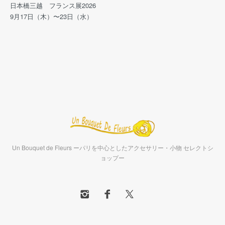
日本橋三越 フランス展2026
9月17日（木）〜23日（水）
Un Bouquet de Fleurs ーパリを中心としたアクセサリー・小物 セレクトシ
ョップー