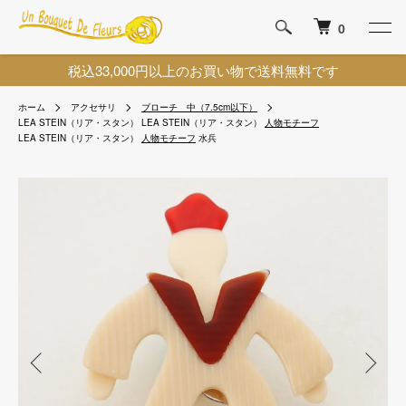
0
税込33,000円以上のお買い物で送料無料です
ホーム
アクセサリ
ブローチ 中（7.5cm以下）
LEA STEIN（リア・スタン）
LEA STEIN（リア・スタン）
人物モチーフ
LEA STEIN（リア・スタン）
人物モチーフ
水兵