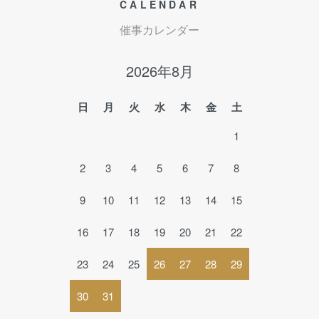
CALENDAR
催事カレンダー
2026年8月
日
月
火
水
木
金
土
1
2
3
4
5
6
7
8
9
10
11
12
13
14
15
16
17
18
19
20
21
22
23
24
25
26
27
28
29
30
31