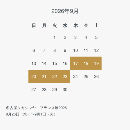
2026年9月
日
月
火
水
木
金
土
1
2
3
4
5
6
7
8
9
10
11
12
13
14
15
16
17
18
19
20
21
22
23
24
25
26
27
28
29
30
名古屋タカシマヤ フランス展2026
8月26日（水）〜9月1日（火）