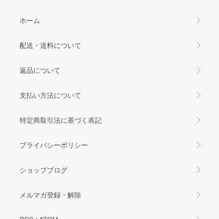
ホーム
配送・送料について
返品について
支払い方法について
特定商取引法に基づく表記
プライバシーポリシー
ショップブログ
メルマガ登録・解除