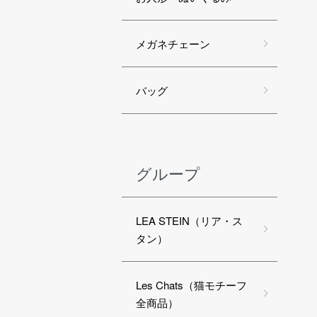
メガネチェーン
バッグ
グループ
LEA STEIN（リア・ス
タン）
Les Chats（猫モチーフ
全商品）