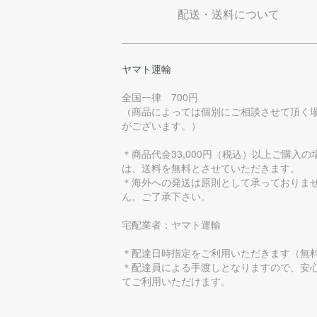
配送・送料について
ヤマト運輸
全国一律 700円
（商品によっては個別にご相談させて頂く
がございます。）
＊商品代金33,000円（税込）以上ご購入の
は、送料を無料とさせていただきます。
＊海外への発送は原則として承っておりま
ん。ご了承下さい。
宅配業者：ヤマト運輸
＊配達日時指定をご利用いただきます（無
＊配達員による手渡しとなりますので、安
てご利用いただけます。