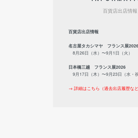
百貨店出店情報
百貨店出店情報
名古屋タカシマヤ フランス展202
8月26日（水）〜9月1日（火）
日本橋三越 フランス展2026
9月17日（木）〜9月23日（水・
→ 詳細はこちら（過去出店履歴な