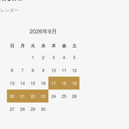
カレンダー
2026年9月
日
月
火
水
木
金
土
1
2
3
4
5
6
7
8
9
10
11
12
13
14
15
16
17
18
19
20
21
22
23
24
25
26
27
28
29
30