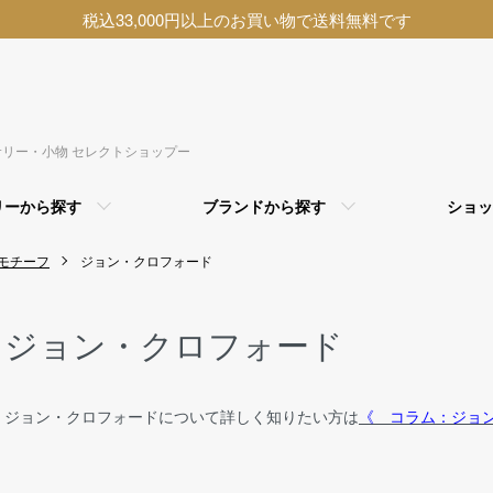
税込33,000円以上のお買い物で送料無料です
アクセサリー・小物 セレクトショップー
リーから探す
ブランドから探す
ショッ
モチーフ
ジョン・クロフォード
ジョン・クロフォード
ジョン・クロフォードについて詳しく知りたい方は
《 コラム：ジョ