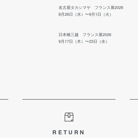
名古屋タカシマヤ フランス展2026
8月26日（水）〜9月1日（火）
日本橋三越 フランス展2026
9月17日（木）〜23日（水）
RETURN