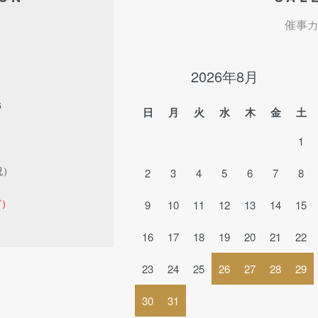
催事
2026年8月
6
日
月
火
水
木
金
土
1
祝）
2
3
4
5
6
7
8
ど）
9
10
11
12
13
14
15
16
17
18
19
20
21
22
23
24
25
26
27
28
29
30
31