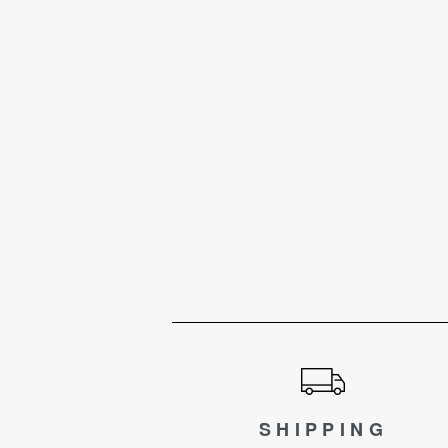
ショッピングガイド
SHIPPING