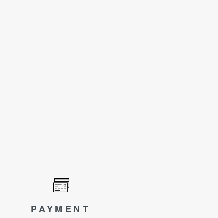
PAYMENT