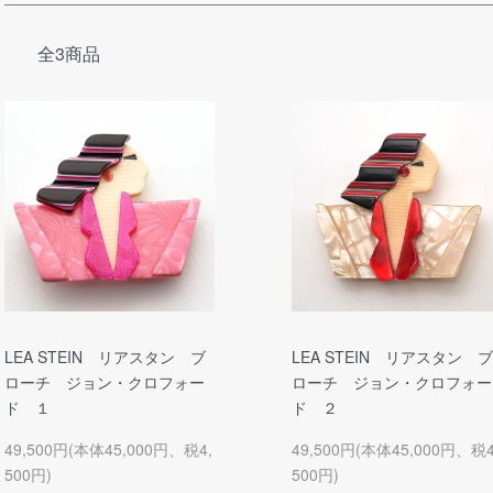
全3商品
LEA STEIN リアスタン ブ
LEA STEIN リアスタン ブ
ローチ ジョン・クロフォー
ローチ ジョン・クロフォー
ド １
ド ２
49,500円(本体45,000円、税4,
49,500円(本体45,000円、税4
500円)
500円)