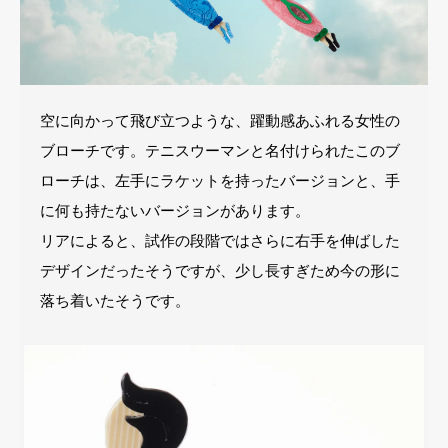
空に向かって飛び立つような、躍動感あふれる女性の
ブローチです。テニスウーマンと名付けられたこのブ
ローチは、左手にラケットを持ったバージョンと、手
に何も持たないバージョンがあります。
リアによると、試作の段階ではさらに右手を伸ばした
デザインだったそうですが、少し長すぎため今の形に
落ち着いたそうです。