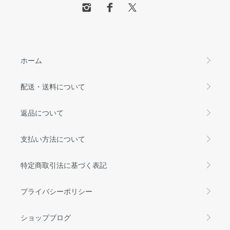
ホーム
配送・送料について
返品について
支払い方法について
特定商取引法に基づく表記
プライバシーポリシー
ショップブログ