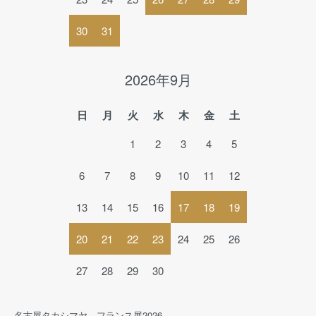
30
31
2026年9月
日
月
火
水
木
金
土
1
2
3
4
5
6
7
8
9
10
11
12
13
14
15
16
17
18
19
20
21
22
23
24
25
26
27
28
29
30
名古屋タカシマヤ フランス展2026