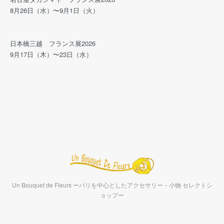
8月26日（水）〜9月1日（火）
日本橋三越 フランス展2026
9月17日（木）〜23日（水）
Un Bouquet de Fleurs ーパリを中心としたアクセサリー・小物 セレクトシ
ョップー