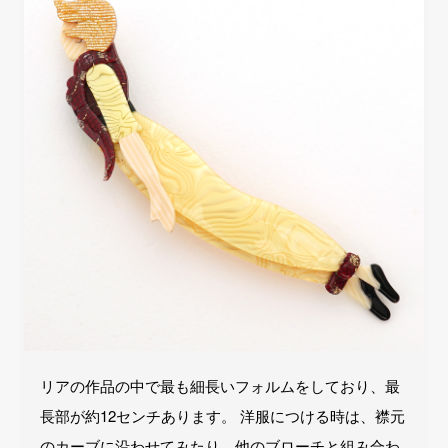
リアの作品の中で最も細長いフォルムをしており、最
長部が約12センチあります。 洋服につける時は、襟元
のカーブに沿わせてみたり、他のブローチと組み合わ