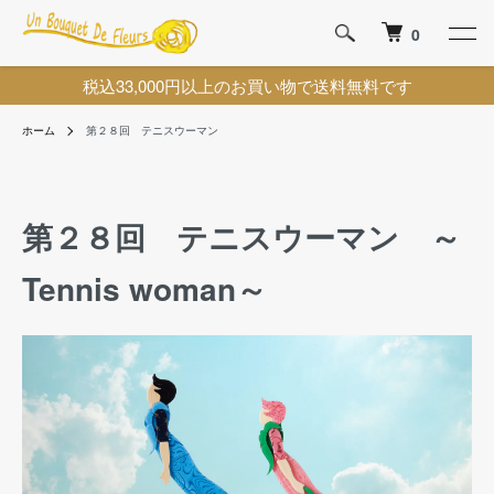
0
税込33,000円以上のお買い物で送料無料です
ホーム
第２８回 テニスウーマン
第２８回 テニスウーマン ～
Tennis woman～