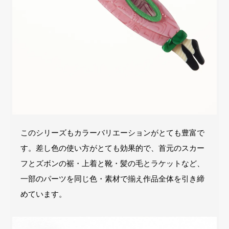
このシリーズもカラーバリエーションがとても豊富で
す。差し色の使い方がとても効果的で、首元のスカー
フとズボンの裾・上着と靴・髪の毛とラケットなど、
一部のパーツを同じ色・素材で揃え作品全体を引き締
めています。