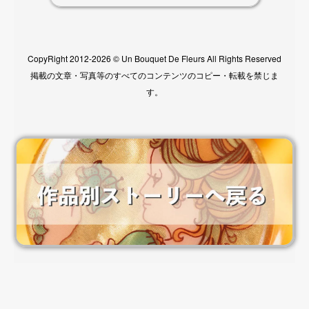
CopyRight 2012-2026 © Un Bouquet De Fleurs All Rights Reserved
掲載の文章・写真等のすべてのコンテンツのコピー・転載を禁じま
す。