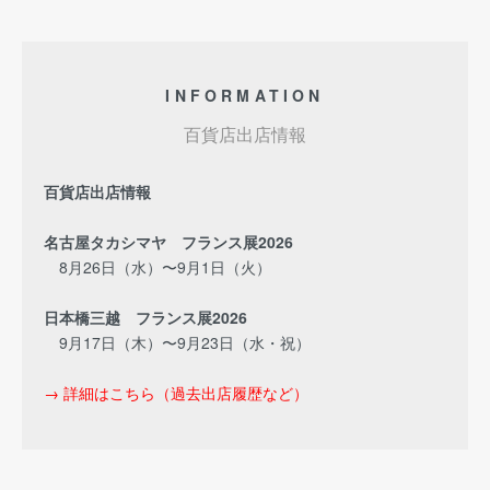
INFORMATION
百貨店出店情報
百貨店出店情報
名古屋タカシマヤ フランス展2026
8月26日（水）〜9月1日（火）
日本橋三越 フランス展2026
9月17日（木）〜9月23日（水・祝）
→ 詳細はこちら（過去出店履歴など）