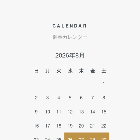
CALENDAR
催事カレンダー
2026年8月
日
月
火
水
木
金
土
1
2
3
4
5
6
7
8
9
10
11
12
13
14
15
16
17
18
19
20
21
22
23
24
25
26
27
28
29