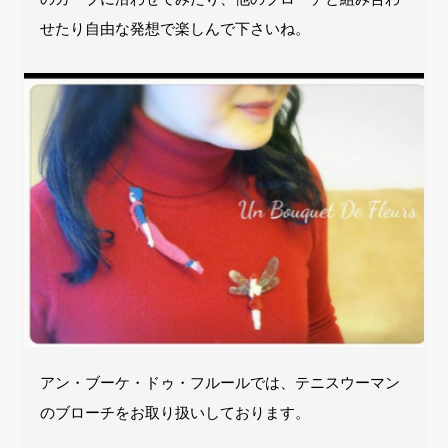
せたり自由な発想で楽しんで下さいね。
アン・ブーケ・ドゥ・フルールでは、テニスウーマン
のブローチをお取り扱いしております。