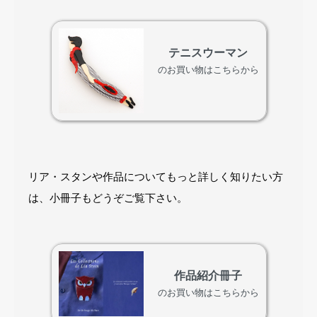
テニスウーマン
のお買い物はこちらから
リア・スタンや作品についてもっと詳しく知りたい方
は、小冊子もどうぞご覧下さい。
作品紹介冊子
のお買い物はこちらから