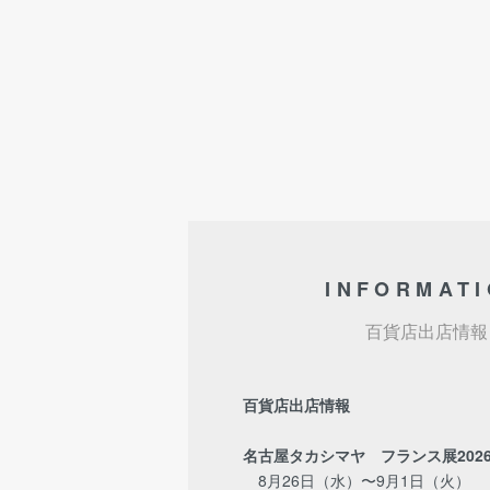
INFORMAT
百貨店出店情報
百貨店出店情報
名古屋タカシマヤ フランス展202
8月26日（水）〜9月1日（火）