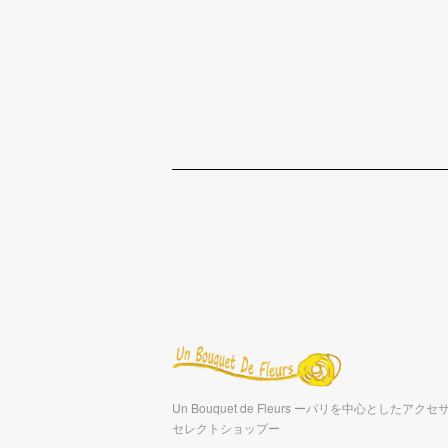
Un Bouquet de Fleurs ーパリを中心としたア
セレクトショップー