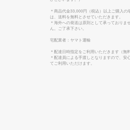
＊商品代金33,000円（税込）以上ご購入の
は、送料を無料とさせていただきます。
＊海外への発送は原則として承っておりま
ん。ご了承下さい。
宅配業者：ヤマト運輸
＊配達日時指定をご利用いただきます（無
＊配達員による手渡しとなりますので、安
てご利用いただけます。