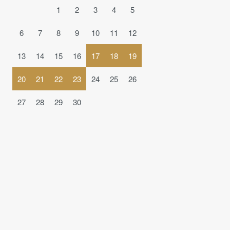
1
2
3
4
5
6
7
8
9
10
11
12
13
14
15
16
17
18
19
20
21
22
23
24
25
26
27
28
29
30