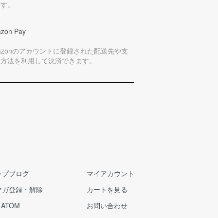
ます。
zon Pay
azonのアカウントに登録された配送先や支
い方法を利用して決済できます。
ップブログ
マイアカウント
マガ登録・解除
カートを見る
/
ATOM
お問い合わせ