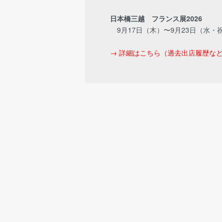
日本橋三越 フランス展2026
9月17日（木）〜9月23日（水・
→ 詳細はこちら（過去出店履歴な