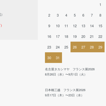
1
祝）
2
3
4
5
6
7
8
ど）
9
10
11
12
13
14
15
16
17
18
19
20
21
22
23
24
25
26
27
28
29
30
31
名古屋タカシマヤ フランス展2026
8月26日（水）〜9月1日（火）
日本橋三越 フランス展2026
9月17日（木）〜23日（水）