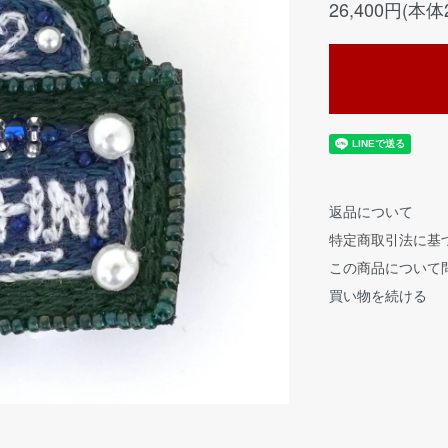
26,400円(本体
返品について
特定商取引法に基
この商品について
買い物を続ける