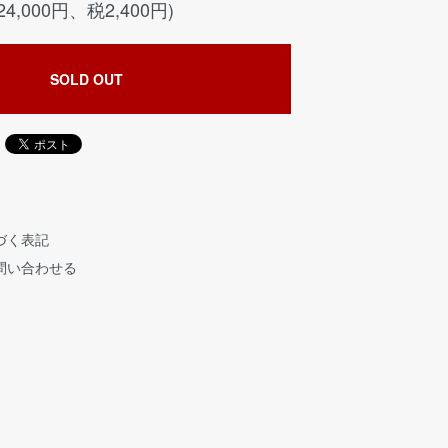
24,000円、税2,400円)
SOLD OUT
づく表記
問い合わせる