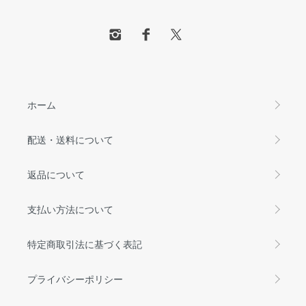
ホーム
配送・送料について
返品について
支払い方法について
特定商取引法に基づく表記
プライバシーポリシー