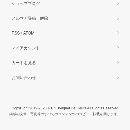
ショップブログ
メルマガ登録・解除
RSS
/
ATOM
マイアカウント
カートを見る
お問い合わせ
CopyRight 2012-2026 © Un Bouquet De Fleurs All Rights Reserved
掲載の文章・写真等のすべてのコンテンツのコピー・転載を禁じます。