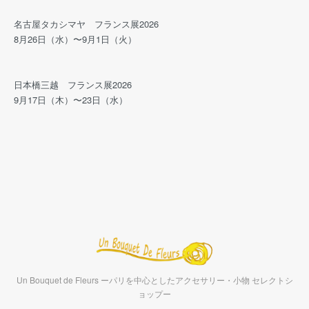
名古屋タカシマヤ フランス展2026
8月26日（水）〜9月1日（火）
日本橋三越 フランス展2026
9月17日（木）〜23日（水）
Un Bouquet de Fleurs ーパリを中心としたアクセサリー・小物 セレクトシ
ョップー