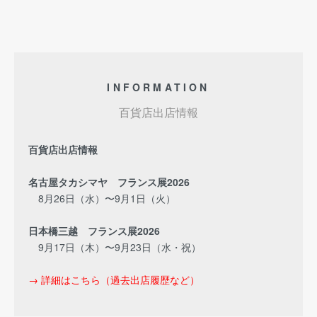
INFORMATION
百貨店出店情報
百貨店出店情報
名古屋タカシマヤ フランス展2026
8月26日（水）〜9月1日（火）
日本橋三越 フランス展2026
9月17日（木）〜9月23日（水・祝）
→ 詳細はこちら（過去出店履歴など）