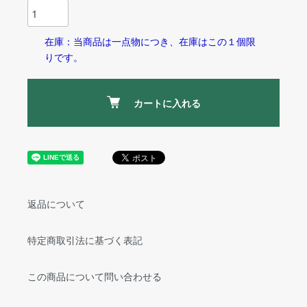
在庫：当商品は一点物につき、在庫はこの１個限
りです。
カートに入れる
返品について
特定商取引法に基づく表記
この商品について問い合わせる