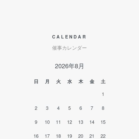
CALENDAR
催事カレンダー
2026年8月
日
月
火
水
木
金
土
1
2
3
4
5
6
7
8
9
10
11
12
13
14
15
16
17
18
19
20
21
22