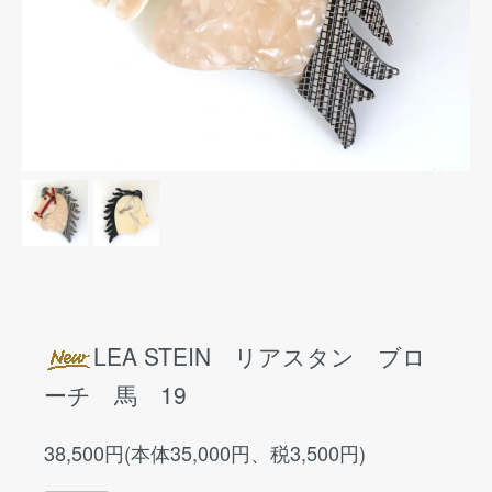
LEA STEIN リアスタン ブロ
ーチ 馬 19
38,500円(本体35,000円、税3,500円)