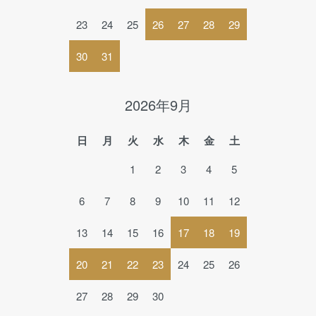
23
24
25
26
27
28
29
30
31
2026年9月
日
月
火
水
木
金
土
1
2
3
4
5
6
7
8
9
10
11
12
13
14
15
16
17
18
19
20
21
22
23
24
25
26
27
28
29
30