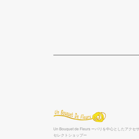
Un Bouquet de Fleurs ーパリを中心としたア
セレクトショップー