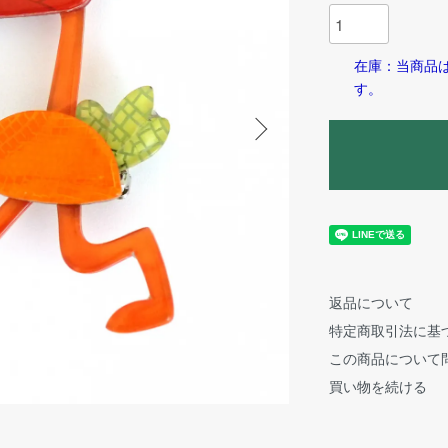
在庫：当商品
す。
返品について
特定商取引法に基
この商品について
買い物を続ける