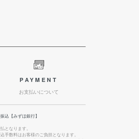
PAYMENT
お支払いについて
行振込【みずほ銀行】
前払となります。
振込手数料はお客様のご負担となります。