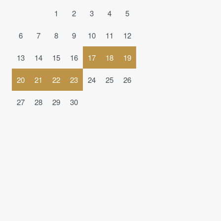
1
2
3
4
5
6
7
8
9
10
11
12
13
14
15
16
17
18
19
20
21
22
23
24
25
26
27
28
29
30