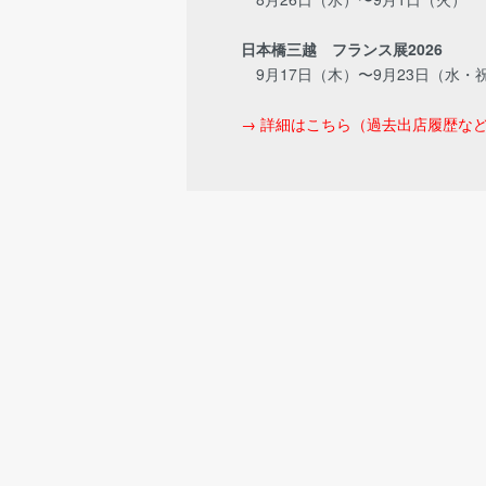
日本橋三越 フランス展2026
9月17日（木）〜9月23日（水・
→ 詳細はこちら（過去出店履歴な