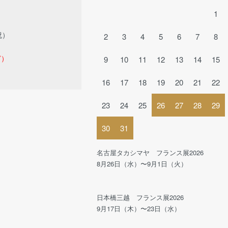
1
祝）
2
3
4
5
6
7
8
ど）
9
10
11
12
13
14
15
16
17
18
19
20
21
22
23
24
25
26
27
28
29
30
31
名古屋タカシマヤ フランス展2026
8月26日（水）〜9月1日（火）
日本橋三越 フランス展2026
9月17日（木）〜23日（水）