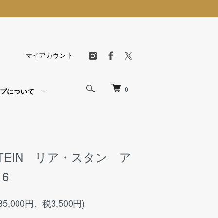
マイアカウント
0
プについて
 STEIN リア・スタン ア
6
35,000円、税3,500円)