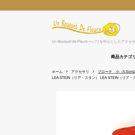
Un Bouquet de Fleurs ーパリを中心とした
商品カテゴ
ホーム
アクセサリ
ブローチ 小（5.5cm
LEA STEIN（リア・スタン）
LEA STEIN（リア