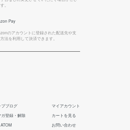
ます。
zon Pay
azonのアカウントに登録された配送先や支
い方法を利用して決済できます。
ップブログ
マイアカウント
マガ登録・解除
カートを見る
/
ATOM
お問い合わせ