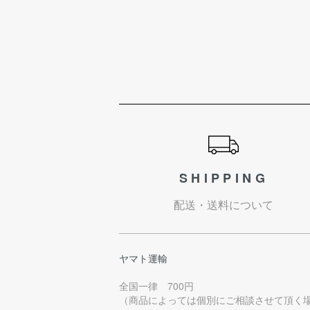
ショッピングガイド
SHIPPING
配送・送料について
ヤマト運輸
全国一律 700円
（商品によっては個別にご相談させて頂く