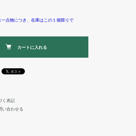
は一点物につき、在庫はこの１個限りで
カートに入れる
づく表記
問い合わせる