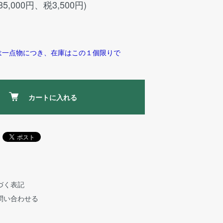
35,000円、税3,500円)
は一点物につき、在庫はこの１個限りで
カートに入れる
づく表記
問い合わせる