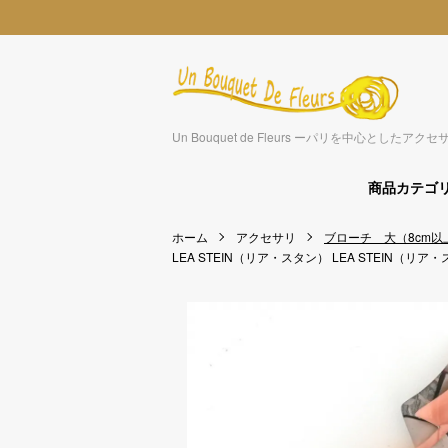
Un Bouquet de Fleurs ーパリを中心とした
商品カテゴ
ホーム
アクセサリ
ブローチ 大（8cm以
LEA STEIN（リア・スタン）
LEA STEIN（リア