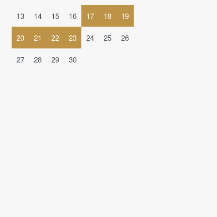
13
14
15
16
17
18
19
20
21
22
23
24
25
26
27
28
29
30