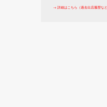
→ 詳細はこちら（過去出店履歴な