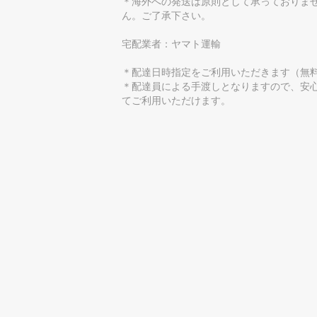
＊海外への発送は原則として承っておりま
ん。ご了承下さい。
宅配業者：ヤマト運輸
＊配達日時指定をご利用いただきます（無
＊配達員による手渡しとなりますので、安
てご利用いただけます。