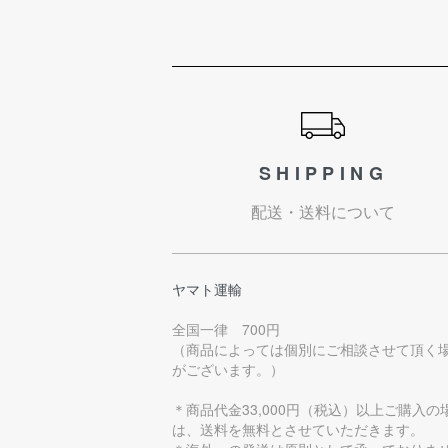
ショッピングガイド
SHIPPING
配送・送料について
ヤマト運輸
全国一律 700円
（商品によっては個別にご相談させて頂く
がございます。）
＊商品代金33,000円（税込）以上ご購入の
は、送料を無料とさせていただきます。