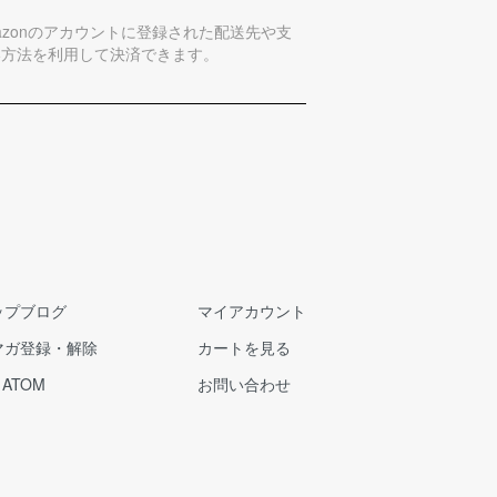
azonのアカウントに登録された配送先や支
い方法を利用して決済できます。
ップブログ
マイアカウント
マガ登録・解除
カートを見る
/
ATOM
お問い合わせ