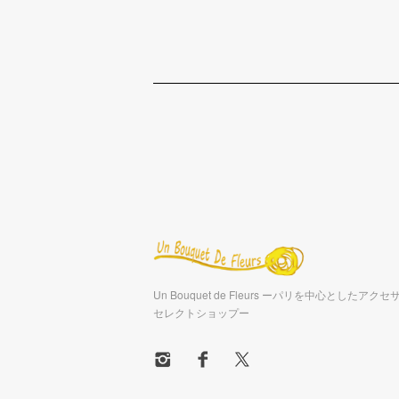
Un Bouquet de Fleurs ーパリを中心としたア
セレクトショップー