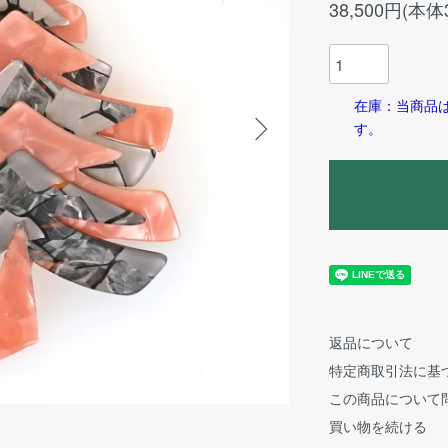
38,500円(本体
在庫：当商品
す。
返品について
特定商取引法に基
この商品について
買い物を続ける