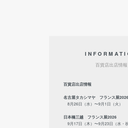
INFORMAT
百貨店出店情報
百貨店出店情報
名古屋タカシマヤ フランス展202
8月26日（水）〜9月1日（火）
日本橋三越 フランス展2026
9月17日（木）〜9月23日（水・