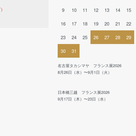
ど）
9
10
11
12
13
14
15
16
17
18
19
20
21
22
23
24
25
26
27
28
29
30
31
名古屋タカシマヤ フランス展2026
8月26日（水）〜9月1日（火）
日本橋三越 フランス展2026
9月17日（木）〜23日（水）