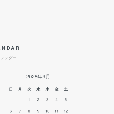
ENDAR
カレンダー
2026年9月
日
月
火
水
木
金
土
1
2
3
4
5
6
7
8
9
10
11
12