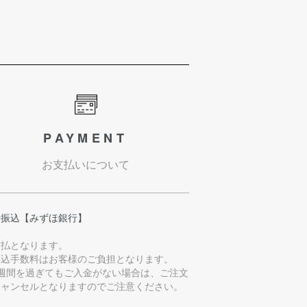
PAYMENT
お支払いについて
行振込【みずほ銀行】
前払となります。
振込手数料はお客様のご負担となります。
1週間を過ぎてもご入金がない場合は、ご注文
キャンセルとなりますのでご注意ください。