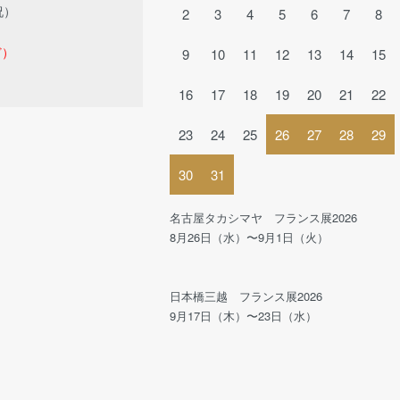
祝）
2
3
4
5
6
7
8
ど）
9
10
11
12
13
14
15
16
17
18
19
20
21
22
23
24
25
26
27
28
29
30
31
名古屋タカシマヤ フランス展2026
8月26日（水）〜9月1日（火）
日本橋三越 フランス展2026
9月17日（木）〜23日（水）