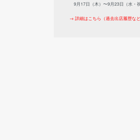
9月17日（木）〜9月23日（水・
→ 詳細はこちら（過去出店履歴な