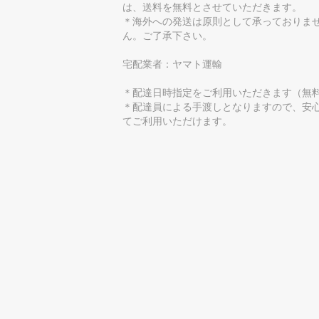
は、送料を無料とさせていただきます。
＊海外への発送は原則として承っておりま
ん。ご了承下さい。
宅配業者：ヤマト運輸
＊配達日時指定をご利用いただきます（無
＊配達員による手渡しとなりますので、安
てご利用いただけます。