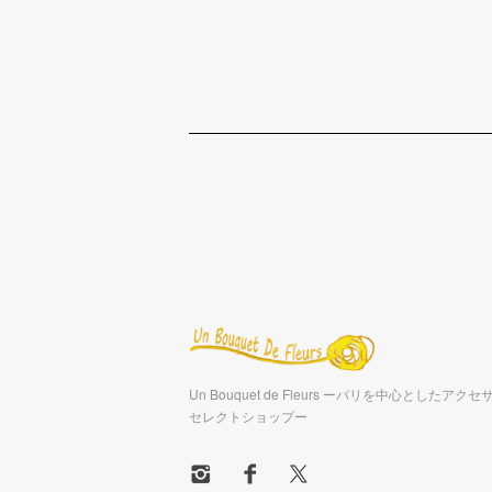
Un Bouquet de Fleurs ーパリを中心としたア
セレクトショップー