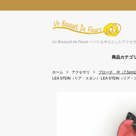
Un Bouquet de Fleurs ーパリを中心とした
商品カテゴ
ホーム
アクセサリ
ブローチ 中（7.5cm
LEA STEIN（リア・スタン）
LEA STEIN（リア