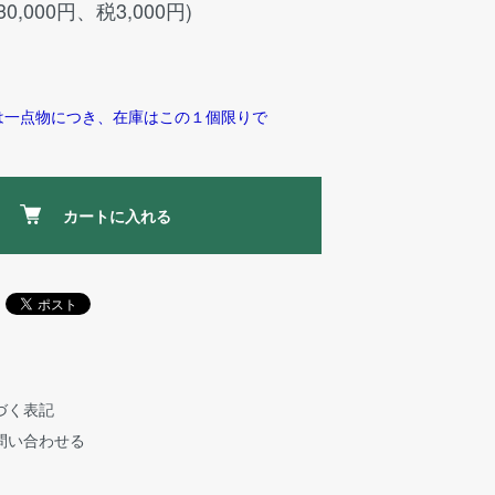
30,000円、税3,000円)
は一点物につき、在庫はこの１個限りで
カートに入れる
づく表記
問い合わせる