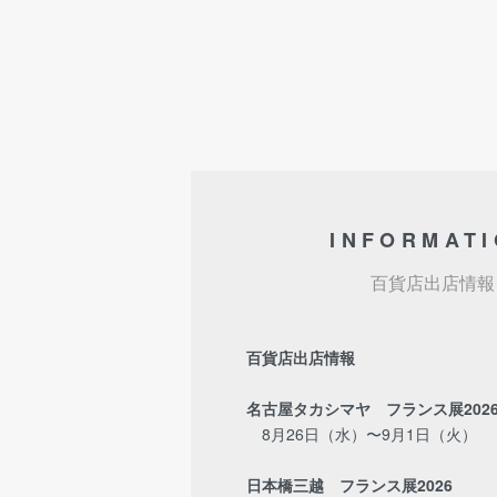
INFORMAT
百貨店出店情報
百貨店出店情報
名古屋タカシマヤ フランス展202
8月26日（水）〜9月1日（火）
日本橋三越 フランス展2026