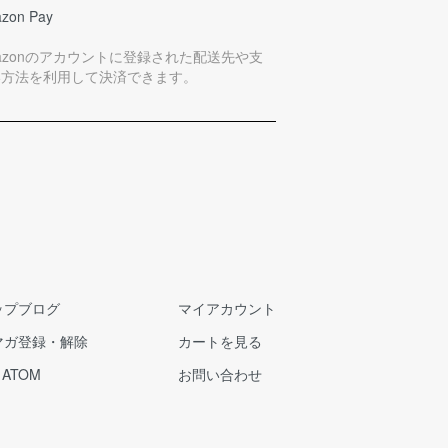
zon Pay
azonのアカウントに登録された配送先や支
い方法を利用して決済できます。
ップブログ
マイアカウント
マガ登録・解除
カートを見る
/
ATOM
お問い合わせ