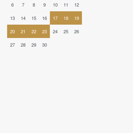
6
7
8
9
10
11
12
13
14
15
16
17
18
19
20
21
22
23
24
25
26
27
28
29
30