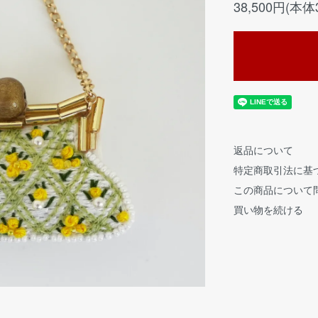
38,500円(本体
返品について
特定商取引法に基
この商品について
買い物を続ける