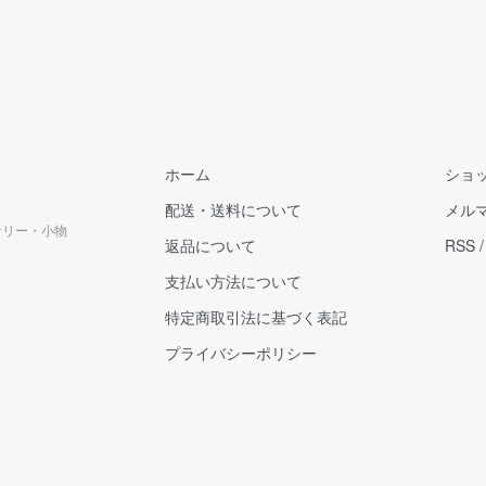
ホーム
ショ
配送・送料について
メル
クセサリー・小物
返品について
RSS
支払い方法について
特定商取引法に基づく表記
プライバシーポリシー