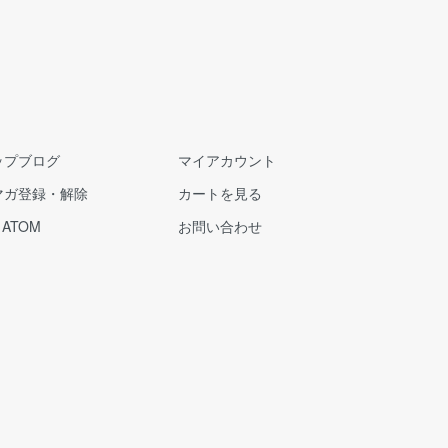
ップブログ
マイアカウント
マガ登録・解除
カートを見る
/
ATOM
お問い合わせ