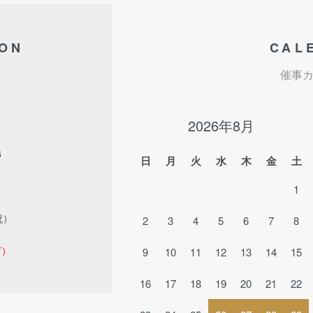
ION
CAL
催事
2026年8月
6
日
月
火
水
木
金
土
1
祝）
2
3
4
5
6
7
8
ど）
9
10
11
12
13
14
15
16
17
18
19
20
21
22