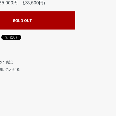
35,000円、税3,500円)
SOLD OUT
づく表記
問い合わせる