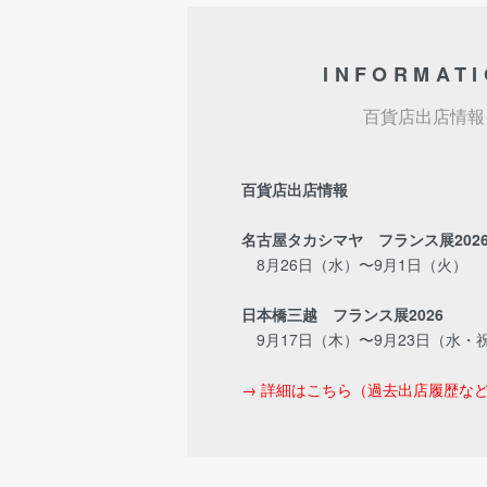
INFORMAT
百貨店出店情報
百貨店出店情報
名古屋タカシマヤ フランス展202
8月26日（水）〜9月1日（火）
日本橋三越 フランス展2026
9月17日（木）〜9月23日（水・
→ 詳細はこちら（過去出店履歴な