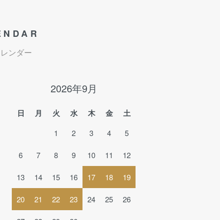
ENDAR
カレンダー
2026年9月
日
月
火
水
木
金
土
1
2
3
4
5
6
7
8
9
10
11
12
13
14
15
16
17
18
19
20
21
22
23
24
25
26