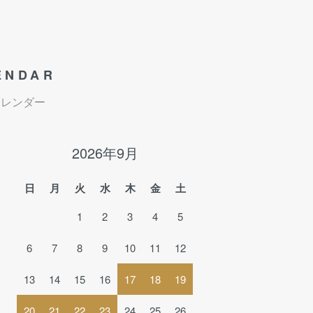
ENDAR
カレンダー
2026年9月
日
月
火
水
木
金
土
1
2
3
4
5
6
7
8
9
10
11
12
13
14
15
16
17
18
19
20
21
22
23
24
25
26