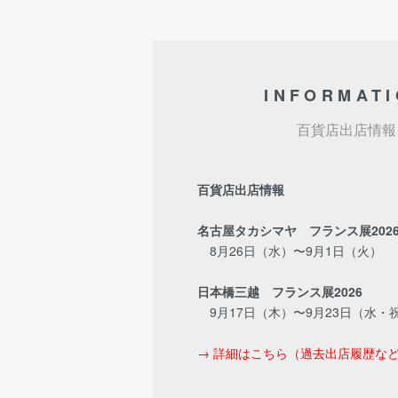
INFORMAT
百貨店出店情報
百貨店出店情報
名古屋タカシマヤ フランス展202
8月26日（水）〜9月1日（火）
日本橋三越 フランス展2026
9月17日（木）〜9月23日（水・
→ 詳細はこちら（過去出店履歴な