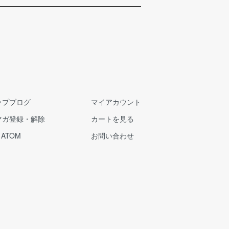
ップブログ
マイアカウント
マガ登録・解除
カートを見る
/
ATOM
お問い合わせ