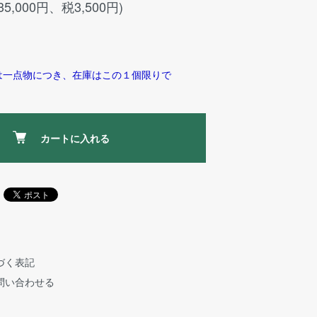
35,000円、税3,500円)
は一点物につき、在庫はこの１個限りで
カートに入れる
づく表記
問い合わせる