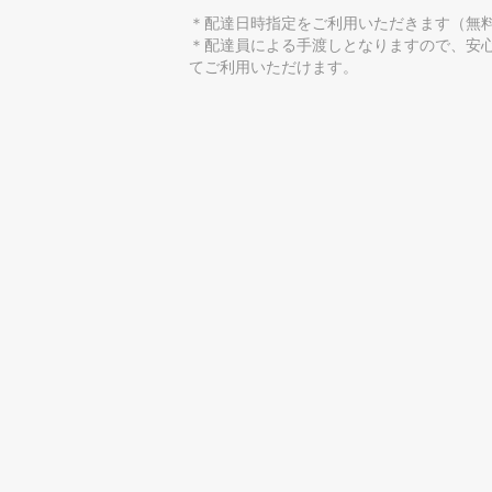
＊配達日時指定をご利用いただきます（無
＊配達員による手渡しとなりますので、安
てご利用いただけます。