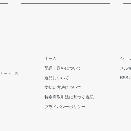
ホーム
ショ
配送・送料について
メル
クセサリー・小物
返品について
RSS
支払い方法について
特定商取引法に基づく表記
プライバシーポリシー