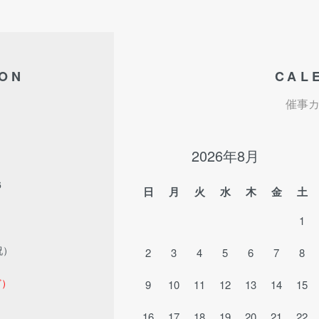
ION
CAL
催事
2026年8月
6
日
月
火
水
木
金
土
1
祝）
2
3
4
5
6
7
8
ど）
9
10
11
12
13
14
15
16
17
18
19
20
21
22