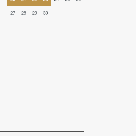
27
28
29
30