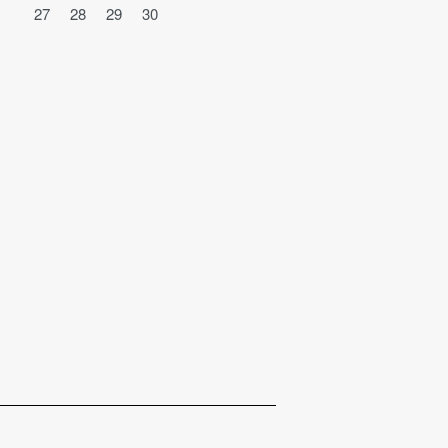
27
28
29
30