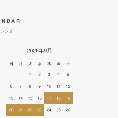
ENDAR
カレンダー
2026年9月
日
月
火
水
木
金
土
1
2
3
4
5
6
7
8
9
10
11
12
13
14
15
16
17
18
19
20
21
22
23
24
25
26