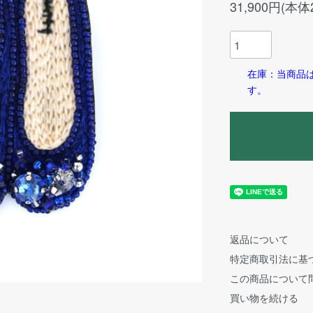
31,900円(本体
在庫：当商品
す。
返品について
特定商取引法に基
この商品について
買い物を続ける