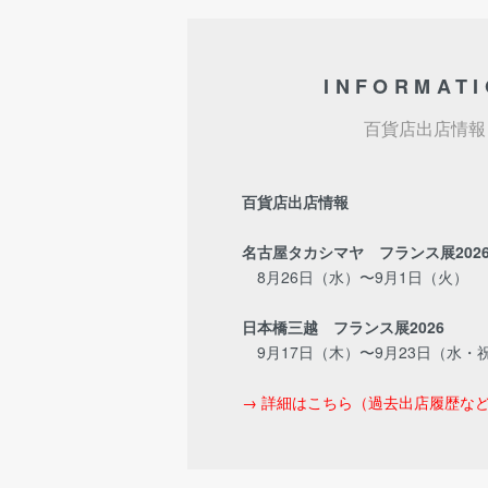
INFORMAT
百貨店出店情報
百貨店出店情報
名古屋タカシマヤ フランス展202
8月26日（水）〜9月1日（火）
日本橋三越 フランス展2026
9月17日（木）〜9月23日（水・
→ 詳細はこちら（過去出店履歴な