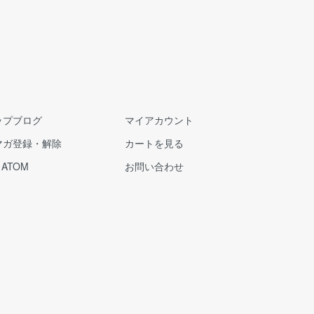
ップブログ
マイアカウント
マガ登録・解除
カートを見る
/
ATOM
お問い合わせ