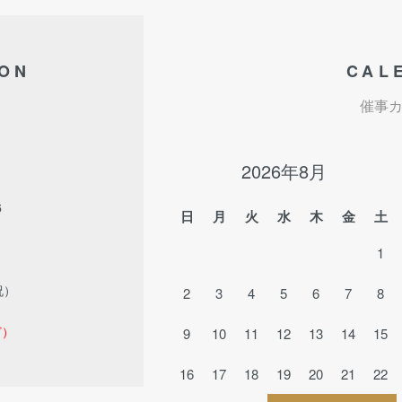
ION
CAL
催事
2026年8月
6
日
月
火
水
木
金
土
1
祝）
2
3
4
5
6
7
8
ど）
9
10
11
12
13
14
15
16
17
18
19
20
21
22