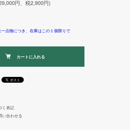
29,000円、税2,900円)
は一点物につき、在庫はこの１個限りで
カートに入れる
づく表記
問い合わせる