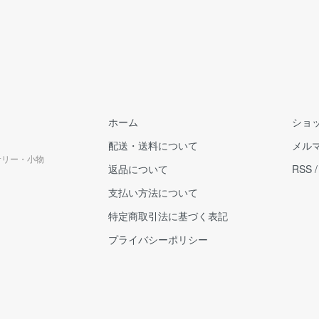
ホーム
ショ
配送・送料について
メル
クセサリー・小物
返品について
RSS
支払い方法について
特定商取引法に基づく表記
プライバシーポリシー