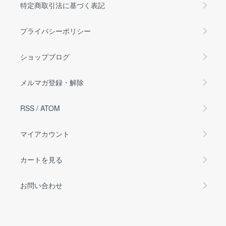
特定商取引法に基づく表記
プライバシーポリシー
ショップブログ
メルマガ登録・解除
RSS
/
ATOM
マイアカウント
カートを見る
お問い合わせ