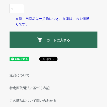
在庫：当商品は一点物につき、在庫はこの１個限
りです。
カートに入れる
返品について
特定商取引法に基づく表記
この商品について問い合わせる