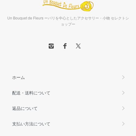
Un Bouquet de Fleurs ーパリを中心としたアクセサリー・小物 セレクトシ
ョップー
ホーム
配送・送料について
返品について
支払い方法について