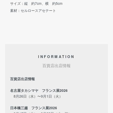
サイズ：縦 約7cm、横 約5cm
素材：セルロースアセテート
INFORMATION
百貨店出店情報
百貨店出店情報
名古屋タカシマヤ フランス展2026
8月26日（水）〜9月1日（火）
日本橋三越 フランス展2026