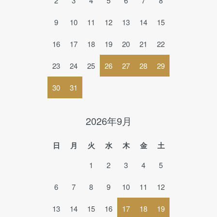
2
3
4
5
6
7
8
9
10
11
12
13
14
15
16
17
18
19
20
21
22
23
24
25
26
27
28
29
30
31
2026年9月
日
月
火
水
木
金
土
1
2
3
4
5
6
7
8
9
10
11
12
13
14
15
16
17
18
19