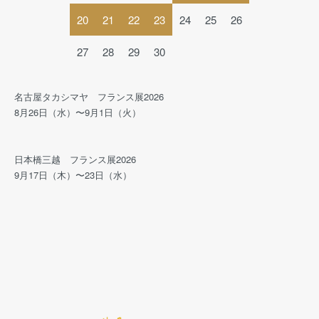
20
21
22
23
24
25
26
27
28
29
30
名古屋タカシマヤ フランス展2026
8月26日（水）〜9月1日（火）
日本橋三越 フランス展2026
9月17日（木）〜23日（水）