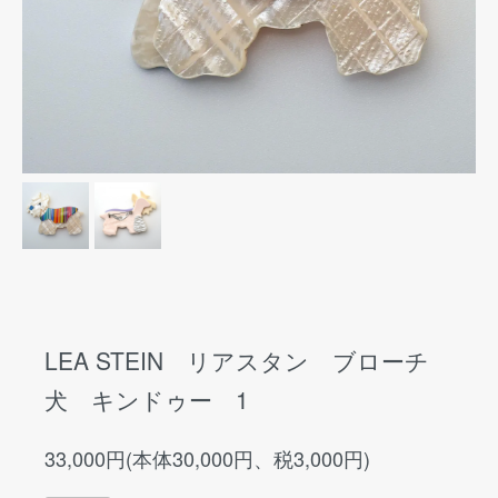
LEA STEIN リアスタン ブローチ
犬 キンドゥー 1
33,000円(本体30,000円、税3,000円)