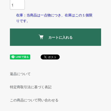
在庫：当商品は一点物につき、在庫はこの１個限
りです。
カートに入れる
返品について
特定商取引法に基づく表記
この商品について問い合わせる