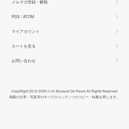
メルマガ登録・解除
RSS
/
ATOM
マイアカウント
カートを見る
お問い合わせ
CopyRight 2012-2026 © Un Bouquet De Fleurs All Rights Reserved
掲載の文章・写真等のすべてのコンテンツのコピー・転載を禁じます。