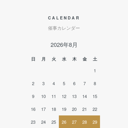
CALENDAR
催事カレンダー
2026年8月
日
月
火
水
木
金
土
1
2
3
4
5
6
7
8
9
10
11
12
13
14
15
16
17
18
19
20
21
22
23
24
25
26
27
28
29