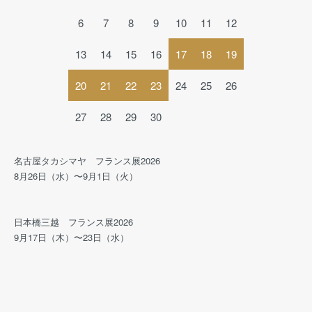
6
7
8
9
10
11
12
13
14
15
16
17
18
19
20
21
22
23
24
25
26
27
28
29
30
名古屋タカシマヤ フランス展2026
8月26日（水）〜9月1日（火）
日本橋三越 フランス展2026
9月17日（木）〜23日（水）