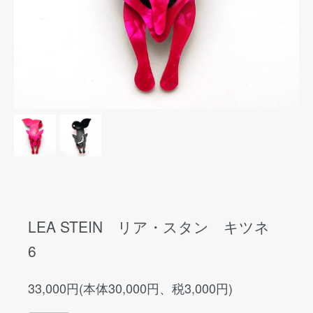
LEA STEIN リア・スタン キツネ
6
33,000円(本体30,000円、税3,000円)