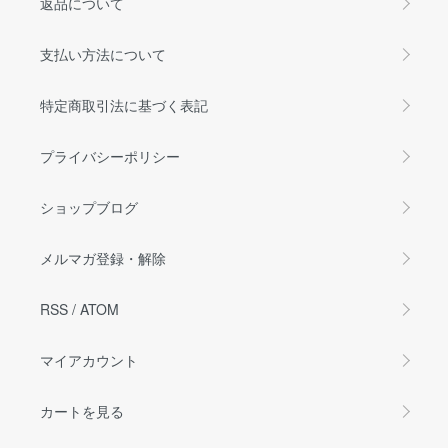
返品について
支払い方法について
特定商取引法に基づく表記
プライバシーポリシー
ショップブログ
メルマガ登録・解除
RSS
/
ATOM
マイアカウント
カートを見る