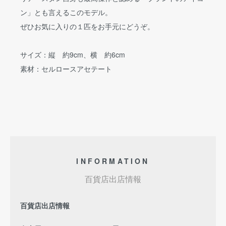
ン」とも言えるこのモデル。
ぜひお気に入りの１匹をお手元にどうぞ。
サイズ：縦 約9cm、横 約6cm
素材：セルロースアセテート
INFORMATION
百貨店出店情報
百貨店出店情報