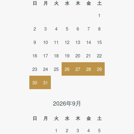
日
月
火
水
木
金
土
1
2
3
4
5
6
7
8
9
10
11
12
13
14
15
16
17
18
19
20
21
22
23
24
25
26
27
28
29
30
31
2026年9月
日
月
火
水
木
金
土
1
2
3
4
5