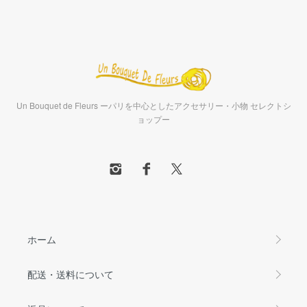
Un Bouquet de Fleurs ーパリを中心としたアクセサリー・小物 セレクトシ
ョップー
ホーム
配送・送料について