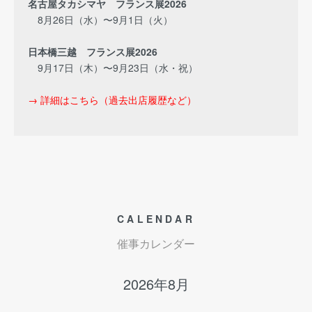
名古屋タカシマヤ フランス展2026
8月26日（水）〜9月1日（火）
日本橋三越 フランス展2026
9月17日（木）〜9月23日（水・祝）
→ 詳細はこちら（過去出店履歴など）
CALENDAR
催事カレンダー
2026年8月