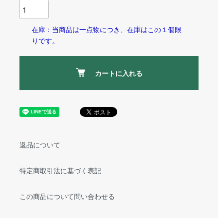
在庫：当商品は一点物につき、在庫はこの１個限
りです。
カートに入れる
返品について
特定商取引法に基づく表記
この商品について問い合わせる