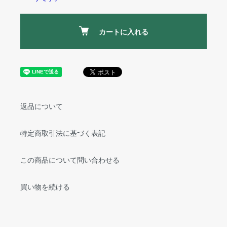
カートに入れる
返品について
特定商取引法に基づく表記
この商品について問い合わせる
買い物を続ける