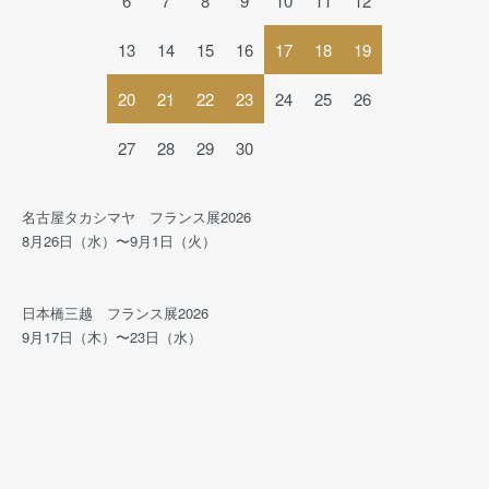
6
7
8
9
10
11
12
13
14
15
16
17
18
19
20
21
22
23
24
25
26
27
28
29
30
名古屋タカシマヤ フランス展2026
8月26日（水）〜9月1日（火）
日本橋三越 フランス展2026
9月17日（木）〜23日（水）