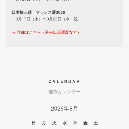
日本橋三越 フランス展2026
9月17日（木）〜9月23日（水・祝）
→ 詳細はこちら（過去出店履歴など）
CALENDAR
催事カレンダー
2026年8月
日
月
火
水
木
金
土