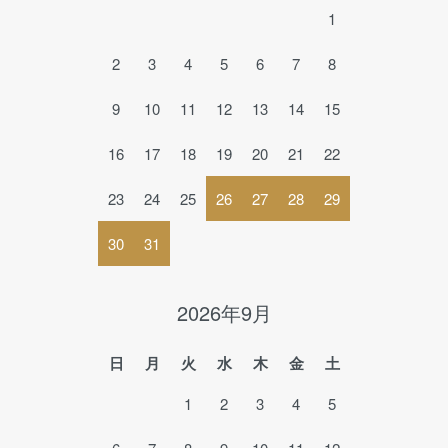
1
2
3
4
5
6
7
8
9
10
11
12
13
14
15
16
17
18
19
20
21
22
23
24
25
26
27
28
29
30
31
2026年9月
日
月
火
水
木
金
土
1
2
3
4
5