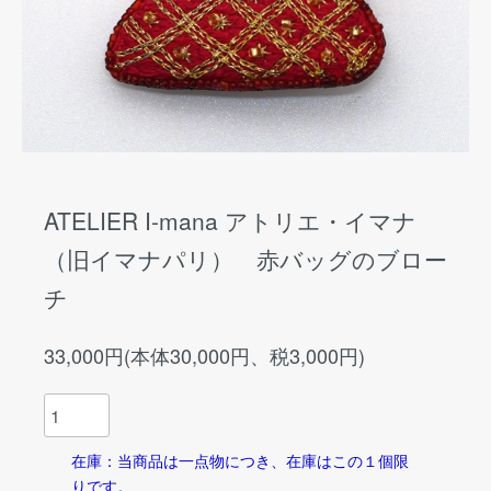
ATELIER I-mana アトリエ・イマナ
（旧イマナパリ） 赤バッグのブロー
チ
33,000円(本体30,000円、税3,000円)
在庫：当商品は一点物につき、在庫はこの１個限
りです。