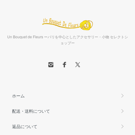
Un Bouquet de Fleurs ーパリを中心としたアクセサリー・小物 セレクトシ
ョップー
ホーム
配送・送料について
返品について