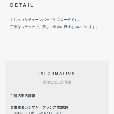
DETAIL
おしゃれなチェーンバッグのブローチです。
丁寧なステッチで、美しい金糸の模様を描いています。
INFORMATION
百貨店出店情報
百貨店出店情報
名古屋タカシマヤ フランス展2026
8月26日（水）〜9月1日（火）