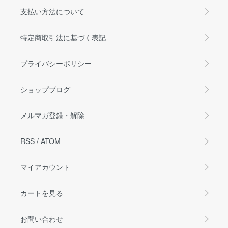
支払い方法について
特定商取引法に基づく表記
プライバシーポリシー
ショップブログ
メルマガ登録・解除
RSS
/
ATOM
マイアカウント
カートを見る
お問い合わせ