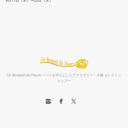
9月17日（木）〜23日（水）
Un Bouquet de Fleurs ーパリを中心としたアクセサリー・小物 セレクトシ
ョップー