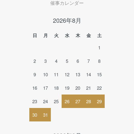
催事カレンダー
2026年8月
日
月
火
水
木
金
土
1
2
3
4
5
6
7
8
9
10
11
12
13
14
15
16
17
18
19
20
21
22
23
24
25
26
27
28
29
30
31