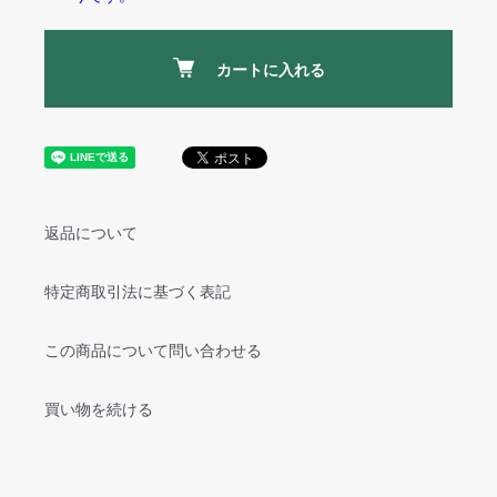
カートに入れる
返品について
特定商取引法に基づく表記
この商品について問い合わせる
買い物を続ける