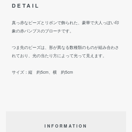
DETAIL
真っ赤なビーズとリボンで飾られた、豪華で大人っぽい印
象の赤パンプスのブローチです。
つま先のビーズは、形が異なる数種類のものが組み合わさ
れており、光の当たり方によって光って見えます。
サイズ：縦 約5cm、横 約5cm
INFORMATION