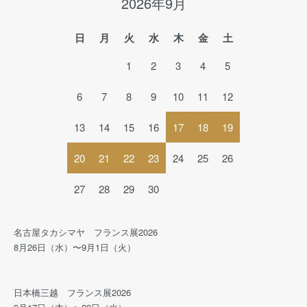
2026年9月
日
月
火
水
木
金
土
1
2
3
4
5
6
7
8
9
10
11
12
13
14
15
16
17
18
19
20
21
22
23
24
25
26
27
28
29
30
名古屋タカシマヤ フランス展2026
8月26日（水）〜9月1日（火）
日本橋三越 フランス展2026