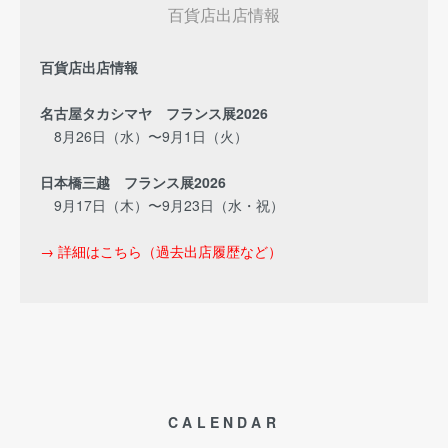
百貨店出店情報
百貨店出店情報
名古屋タカシマヤ フランス展2026
8月26日（水）〜9月1日（火）
日本橋三越 フランス展2026
9月17日（木）〜9月23日（水・祝）
→ 詳細はこちら（過去出店履歴など）
CALENDAR