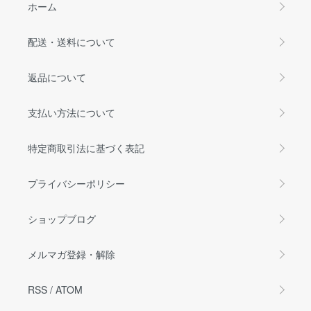
ホーム
配送・送料について
返品について
支払い方法について
特定商取引法に基づく表記
プライバシーポリシー
ショップブログ
メルマガ登録・解除
RSS
/
ATOM