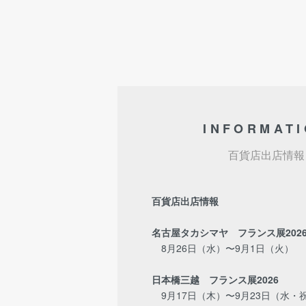
INFORMAT
百貨店出店情報
百貨店出店情報
名古屋タカシマヤ フランス展202
8月26日（水）〜9月1日（火）
日本橋三越 フランス展2026
9月17日（木）〜9月23日（水・