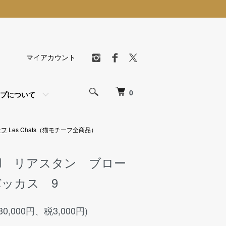
マイアカウント
0
プについて
ーフ
Les Chats（猫モチーフ全商品）
EIN リアスタン ブロー
ッカス 9
30,000円、税3,000円)