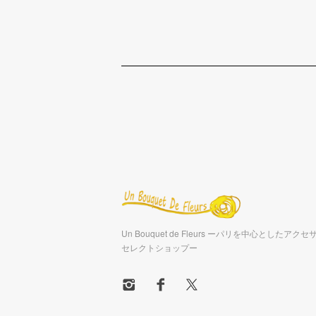
Un Bouquet de Fleurs ーパリを中心としたア
セレクトショップー