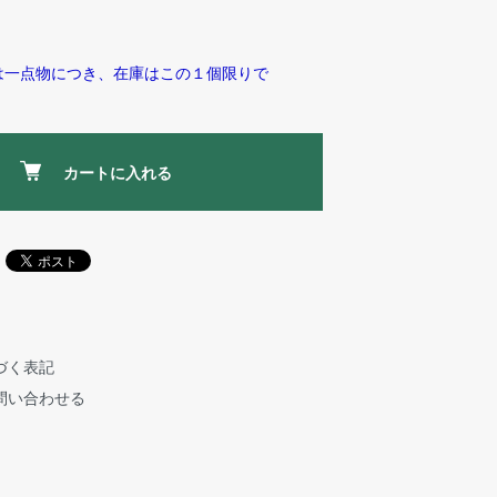
は一点物につき、在庫はこの１個限りで
カートに入れる
づく表記
問い合わせる