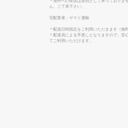
＊海外への発送は原則として承っておりま
ん。ご了承下さい。
宅配業者：ヤマト運輸
＊配達日時指定をご利用いただきます（無
＊配達員による手渡しとなりますので、安
てご利用いただけます。