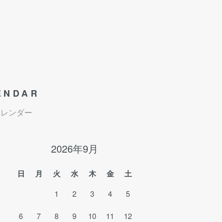
ENDAR
カレンダー
2026年9月
日
月
火
水
木
金
土
1
2
3
4
5
6
7
8
9
10
11
12