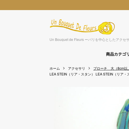
Un Bouquet de Fleurs ーパリを中心とした
商品カテゴ
ホーム
アクセサリ
ブローチ 大（8cm以
LEA STEIN（リア・スタン）
LEA STEIN（リア