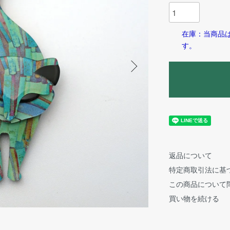
在庫：当商品
す。
返品について
特定商取引法に基
この商品について
買い物を続ける