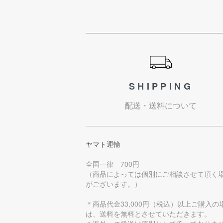
ショッピングガイド
SHIPPING
配送・送料について
ヤマト運輸
全国一律 700円
（商品によっては個別にご相談させて頂く
がございます。）
＊商品代金33,000円（税込）以上ご購入の
は、送料を無料とさせていただきます。