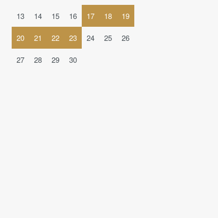
13
14
15
16
17
18
19
20
21
22
23
24
25
26
27
28
29
30