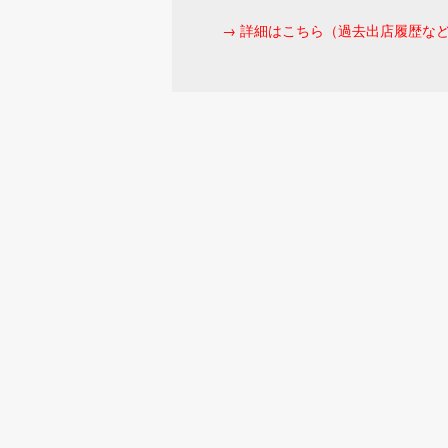
→ 詳細はこちら（過去出店履歴な