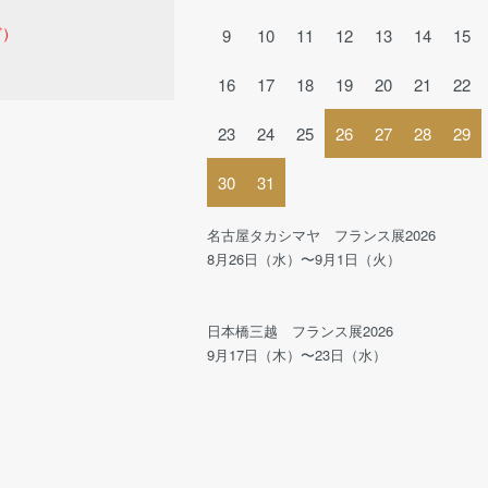
ど）
9
10
11
12
13
14
15
16
17
18
19
20
21
22
23
24
25
26
27
28
29
30
31
名古屋タカシマヤ フランス展2026
8月26日（水）〜9月1日（火）
日本橋三越 フランス展2026
9月17日（木）〜23日（水）