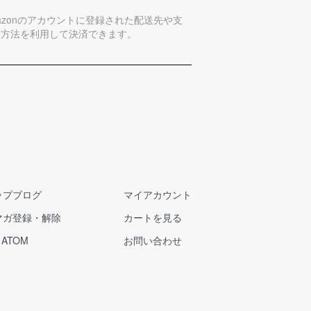
azonのアカウントに登録された配送先や支
い方法を利用して決済できます。
ップブログ
マイアカウント
マガ登録・解除
カートを見る
/
ATOM
お問い合わせ