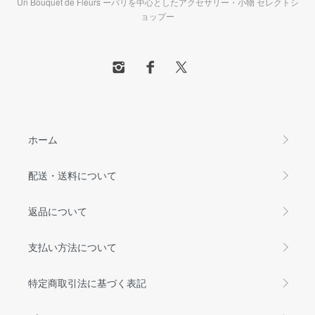
Un Bouquet de Fleurs ーパリを中心としたアクセサリー・小物 セレクトシ
ョップー
ホーム
配送・送料について
返品について
支払い方法について
特定商取引法に基づく表記