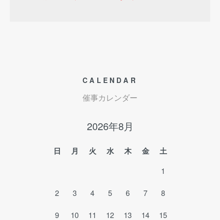
CALENDAR
催事カレンダー
2026年8月
日
月
火
水
木
金
土
1
2
3
4
5
6
7
8
9
10
11
12
13
14
15