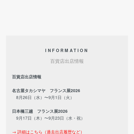
INFORMATION
百貨店出店情報
百貨店出店情報
名古屋タカシマヤ フランス展2026
8月26日（水）〜9月1日（火）
日本橋三越 フランス展2026
9月17日（木）〜9月23日（水・祝）
→ 詳細はこちら（過去出店履歴など）