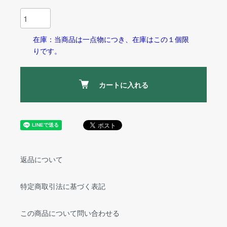
在庫：当商品は一点物につき、在庫はこの１個限
りです。
カートに入れる
返品について
特定商取引法に基づく表記
この商品について問い合わせる