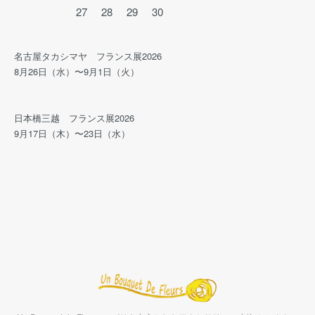
27
28
29
30
名古屋タカシマヤ フランス展2026
8月26日（水）〜9月1日（火）
日本橋三越 フランス展2026
9月17日（木）〜23日（水）