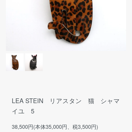
LEA STEIN リアスタン 猫 シャマ
イユ 5
38,500円(本体35,000円、税3,500円)