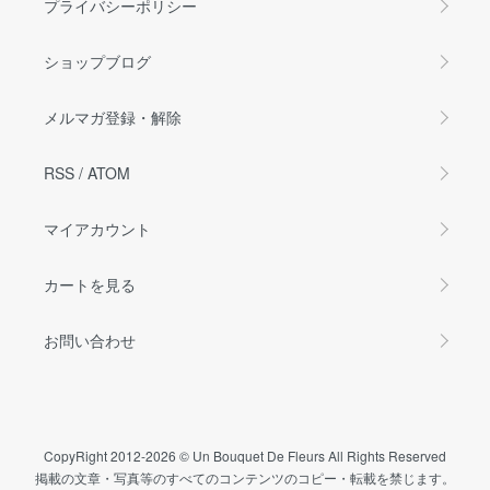
プライバシーポリシー
ショップブログ
メルマガ登録・解除
RSS
/
ATOM
マイアカウント
カートを見る
お問い合わせ
CopyRight 2012-2026 © Un Bouquet De Fleurs All Rights Reserved
掲載の文章・写真等のすべてのコンテンツのコピー・転載を禁じます。