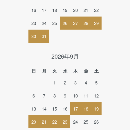
16
17
18
19
20
21
22
23
24
25
26
27
28
29
30
31
2026年9月
日
月
火
水
木
金
土
1
2
3
4
5
6
7
8
9
10
11
12
13
14
15
16
17
18
19
20
21
22
23
24
25
26