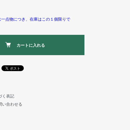
は一点物につき、在庫はこの１個限りで
カートに入れる
づく表記
問い合わせる