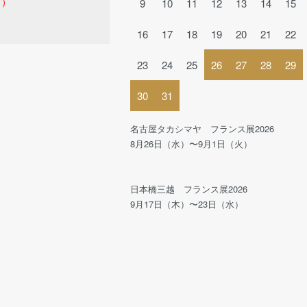
ど）
9
10
11
12
13
14
15
16
17
18
19
20
21
22
23
24
25
26
27
28
29
30
31
名古屋タカシマヤ フランス展2026
8月26日（水）〜9月1日（火）
日本橋三越 フランス展2026
9月17日（木）〜23日（水）