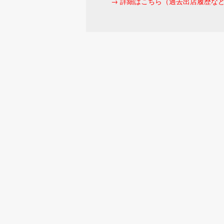
→ 詳細はこちら（過去出店履歴な