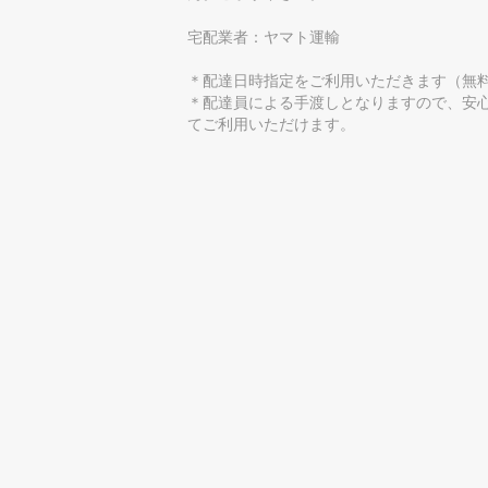
宅配業者：ヤマト運輸
＊配達日時指定をご利用いただきます（無
＊配達員による手渡しとなりますので、安
てご利用いただけます。