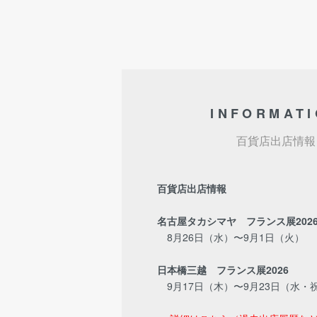
INFORMAT
百貨店出店情報
百貨店出店情報
名古屋タカシマヤ フランス展202
8月26日（水）〜9月1日（火）
日本橋三越 フランス展2026
9月17日（木）〜9月23日（水・