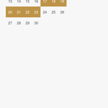
13
14
15
16
17
18
19
20
21
22
23
24
25
26
27
28
29
30