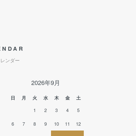
ENDAR
カレンダー
2026年9月
日
月
火
水
木
金
土
1
2
3
4
5
6
7
8
9
10
11
12