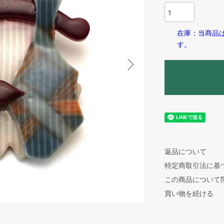
在庫：当商品
す。
返品について
特定商取引法に基
この商品について
買い物を続ける