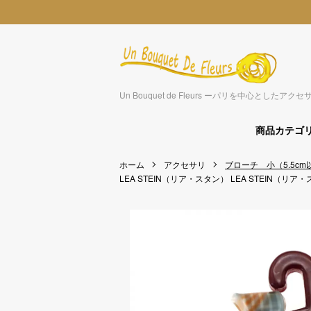
Un Bouquet de Fleurs ーパリを中心とした
商品カテゴ
ホーム
アクセサリ
ブローチ 小（5.5cm
LEA STEIN（リア・スタン）
LEA STEIN（リア