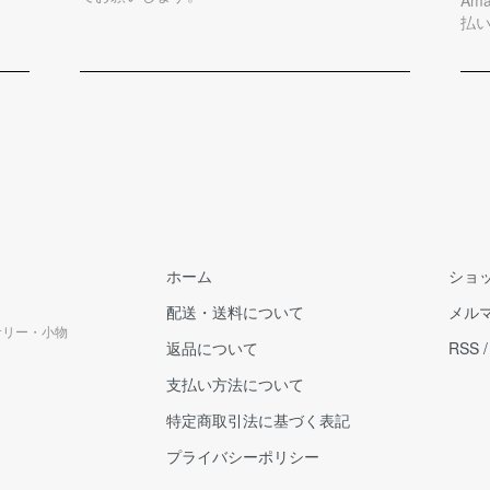
払
ホーム
ショ
配送・送料について
メル
クセサリー・小物
返品について
RSS
支払い方法について
特定商取引法に基づく表記
プライバシーポリシー