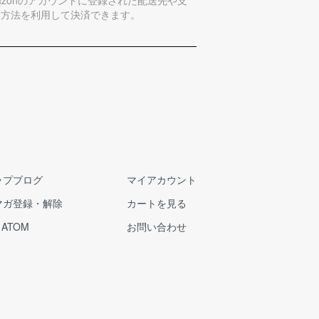
い方法を利用して決済できます。
ップブログ
マイアカウント
マガ登録・解除
カートを見る
/
ATOM
お問い合わせ