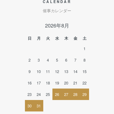
CALENDAR
催事カレンダー
2026年8月
日
月
火
水
木
金
土
1
2
3
4
5
6
7
8
9
10
11
12
13
14
15
16
17
18
19
20
21
22
23
24
25
26
27
28
29
30
31