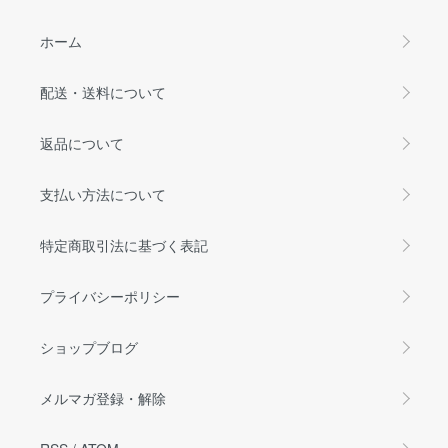
ホーム
配送・送料について
返品について
支払い方法について
特定商取引法に基づく表記
プライバシーポリシー
ショップブログ
メルマガ登録・解除