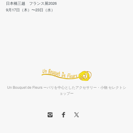
日本橋三越 フランス展2026
9月17日（木）〜23日（水）
Un Bouquet de Fleurs ーパリを中心としたアクセサリー・小物 セレクトシ
ョップー