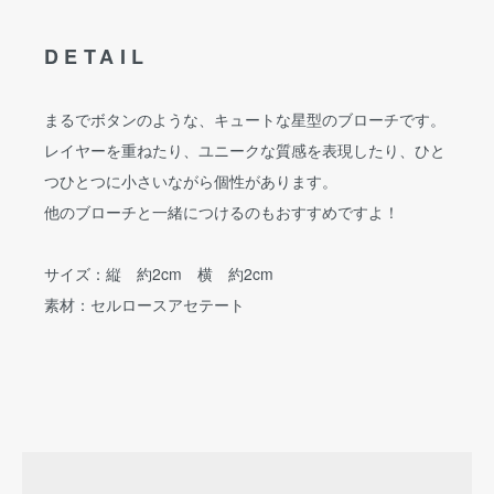
DETAIL
まるでボタンのような、キュートな星型のブローチです。
レイヤーを重ねたり、ユニークな質感を表現したり、ひと
つひとつに小さいながら個性があります。
他のブローチと一緒につけるのもおすすめですよ！
サイズ：縦 約2cm 横 約2cm
素材：セルロースアセテート