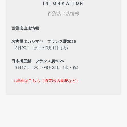
INFORMATION
百貨店出店情報
百貨店出店情報
名古屋タカシマヤ フランス展2026
8月26日（水）〜9月1日（火）
日本橋三越 フランス展2026
9月17日（木）〜9月23日（水・祝）
→ 詳細はこちら（過去出店履歴など）