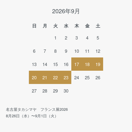
2026年9月
日
月
火
水
木
金
土
1
2
3
4
5
6
7
8
9
10
11
12
13
14
15
16
17
18
19
20
21
22
23
24
25
26
27
28
29
30
名古屋タカシマヤ フランス展2026
8月26日（水）〜9月1日（火）