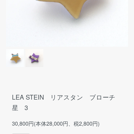
LEA STEIN リアスタン ブローチ
星 3
30,800円(本体28,000円、税2,800円)