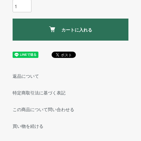
カートに入れる
返品について
特定商取引法に基づく表記
この商品について問い合わせる
買い物を続ける