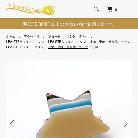
0
税込33,000円以上のお買い物で送料無料です
ホーム
アクセサリ
ブローチ 小（5.5cm以下）
LEA STEIN（リア・スタン）
LEA STEIN（リア・スタン）
小物・乗物・幾何学モチーフ
LEA STEIN（リア・スタン）
小物・乗物・幾何学モチーフ
月と星