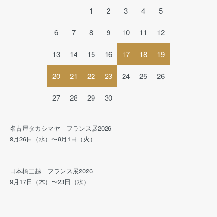
1
2
3
4
5
6
7
8
9
10
11
12
13
14
15
16
17
18
19
20
21
22
23
24
25
26
27
28
29
30
名古屋タカシマヤ フランス展2026
8月26日（水）〜9月1日（火）
日本橋三越 フランス展2026
9月17日（木）〜23日（水）