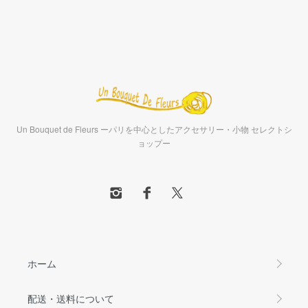
Un Bouquet de Fleurs ーパリを中心としたアクセサリー・小物 セレクトシ
ョップー
ホーム
配送・送料について