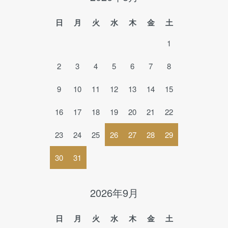
日
月
火
水
木
金
土
1
2
3
4
5
6
7
8
9
10
11
12
13
14
15
16
17
18
19
20
21
22
23
24
25
26
27
28
29
30
31
2026年9月
日
月
火
水
木
金
土