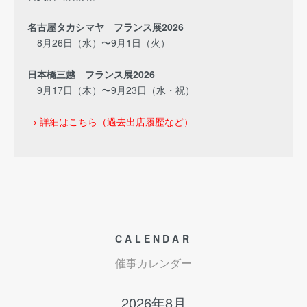
名古屋タカシマヤ フランス展2026
8月26日（水）〜9月1日（火）
日本橋三越 フランス展2026
9月17日（木）〜9月23日（水・祝）
→ 詳細はこちら（過去出店履歴など）
CALENDAR
催事カレンダー
2026年8月