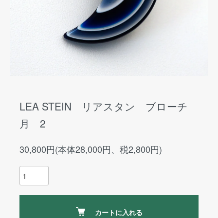
LEA STEIN リアスタン ブローチ
月 2
30,800円(本体28,000円、税2,800円)
カートに入れる