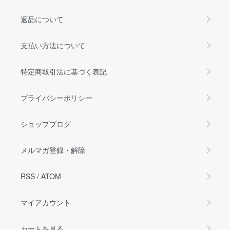
返品について
支払い方法について
特定商取引法に基づく表記
プライバシーポリシー
ショップブログ
メルマガ登録・解除
RSS
/
ATOM
マイアカウント
カートを見る