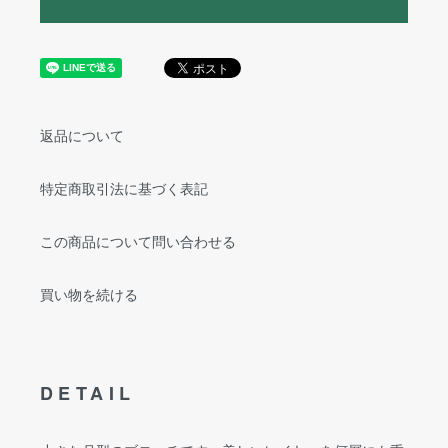
返品について
特定商取引法に基づく表記
この商品について問い合わせる
買い物を続ける
DETAIL