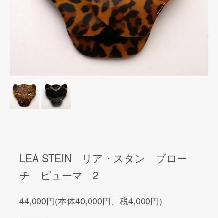
LEA STEIN リア・スタン ブロー
チ ピューマ 2
44,000円(本体40,000円、税4,000円)