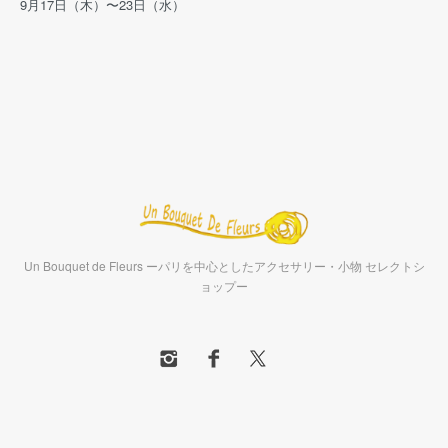
9月17日（木）〜23日（水）
Un Bouquet de Fleurs ーパリを中心としたアクセサリー・小物 セレクトシ
ョップー