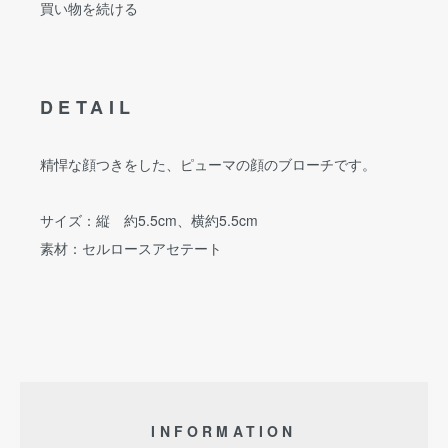
買い物を続ける
DETAIL
精悍な顔つきをした、ピューマの顔のブローチです。
サイズ：縦 約5.5cm、横約5.5cm
素材：セルロースアセテート
INFORMATION