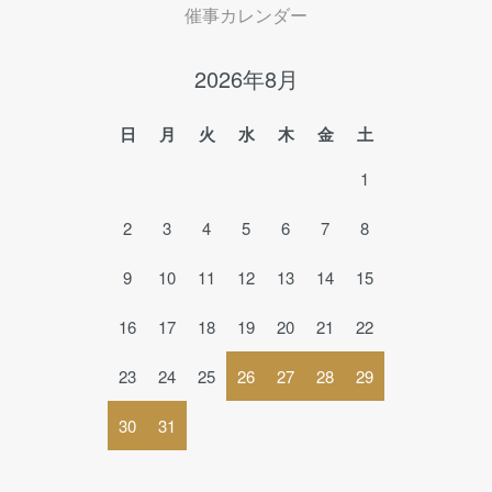
催事カレンダー
2026年8月
日
月
火
水
木
金
土
1
2
3
4
5
6
7
8
9
10
11
12
13
14
15
16
17
18
19
20
21
22
23
24
25
26
27
28
29
30
31