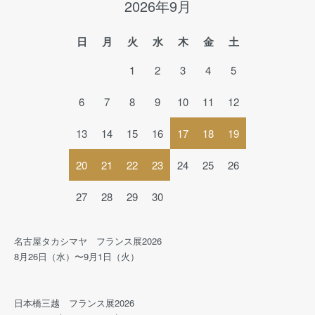
2026年9月
日
月
火
水
木
金
土
1
2
3
4
5
6
7
8
9
10
11
12
13
14
15
16
17
18
19
20
21
22
23
24
25
26
27
28
29
30
名古屋タカシマヤ フランス展2026
8月26日（水）〜9月1日（火）
日本橋三越 フランス展2026