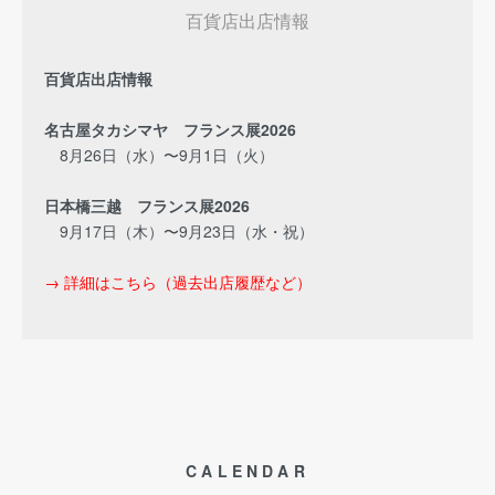
百貨店出店情報
百貨店出店情報
名古屋タカシマヤ フランス展2026
8月26日（水）〜9月1日（火）
日本橋三越 フランス展2026
9月17日（木）〜9月23日（水・祝）
→ 詳細はこちら（過去出店履歴など）
CALENDAR