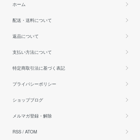
ホーム
配送・送料について
返品について
支払い方法について
特定商取引法に基づく表記
プライバシーポリシー
ショップブログ
メルマガ登録・解除
RSS
/
ATOM