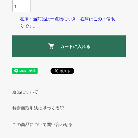
在庫：当商品は一点物につき、在庫はこの１個限
りです。
カートに入れる
返品について
特定商取引法に基づく表記
この商品について問い合わせる