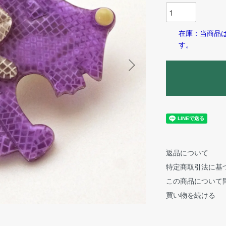
在庫：当商品
す。
返品について
特定商取引法に基
この商品について
買い物を続ける