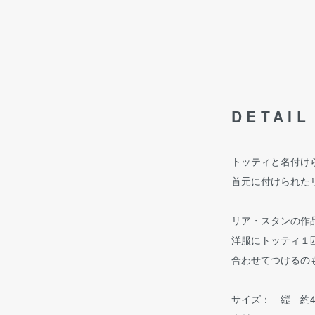
DETAIL
トッティと名付け
首元に付けられた
リア・スタンの作
洋服にトッティ１
合わせてつけるの
サイズ： 縦 約4c