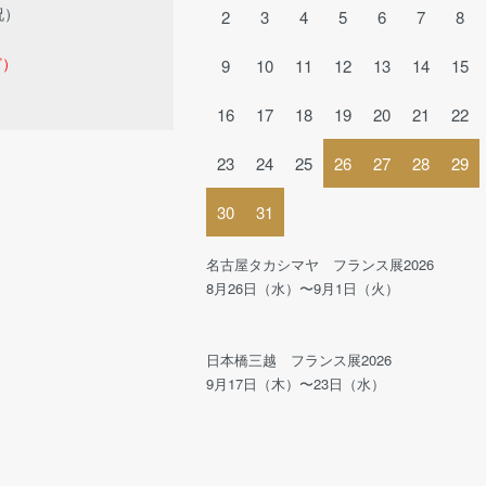
祝）
2
3
4
5
6
7
8
ど）
9
10
11
12
13
14
15
16
17
18
19
20
21
22
23
24
25
26
27
28
29
30
31
名古屋タカシマヤ フランス展2026
8月26日（水）〜9月1日（火）
日本橋三越 フランス展2026
9月17日（木）〜23日（水）