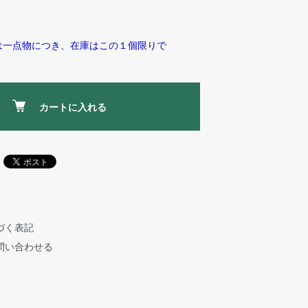
は一点物につき、在庫はこの１個限りで
カートに入れる
づく表記
問い合わせる