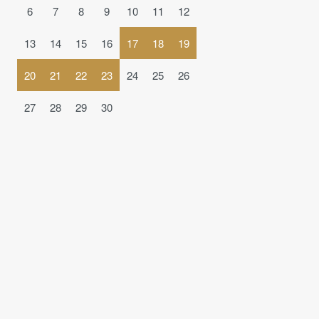
6
7
8
9
10
11
12
13
14
15
16
17
18
19
20
21
22
23
24
25
26
27
28
29
30