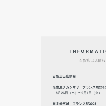
INFORMAT
百貨店出店情報
百貨店出店情報
名古屋タカシマヤ フランス展202
8月26日（水）〜9月1日（火）
日本橋三越 フランス展2026