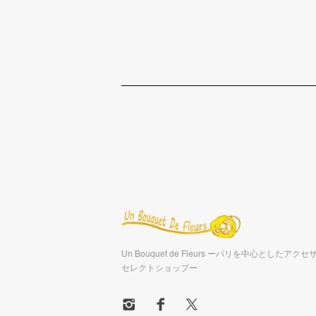
Un Bouquet de Fleurs ーパリを中心としたア
セレクトショップー