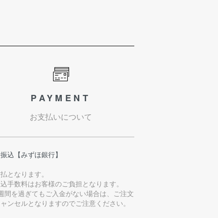
PAYMENT
お支払いについて
行振込【みずほ銀行】
前払となります。
振込手数料はお客様のご負担となります。
1週間を過ぎてもご入金がない場合は、ご注文
キャンセルとなりますのでご注意ください。