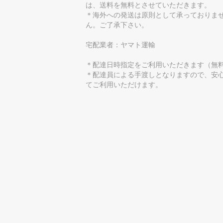
は、送料を無料とさせていただきます。
＊海外への発送は原則として承っておりま
ん。ご了承下さい。
宅配業者：ヤマト運輸
＊配達日時指定をご利用いただきます（無
＊配達員による手渡しとなりますので、安
てご利用いただけます。