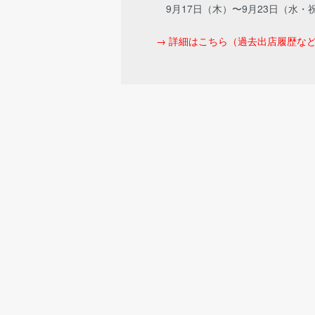
9月17日（木）〜9月23日（水・
→ 詳細はこちら（過去出店履歴な