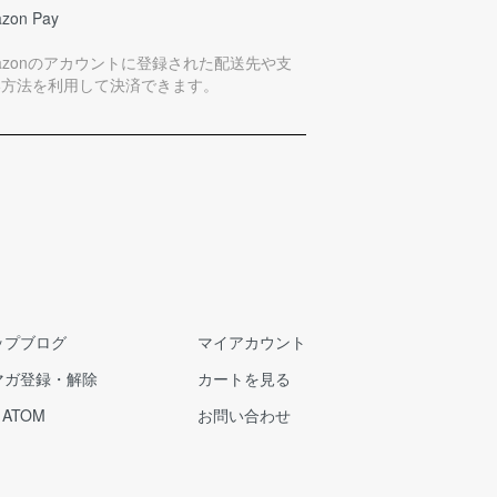
zon Pay
azonのアカウントに登録された配送先や支
い方法を利用して決済できます。
ップブログ
マイアカウント
マガ登録・解除
カートを見る
/
ATOM
お問い合わせ