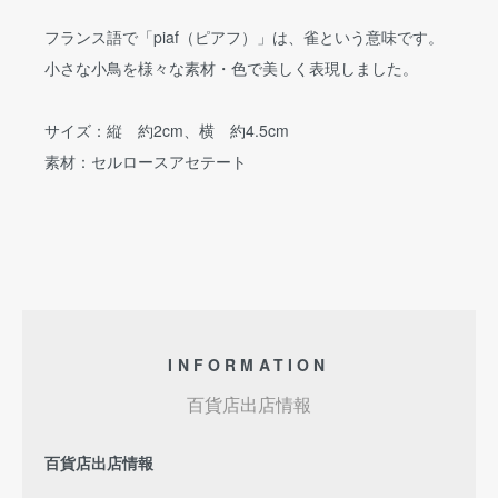
フランス語で「piaf（ピアフ）」は、雀という意味です。
小さな小鳥を様々な素材・色で美しく表現しました。
サイズ：縦 約2cm、横 約4.5cm
素材：セルロースアセテート
INFORMATION
百貨店出店情報
百貨店出店情報