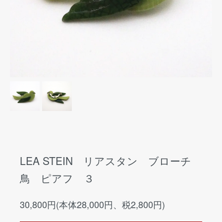
LEA STEIN リアスタン ブローチ
鳥 ピアフ ３
30,800円(本体28,000円、税2,800円)