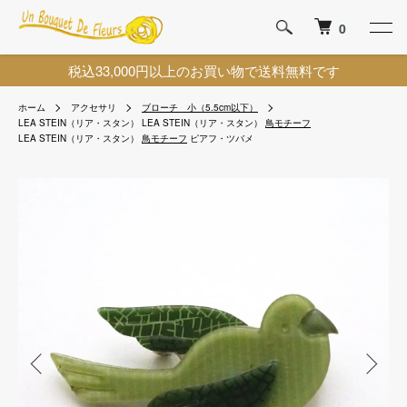
0
税込33,000円以上のお買い物で送料無料です
ホーム
アクセサリ
ブローチ 小（5.5cm以下）
LEA STEIN（リア・スタン）
LEA STEIN（リア・スタン）
鳥モチーフ
LEA STEIN（リア・スタン）
鳥モチーフ
ピアフ・ツバメ