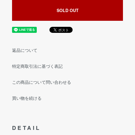
SOLD OUT
返品について
特定商取引法に基づく表記
この商品について問い合わせる
買い物を続ける
DETAIL