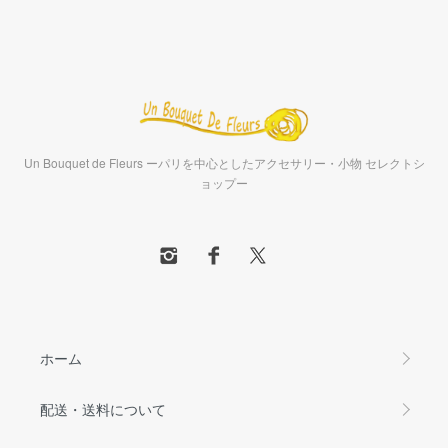
Un Bouquet de Fleurs ーパリを中心としたアクセサリー・小物 セレクトシ
ョップー
ホーム
配送・送料について