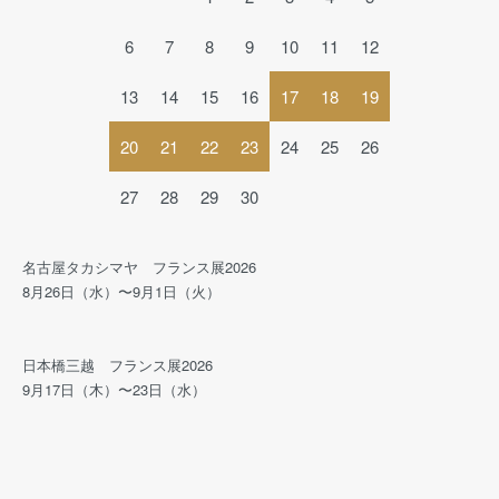
6
7
8
9
10
11
12
13
14
15
16
17
18
19
20
21
22
23
24
25
26
27
28
29
30
名古屋タカシマヤ フランス展2026
8月26日（水）〜9月1日（火）
日本橋三越 フランス展2026
9月17日（木）〜23日（水）