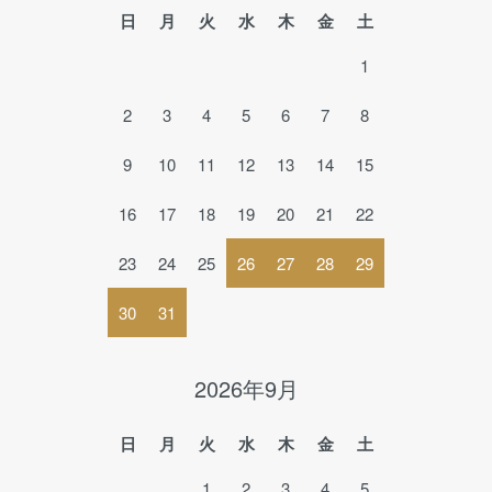
日
月
火
水
木
金
土
1
2
3
4
5
6
7
8
9
10
11
12
13
14
15
16
17
18
19
20
21
22
23
24
25
26
27
28
29
30
31
2026年9月
日
月
火
水
木
金
土
1
2
3
4
5