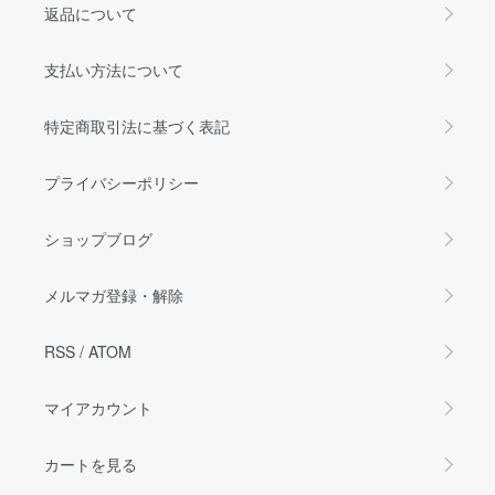
返品について
支払い方法について
特定商取引法に基づく表記
プライバシーポリシー
ショップブログ
メルマガ登録・解除
RSS
/
ATOM
マイアカウント
カートを見る