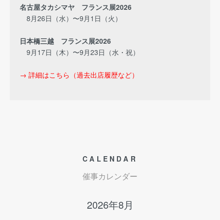
名古屋タカシマヤ フランス展2026
8月26日（水）〜9月1日（火）
日本橋三越 フランス展2026
9月17日（木）〜9月23日（水・祝）
→ 詳細はこちら（過去出店履歴など）
CALENDAR
催事カレンダー
2026年8月