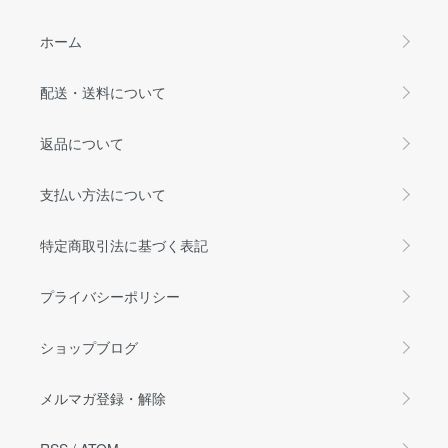
ホーム
配送・送料について
返品について
支払い方法について
特定商取引法に基づく表記
プライバシーポリシー
ショップブログ
メルマガ登録・解除