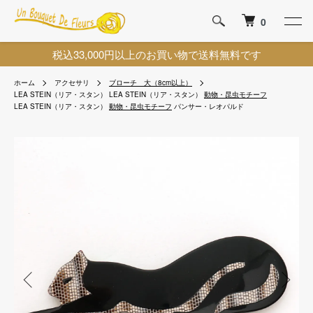
0
税込33,000円以上のお買い物で送料無料です
ホーム
アクセサリ
ブローチ 大（8cm以上）
LEA STEIN（リア・スタン）
LEA STEIN（リア・スタン）
動物・昆虫モチーフ
LEA STEIN（リア・スタン）
動物・昆虫モチーフ
パンサー・レオパルド