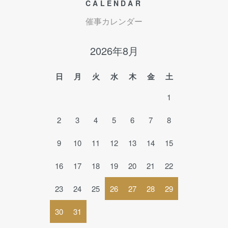
CALENDAR
催事カレンダー
2026年8月
日
月
火
水
木
金
土
1
2
3
4
5
6
7
8
9
10
11
12
13
14
15
16
17
18
19
20
21
22
23
24
25
26
27
28
29
30
31