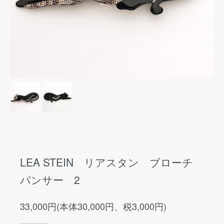
LEA STEIN リアスタン ブローチ
パンサー 2
33,000円(本体30,000円、税3,000円)