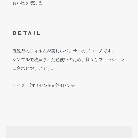
買い物を続ける
DETAIL
流線型のフォルムが美しいパンサーのブローチです。
シンプルで洗練された色使いのため、様々なファッション
に合わせやすいです。
サイズ 約11センチ× 約4センチ