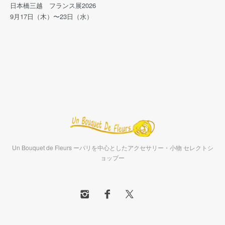
日本橋三越 フランス展2026
9月17日（木）〜23日（水）
Un Bouquet de Fleurs ーパリを中心としたアクセサリー・小物 セレクトシ
ョップー