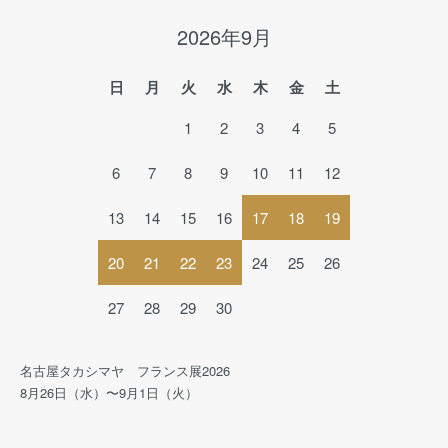
2026年9月
日
月
火
水
木
金
土
1
2
3
4
5
6
7
8
9
10
11
12
13
14
15
16
17
18
19
20
21
22
23
24
25
26
27
28
29
30
名古屋タカシマヤ フランス展2026
8月26日（水）〜9月1日（火）