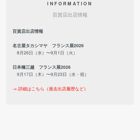
INFORMATION
百貨店出店情報
百貨店出店情報
名古屋タカシマヤ フランス展2026
8月26日（水）〜9月1日（火）
日本橋三越 フランス展2026
9月17日（木）〜9月23日（水・祝）
→ 詳細はこちら（過去出店履歴など）