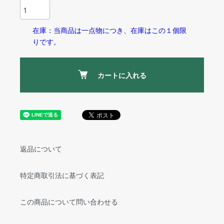
在庫：当商品は一点物につき、在庫はこの１個限
りです。
カートに入れる
返品について
特定商取引法に基づく表記
この商品について問い合わせる