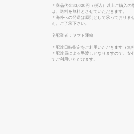
＊商品代金33,000円（税込）以上ご購入の
は、送料を無料とさせていただきます。
＊海外への発送は原則として承っておりま
ん。ご了承下さい。
宅配業者：ヤマト運輸
＊配達日時指定をご利用いただきます（無
＊配達員による手渡しとなりますので、安
てご利用いただけます。