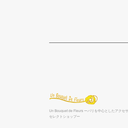
Un Bouquet de Fleurs ーパリを中心としたア
セレクトショップー