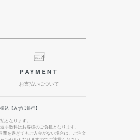
PAYMENT
お支払いについて
行振込【みずほ銀行】
前払となります。
振込手数料はお客様のご負担となります。
1週間を過ぎてもご入金がない場合は、ご注文
キャンセルとなりますのでご注意ください。