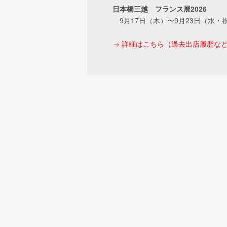
日本橋三越 フランス展2026
9月17日（木）〜9月23日（水・
→ 詳細はこちら（過去出店履歴な