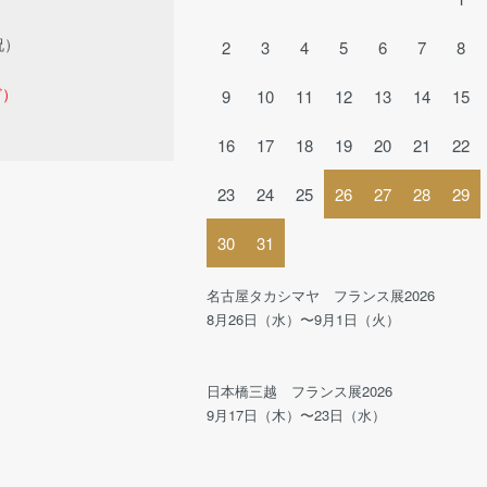
祝）
2
3
4
5
6
7
8
ど）
9
10
11
12
13
14
15
16
17
18
19
20
21
22
23
24
25
26
27
28
29
30
31
名古屋タカシマヤ フランス展2026
8月26日（水）〜9月1日（火）
日本橋三越 フランス展2026
9月17日（木）〜23日（水）