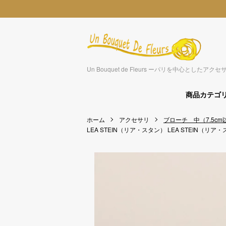
Un Bouquet de Fleurs ーパリを中心とした
商品カテゴ
ホーム
アクセサリ
ブローチ 中（7.5cm
LEA STEIN（リア・スタン）
LEA STEIN（リア