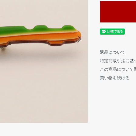
返品について
特定商取引法に基
この商品について
買い物を続ける