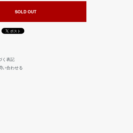
SOLD OUT
づく表記
問い合わせる