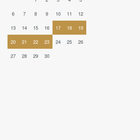
6
7
8
9
10
11
12
13
14
15
16
17
18
19
20
21
22
23
24
25
26
27
28
29
30