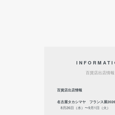
INFORMAT
百貨店出店情報
百貨店出店情報
名古屋タカシマヤ フランス展202
8月26日（水）〜9月1日（火）