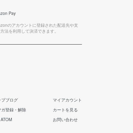
zon Pay
azonのアカウントに登録された配送先や支
い方法を利用して決済できます。
ップブログ
マイアカウント
マガ登録・解除
カートを見る
/
ATOM
お問い合わせ