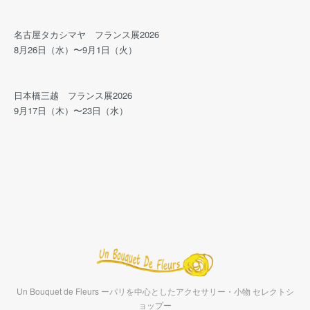
名古屋タカシマヤ フランス展2026
8月26日（水）〜9月1日（火）
日本橋三越 フランス展2026
9月17日（木）〜23日（水）
Un Bouquet de Fleurs ーパリを中心としたアクセサリー・小物 セレクトシ
ョップー