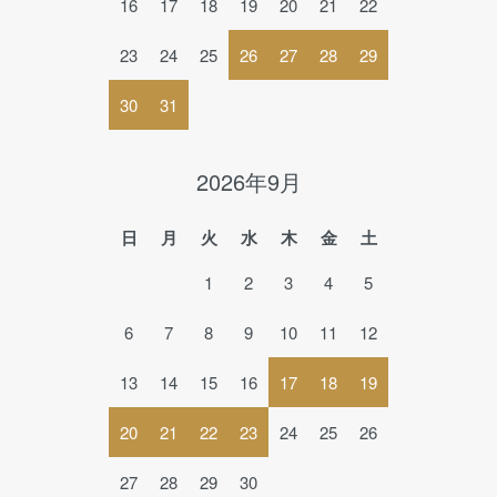
16
17
18
19
20
21
22
23
24
25
26
27
28
29
30
31
2026年9月
日
月
火
水
木
金
土
1
2
3
4
5
6
7
8
9
10
11
12
13
14
15
16
17
18
19
20
21
22
23
24
25
26
27
28
29
30