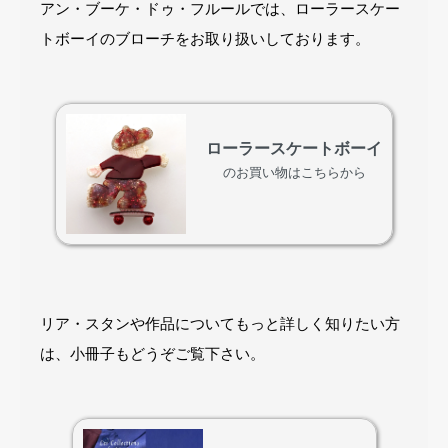
アン・ブーケ・ドゥ・フルールでは、ローラースケー
トボーイのブローチをお取り扱いしております。
ローラースケートボーイ
のお買い物はこちらから
リア・スタンや作品についてもっと詳しく知りたい方
は、小冊子もどうぞご覧下さい。