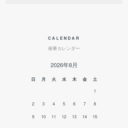
CALENDAR
催事カレンダー
2026年8月
日
月
火
水
木
金
土
1
2
3
4
5
6
7
8
9
10
11
12
13
14
15