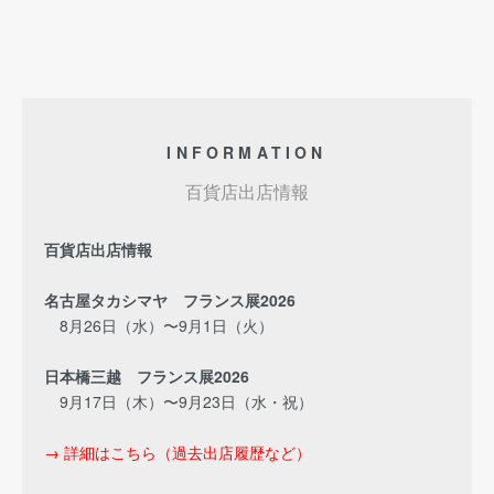
INFORMATION
百貨店出店情報
百貨店出店情報
名古屋タカシマヤ フランス展2026
8月26日（水）〜9月1日（火）
日本橋三越 フランス展2026
9月17日（木）〜9月23日（水・祝）
→ 詳細はこちら（過去出店履歴など）