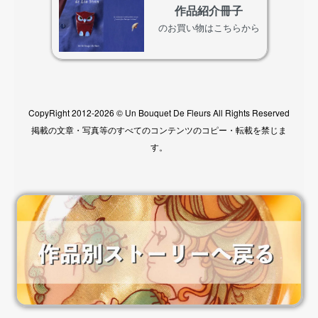
作品紹介冊子
のお買い物はこちらから
CopyRight 2012-2026 © Un Bouquet De Fleurs All Rights Reserved
掲載の文章・写真等のすべてのコンテンツのコピー・転載を禁じま
す。