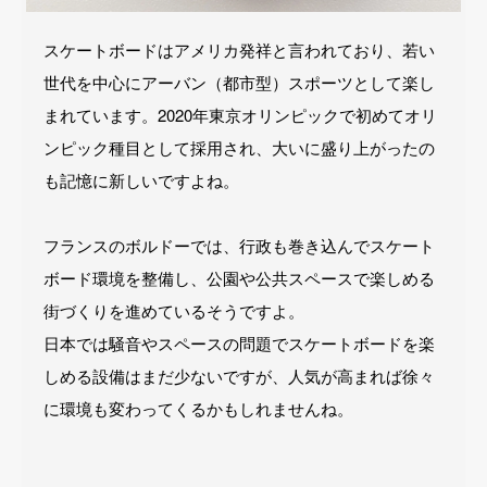
スケートボードはアメリカ発祥と言われており、若い
世代を中心にアーバン（都市型）スポーツとして楽し
まれています。2020年東京オリンピックで初めてオリ
ンピック種目として採用され、大いに盛り上がったの
も記憶に新しいですよね。
フランスのボルドーでは、行政も巻き込んでスケート
ボード環境を整備し、公園や公共スペースで楽しめる
街づくりを進めているそうですよ。
日本では騒音やスペースの問題でスケートボードを楽
しめる設備はまだ少ないですが、人気が高まれば徐々
に環境も変わってくるかもしれませんね。