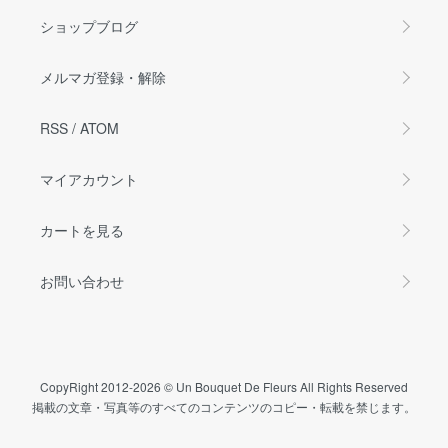
ショップブログ
メルマガ登録・解除
RSS
/
ATOM
マイアカウント
カートを見る
お問い合わせ
CopyRight 2012-2026 © Un Bouquet De Fleurs All Rights Reserved
掲載の文章・写真等のすべてのコンテンツのコピー・転載を禁じます。