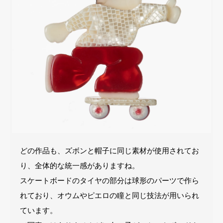
どの作品も、ズボンと帽子に同じ素材が使用されてお
り、全体的な統一感がありますね。
スケートボードのタイヤの部分は球形のパーツで作ら
れており、オウムやピエロの瞳と同じ技法が用いられ
ています。