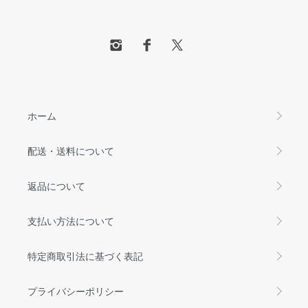
ホーム
配送・送料について
返品について
支払い方法について
特定商取引法に基づく表記
プライバシーポリシー