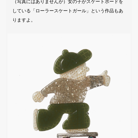
（写真にはありませんが）女の子がスケートボードを
している「ローラースケートガール」という作品もあ
りますよ。