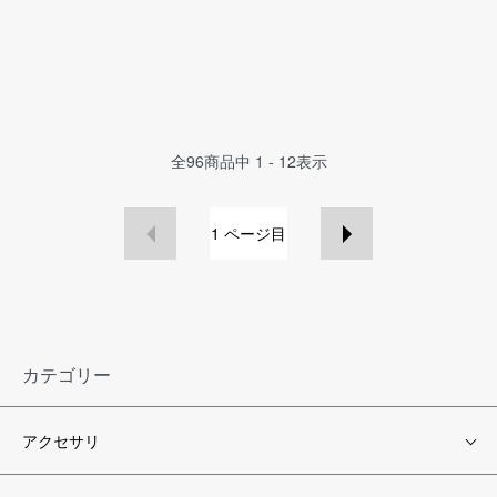
全
96
商品中
1 - 12
表示
1
ページ目
カテゴリー
アクセサリ