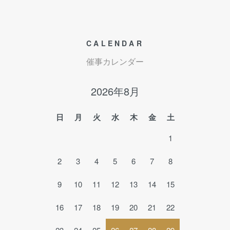
CALENDAR
催事カレンダー
2026年8月
日
月
火
水
木
金
土
1
2
3
4
5
6
7
8
9
10
11
12
13
14
15
16
17
18
19
20
21
22