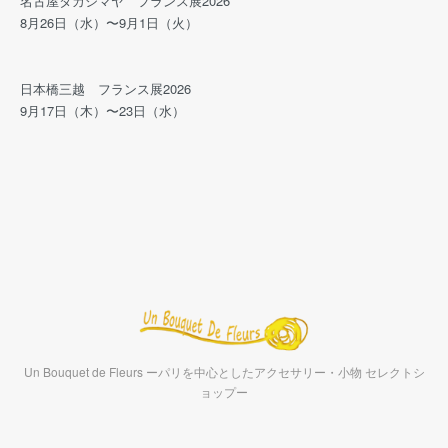
名古屋タカシマヤ フランス展2026
8月26日（水）〜9月1日（火）
日本橋三越 フランス展2026
9月17日（木）〜23日（水）
Un Bouquet de Fleurs ーパリを中心としたアクセサリー・小物 セレクトシ
ョップー