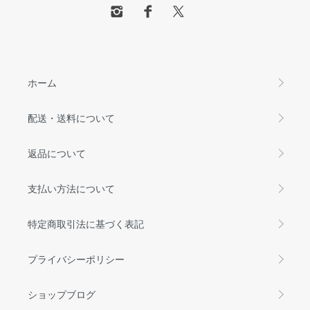
ホーム
配送・送料について
返品について
支払い方法について
特定商取引法に基づく表記
プライバシーポリシー
ショップブログ