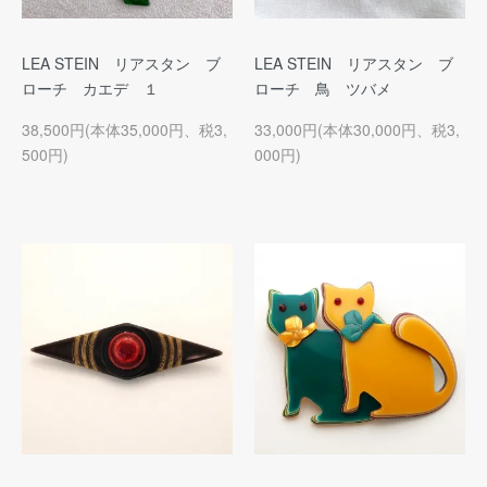
LEA STEIN リアスタン ブ
LEA STEIN リアスタン ブ
ローチ カエデ １
ローチ 鳥 ツバメ
38,500円(本体35,000円、税3,
33,000円(本体30,000円、税3,
500円)
000円)