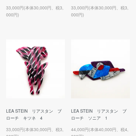
33,000円(本体30,000円、税3,
33,000円(本体30,000円、税3,
000円)
000円)
LEA STEIN リアスタン ブ
LEA STEIN リアスタン ブ
ローチ キツネ 4
ローチ ソニア 1
33,000円(本体30,000円、税3,
44,000円(本体40,000円、税4,