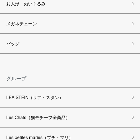
お人形 ぬいぐるみ
メガネチェーン
バッグ
グループ
LEA STEIN（リア・スタン）
Les Chats（猫モチーフ全商品）
Les petites maries（プチ・マリ）