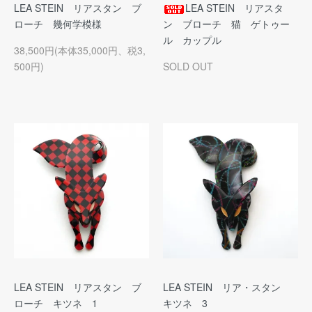
LEA STEIN リアスタン ブ
LEA STEIN リアスタ
ローチ 幾何学模様
ン ブローチ 猫 ゲトゥー
ル カップル
38,500円(本体35,000円、税3,
500円)
SOLD OUT
LEA STEIN リアスタン ブ
LEA STEIN リア・スタン
ローチ キツネ 1
キツネ 3