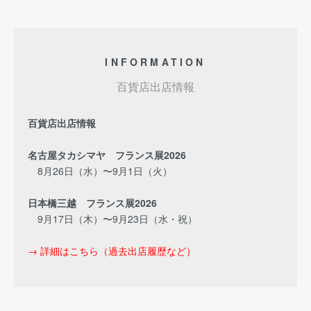
INFORMATION
百貨店出店情報
百貨店出店情報
名古屋タカシマヤ フランス展2026
8月26日（水）〜9月1日（火）
日本橋三越 フランス展2026
9月17日（木）〜9月23日（水・祝）
→ 詳細はこちら（過去出店履歴など）