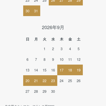
23
24
25
26
27
28
29
30
31
2026年9月
日
月
火
水
木
金
土
1
2
3
4
5
6
7
8
9
10
11
12
13
14
15
16
17
18
19
20
21
22
23
24
25
26
27
28
29
30