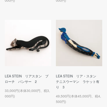
000円)
000円)
LEA STEIN リアスタン ブ
LEA STEIN リア・スタン
ローチ パンサー 2
テニスウーマン ラケット有
り 3
33,000円(本体30,000円、税3,
000円)
49,500円(本体45,000円、税4,
500円)