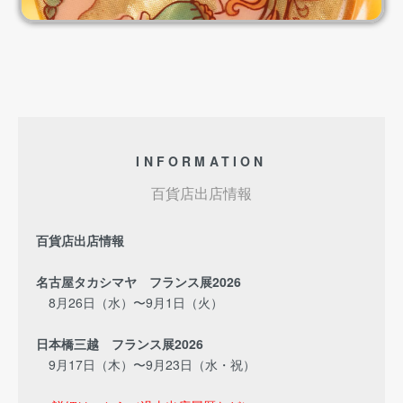
INFORMATION
百貨店出店情報
百貨店出店情報
名古屋タカシマヤ フランス展2026
8月26日（水）〜9月1日（火）
日本橋三越 フランス展2026
9月17日（木）〜9月23日（水・祝）