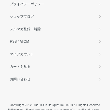
プライバシーポリシー
ショップブログ
メルマガ登録・解除
RSS
/
ATOM
マイアカウント
カートを見る
お問い合わせ
CopyRight 2012-2026 © Un Bouquet De Fleurs All Rights Reserved
掲載の文章・写真等のすべてのコンテンツのコピー・転載を禁じます。