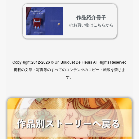
作品紹介冊子
のお買い物はこちらから
CopyRight 2012-2026 © Un Bouquet De Fleurs All Rights Reserved
掲載の文章・写真等のすべてのコンテンツのコピー・転載を禁じま
す。