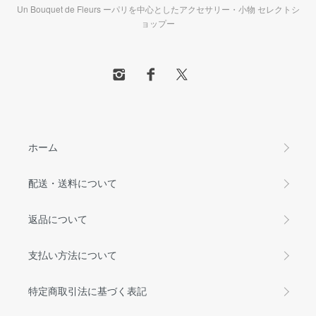
Un Bouquet de Fleurs ーパリを中心としたアクセサリー・小物 セレクトシ
ョップー
ホーム
配送・送料について
返品について
支払い方法について
特定商取引法に基づく表記