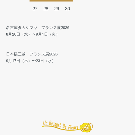
27
28
29
30
名古屋タカシマヤ フランス展2026
8月26日（水）〜9月1日（火）
日本橋三越 フランス展2026
9月17日（木）〜23日（水）