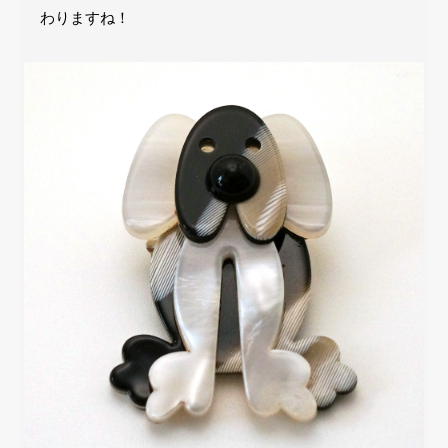
わりますね！