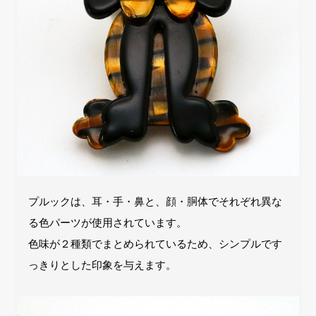
プルックは、耳・手・鼻と、顔・胴体でそれぞれ異な
る色パーツが使用されています。
色味が２種類でまとめられているため、シンプルです
っきりとした印象を与えます。