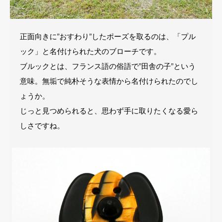
正面向きに”おすわり”したポーズを取るのは、「プル
ック」と名付けられた犬のブローチです。
ブルックとは、フランス語の俗語で”田舎の子”という
意味。無垢で純朴そうな表情から名付けられたのでし
ょうか。
じっと見つめられると、思わず手に取りたくなる愛ら
しさですね。