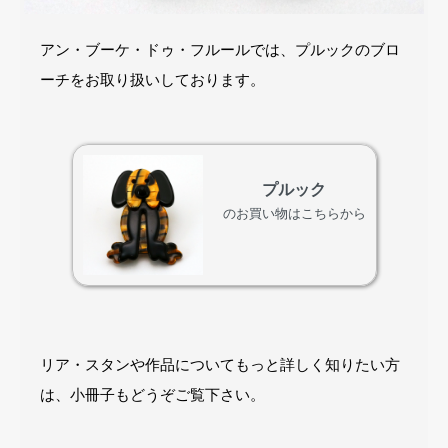
アン・ブーケ・ドゥ・フルールでは、プルックのブロ
ーチをお取り扱いしております。
プルック
のお買い物はこちらから
リア・スタンや作品についてもっと詳しく知りたい方
は、小冊子もどうぞご覧下さい。