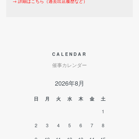
→ 詳細はこちら（過去出店履歴など）
CALENDAR
催事カレンダー
2026年8月
日
月
火
水
木
金
土
1
2
3
4
5
6
7
8