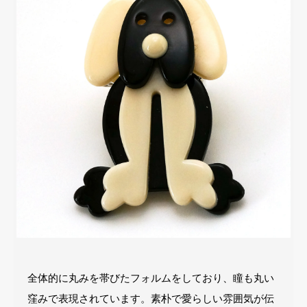
全体的に丸みを帯びたフォルムをしており、瞳も丸い
窪みで表現されています。素朴で愛らしい雰囲気が伝