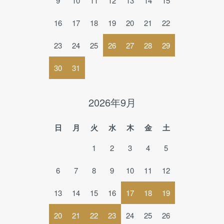
9
10
11
12
13
14
15
16
17
18
19
20
21
22
23
24
25
26
27
28
29
30
31
2026年9月
日
月
火
水
木
金
土
1
2
3
4
5
6
7
8
9
10
11
12
13
14
15
16
17
18
19
20
21
22
23
24
25
26