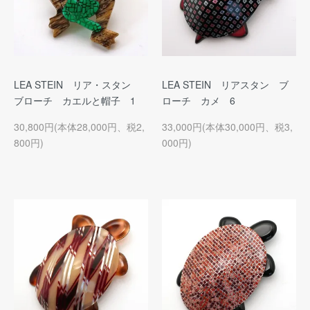
LEA STEIN リア・スタン
LEA STEIN リアスタン ブ
ブローチ カエルと帽子 1
ローチ カメ 6
30,800円(本体28,000円、税2,
33,000円(本体30,000円、税3,
800円)
000円)