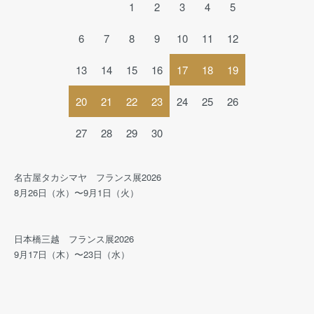
1
2
3
4
5
6
7
8
9
10
11
12
13
14
15
16
17
18
19
20
21
22
23
24
25
26
27
28
29
30
名古屋タカシマヤ フランス展2026
8月26日（水）〜9月1日（火）
日本橋三越 フランス展2026
9月17日（木）〜23日（水）