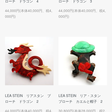
ローチ ドラゴン 4
ローチ ドラゴン 3
44,000円(本体40,000円、税4,
44,000円(本体40,000円、税4,
000円)
000円)
LEA STEIN リアスタン ブ
LEA STEIN リア・スタン
ローチ ドラゴン 2
ブローチ カエルと帽子 2
44,000円(本体40,000円、税4,
30,800円(本体28,000円、税2,