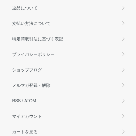
返品について
支払い方法について
特定商取引法に基づく表記
プライバシーポリシー
ショップブログ
メルマガ登録・解除
RSS
/
ATOM
マイアカウント
カートを見る