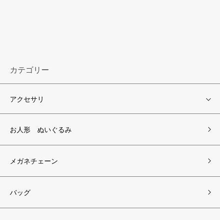
カテゴリー
アクセサリ
お人形 ぬいぐるみ
メガネチェーン
バッグ