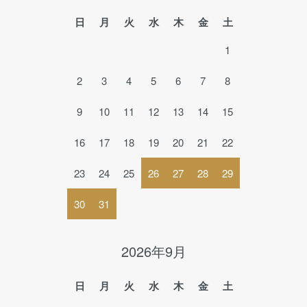
日
月
火
水
木
金
土
1
2
3
4
5
6
7
8
9
10
11
12
13
14
15
16
17
18
19
20
21
22
23
24
25
26
27
28
29
30
31
2026年9月
日
月
火
水
木
金
土