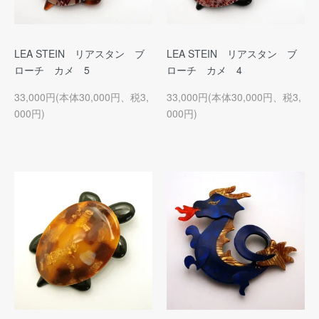
LEA STEIN リアスタン ブ
LEA STEIN リアスタン ブ
ローチ カメ 5
ローチ カメ 4
33,000円(本体30,000円、税3,
33,000円(本体30,000円、税3,
000円)
000円)