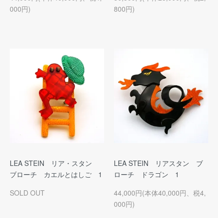
000円)
800円)
LEA STEIN リア・スタン
LEA STEIN リアスタン ブ
ブローチ カエルとはしご 1
ローチ ドラゴン 1
SOLD OUT
44,000円(本体40,000円、税4,
000円)