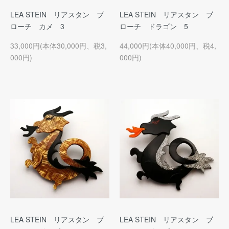
LEA STEIN リアスタン ブ
LEA STEIN リアスタン ブ
ローチ カメ 3
ローチ ドラゴン 5
33,000円(本体30,000円、税3,
44,000円(本体40,000円、税4,
000円)
000円)
LEA STEIN リアスタン ブ
LEA STEIN リアスタン ブ