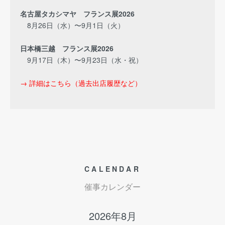
名古屋タカシマヤ フランス展2026
8月26日（水）〜9月1日（火）
日本橋三越 フランス展2026
9月17日（木）〜9月23日（水・祝）
→ 詳細はこちら（過去出店履歴など）
CALENDAR
催事カレンダー
2026年8月