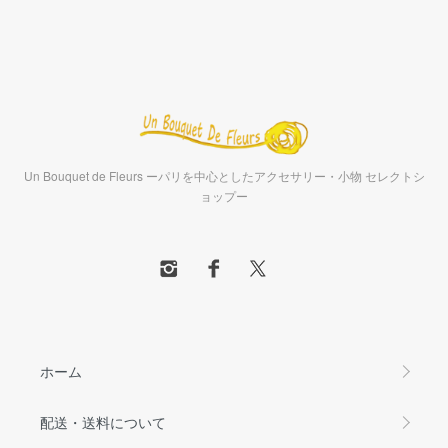
Un Bouquet de Fleurs ーパリを中心としたアクセサリー・小物 セレクトシ
ョップー
ホーム
配送・送料について