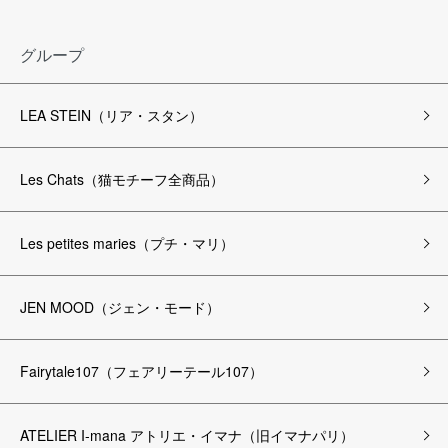
グループ
LEA STEIN（リア・スタン）
Les Chats（猫モチーフ全商品）
Les petites maries（プチ・マリ）
JEN MOOD（ジェン・モード）
Fairytale107（フェアリーテール107）
ATELIER I-mana アトリエ・イマナ（旧イマナパリ）